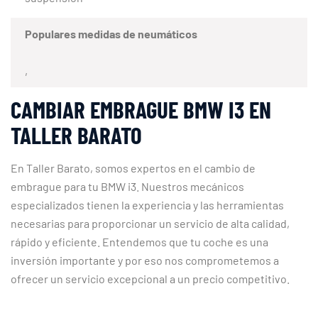
Populares medidas de neumáticos
,
CAMBIAR EMBRAGUE BMW I3 EN
TALLER BARATO
En Taller Barato, somos expertos en el cambio de
embrague para tu BMW i3. Nuestros mecánicos
especializados tienen la experiencia y las herramientas
necesarias para proporcionar un servicio de alta calidad,
rápido y eficiente. Entendemos que tu coche es una
inversión importante y por eso nos comprometemos a
ofrecer un servicio excepcional a un precio competitivo.