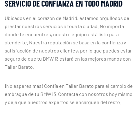
SERVICIO DE CONFIANZA EN TODO MADRID
Ubicados en el corazón de Madrid, estamos orgullosos de
prestar nuestros servicios a toda la ciudad. No importa
dónde te encuentres, nuestro equipo está listo para
atenderte. Nuestra reputación se basa en la confianza y
satisfacción de nuestros clientes, por lo que puedes estar
seguro de que tu BMW i3 estará en las mejores manos con
Taller Barato.
¡No esperes más! Confía en Taller Barato para el cambio de
embrague de tu BMW i3. Contacta con nosotros hoy mismo
y deja que nuestros expertos se encarguen del resto.