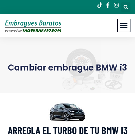
Cambiar embrague BMW i3
ARREGLA EL TURBO DE TU BMW I3