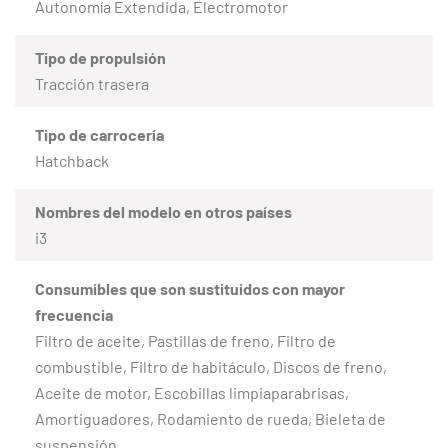
Autonomía Extendida, Electromotor
Tipo de propulsión
Tracción trasera
Tipo de carrocería
Hatchback
Nombres del modelo en otros países
i3
Consumibles que son sustituidos con mayor
frecuencia
Filtro de aceite, Pastillas de freno, Filtro de
combustible, Filtro de habitáculo, Discos de freno,
Aceite de motor, Escobillas limpiaparabrisas,
Amortiguadores, Rodamiento de rueda, Bieleta de
suspensión