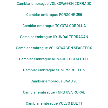
Cambiar embrague VOLKSWAGEN CORRADO
Cambiar embrague PORSCHE 356
Cambiar embrague TOYOTA COROLLA
Cambiar embrague HYUNDAI TERRACAN
Cambiar embrague VOLKSWAGEN SPACEFOX
Cambiar embrague RENAULT ESTAFETTE
Cambiar embrague SEAT MARBELLA
Cambiar embrague SAAB 96
Cambiar embrague FORD USA RURAL
Cambiar embrague VOLVO DUETT