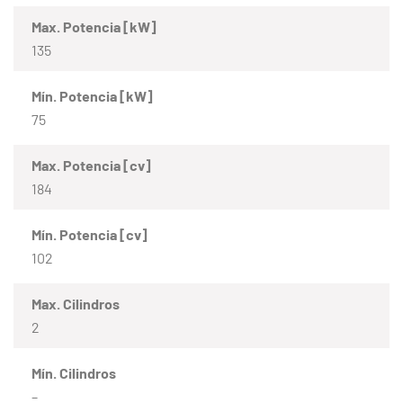
Max. Potencia [kW]
135
Mín. Potencia [kW]
75
Max. Potencia [cv]
184
Mín. Potencia [cv]
102
Max. Cilindros
2
Mín. Cilindros
–