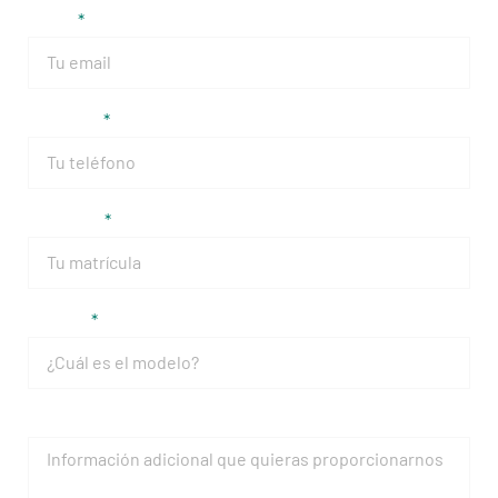
Email
Teléfono
Matrícula
Modelo
Mensaje