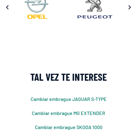
TAL VEZ TE INTERESE
Cambiar embrague JAGUAR S-TYPE
Cambiar embrague MG EXTENDER
Cambiar embrague SKODA 1000