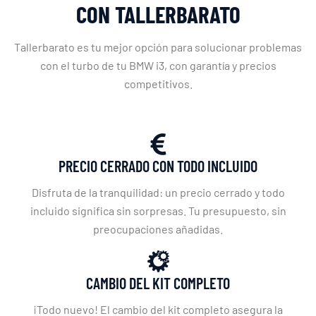
CON TALLERBARATO
Tallerbarato es tu mejor opción para solucionar problemas
con el turbo de tu BMW i3, con garantía y precios
competitivos.
PRECIO CERRADO CON TODO INCLUIDO
Disfruta de la tranquilidad: un precio cerrado y todo
incluido significa sin sorpresas. Tu presupuesto, sin
preocupaciones añadidas.
CAMBIO DEL KIT COMPLETO
¡Todo nuevo! El cambio del kit completo asegura la