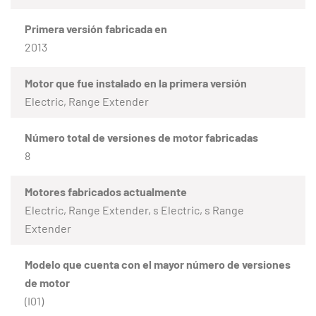
Primera versión fabricada en
2013
Motor que fue instalado en la primera versión
Electric, Range Extender
Número total de versiones de motor fabricadas
8
Motores fabricados actualmente
Electric, Range Extender, s Electric, s Range
Extender
Modelo que cuenta con el mayor número de versiones
de motor
(I01)