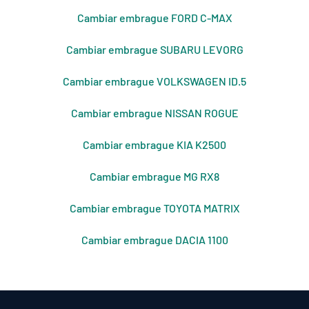
Cambiar embrague FORD C-MAX
Cambiar embrague SUBARU LEVORG
Cambiar embrague VOLKSWAGEN ID.5
Cambiar embrague NISSAN ROGUE
Cambiar embrague KIA K2500
Cambiar embrague MG RX8
Cambiar embrague TOYOTA MATRIX
Cambiar embrague DACIA 1100