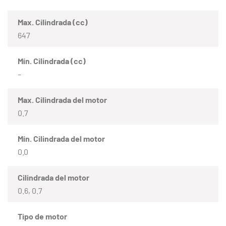
Max. Cilindrada (cc)
647
Mín. Cilindrada (cc)
–
Max. Cilindrada del motor
0.7
Mín. Cilindrada del motor
0.0
Cilindrada del motor
0.6, 0.7
Tipo de motor