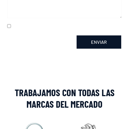
He leído y acepto la
política de privacidad
ENVIAR
Alternative:
TRABAJAMOS CON TODAS LAS
MARCAS DEL MERCADO