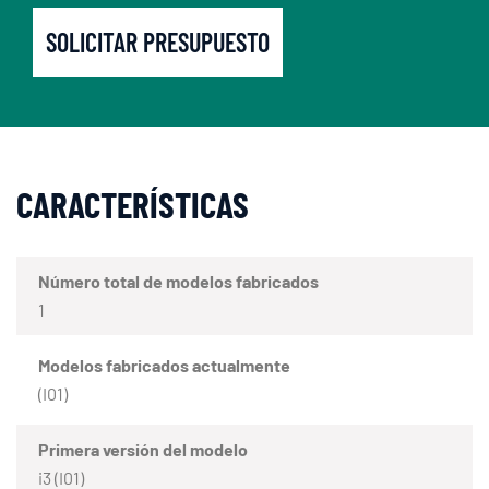
SOLICITAR PRESUPUESTO
CARACTERÍSTICAS
Número total de modelos fabricados
1
Modelos fabricados actualmente
(I01)
Primera versión del modelo
i3 (I01)