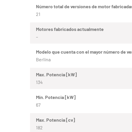
Número total de versiones de motor fabricada
21
Motores fabricados actualmente
–
Modelo que cuenta con el mayor número de ve
Berlina
Max. Potencia [kW]
134
Mín. Potencia [kW]
67
Max. Potencia [cv]
182