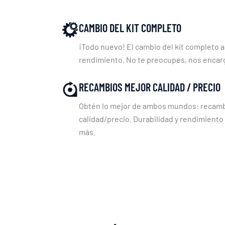
CAMBIO DEL KIT COMPLETO
¡Todo nuevo! El cambio del kit completo a
rendimiento. No te preocupes, nos enca
RECAMBIOS MEJOR CALIDAD / PRECIO
Obtén lo mejor de ambos mundos: recambi
calidad/precio. Durabilidad y rendimiento
más.