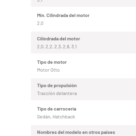
Mín. Cilindrada del motor
2.0
Cilindrada del motor
2.0, 2.2, 2.3, 2.8, 3.1
Tipo de motor
Motor Otto
Tipo de propulsión
Tracción delantera
Tipo de carrocería
Sedán, Hatchback
Nombres del modelo en otros países