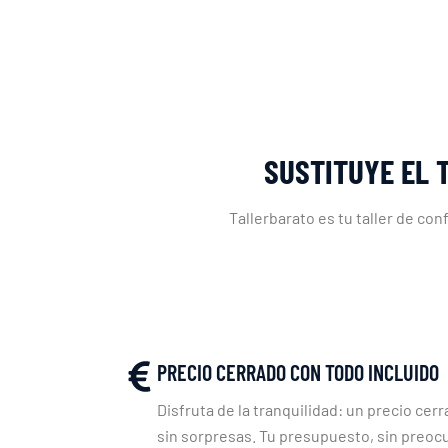
SUSTITUYE EL 
Tallerbarato es tu taller de co
PRECIO CERRADO CON TODO INCLUIDO
Disfruta de la tranquilidad: un precio cerr
sin sorpresas. Tu presupuesto, sin preoc