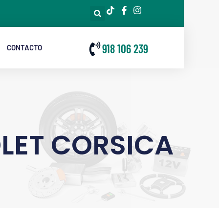
918 106 239
CONTACTO
LET CORSICA