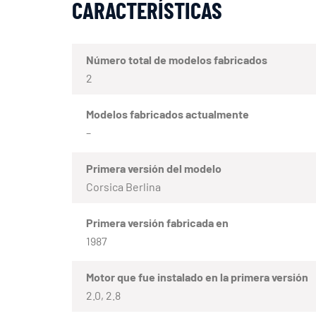
CARACTERÍSTICAS
Número total de modelos fabricados
2
Modelos fabricados actualmente
–
Primera versión del modelo
Corsica Berlina
Primera versión fabricada en
1987
Motor que fue instalado en la primera versión
2.0, 2.8