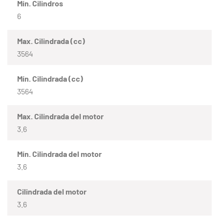
Mín. Cilindros
6
Max. Cilindrada (cc)
3564
Mín. Cilindrada (cc)
3564
Max. Cilindrada del motor
3.6
Mín. Cilindrada del motor
3.6
Cilindrada del motor
3.6