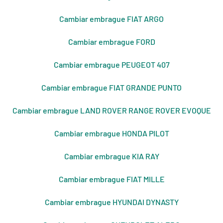
Cambiar embrague FIAT ARGO
Cambiar embrague FORD
Cambiar embrague PEUGEOT 407
Cambiar embrague FIAT GRANDE PUNTO
Cambiar embrague LAND ROVER RANGE ROVER EVOQUE
Cambiar embrague HONDA PILOT
Cambiar embrague KIA RAY
Cambiar embrague FIAT MILLE
Cambiar embrague HYUNDAI DYNASTY