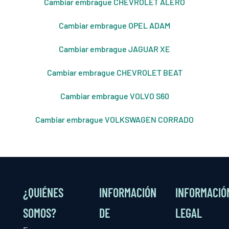
Cambiar embrague CHEVROLET ALERO
Cambiar embrague OPEL ADAM
Cambiar embrague JAGUAR XE
Cambiar embrague CHEVROLET BEAT
Cambiar embrague VOLVO S60
Cambiar embrague VOLKSWAGEN CORRADO
¿QUIÉNES
INFORMACIÓN
INFORMACIÓ
SOMOS?
DE
LEGAL