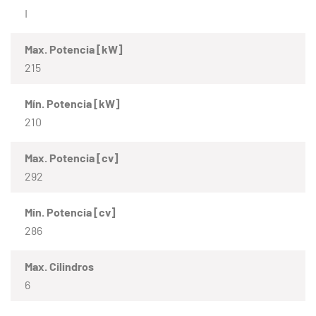
I
Max. Potencia [kW]
215
Mín. Potencia [kW]
210
Max. Potencia [cv]
292
Mín. Potencia [cv]
286
Max. Cilindros
6