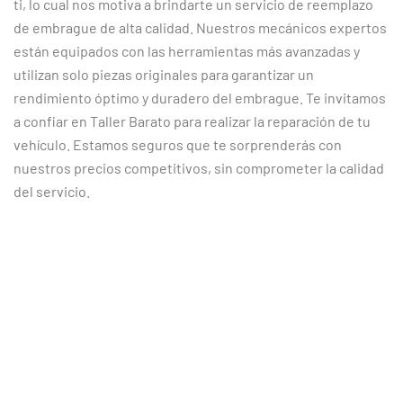
ti, lo cual nos motiva a brindarte un servicio de reemplazo
de embrague de alta calidad. Nuestros mecánicos expertos
están equipados con las herramientas más avanzadas y
utilizan solo piezas originales para garantizar un
rendimiento óptimo y duradero del embrague. Te invitamos
a confiar en Taller Barato para realizar la reparación de tu
vehículo. Estamos seguros que te sorprenderás con
nuestros precios competitivos, sin comprometer la calidad
del servicio.
CLIENTES SATISFECHOS