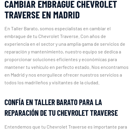
CAMBIAR EMBRAGUE CHEVROLET
TRAVERSE EN MADRID
En Taller Barato, somos especialistas en cambiar el
embrague de tu Chevrolet Traverse. Con años de
experiencia en el sector y una amplia gama de servicios de
reparación y mantenimiento, nuestro equipo se dedica a
proporcionar soluciones eficientes y económicas para
mantener tu vehículo en perfecto estado. Nos encontramos
en Madrid y nos enorgullece ofrecer nuestros servicios a
todos los madrileños y visitantes de la ciudad.
CONFÍA EN TALLER BARATO PARA LA
REPARACIÓN DE TU CHEVROLET TRAVERSE
Entendemos que tu Chevrolet Traverse es importante para