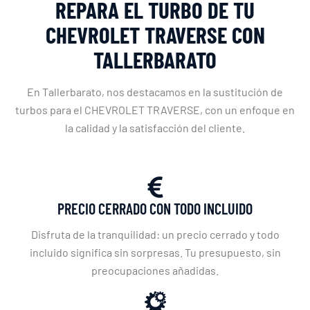
REPARA EL TURBO DE TU
CHEVROLET TRAVERSE CON
TALLERBARATO
En Tallerbarato, nos destacamos en la sustitución de
turbos para el CHEVROLET TRAVERSE, con un enfoque en
la calidad y la satisfacción del cliente.
PRECIO CERRADO CON TODO INCLUIDO
Disfruta de la tranquilidad: un precio cerrado y todo
incluido significa sin sorpresas. Tu presupuesto, sin
preocupaciones añadidas.