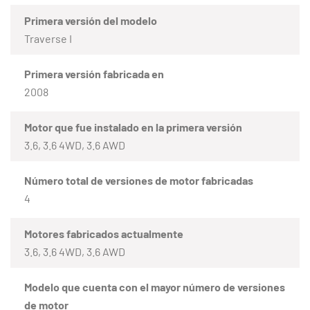
Primera versión del modelo
Traverse I
Primera versión fabricada en
2008
Motor que fue instalado en la primera versión
3.6, 3.6 4WD, 3.6 AWD
Número total de versiones de motor fabricadas
4
Motores fabricados actualmente
3.6, 3.6 4WD, 3.6 AWD
Modelo que cuenta con el mayor número de versiones
de motor