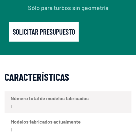
Sólo para turbos sin geometría
SOLICITAR PRESUPUESTO
CARACTERÍSTICAS
Número total de modelos fabricados
1
Modelos fabricados actualmente
I