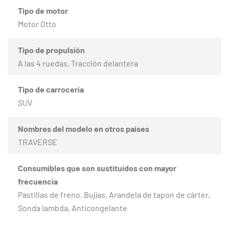
Tipo de motor
Motor Otto
Tipo de propulsión
A las 4 ruedas, Tracción delantera
Tipo de carrocería
SUV
Nombres del modelo en otros países
TRAVERSE
Consumibles que son sustituidos con mayor
frecuencia
Pastillas de freno, Bujías, Arandela de tapon de cárter,
Sonda lambda, Anticongelante