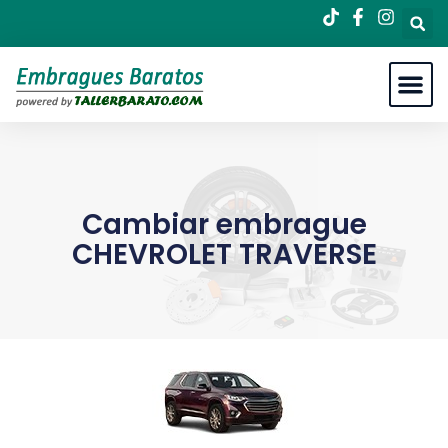
Cambiar embrague
CHEVROLET TRAVERSE