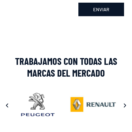
ENVIAR
Alternative:
TRABAJAMOS CON TODAS LAS
MARCAS DEL MERCADO