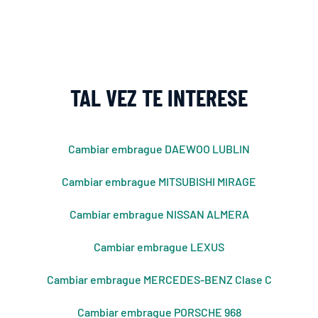
TAL VEZ TE INTERESE
Cambiar embrague DAEWOO LUBLIN
Cambiar embrague MITSUBISHI MIRAGE
Cambiar embrague NISSAN ALMERA
Cambiar embrague LEXUS
Cambiar embrague MERCEDES-BENZ Clase C
Cambiar embrague PORSCHE 968