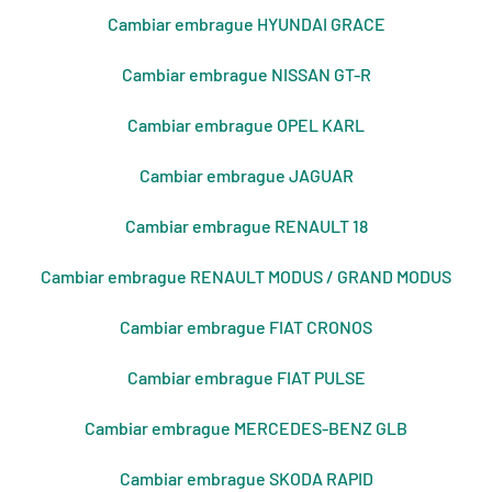
Cambiar embrague HYUNDAI GRACE
Cambiar embrague NISSAN GT-R
Cambiar embrague OPEL KARL
Cambiar embrague JAGUAR
Cambiar embrague RENAULT 18
Cambiar embrague RENAULT MODUS / GRAND MODUS
Cambiar embrague FIAT CRONOS
Cambiar embrague FIAT PULSE
Cambiar embrague MERCEDES-BENZ GLB
Cambiar embrague SKODA RAPID