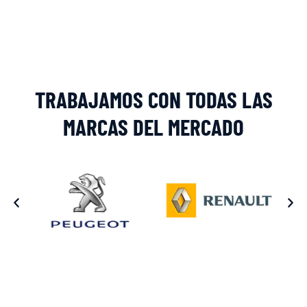
Alternative:
TRABAJAMOS CON TODAS LAS
MARCAS DEL MERCADO