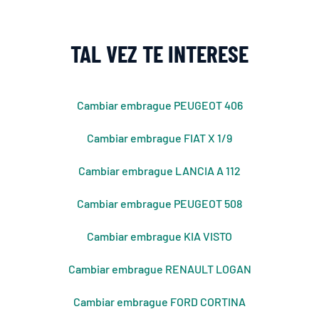
TAL VEZ TE INTERESE
Cambiar embrague PEUGEOT 406
Cambiar embrague FIAT X 1/9
Cambiar embrague LANCIA A 112
Cambiar embrague PEUGEOT 508
Cambiar embrague KIA VISTO
Cambiar embrague RENAULT LOGAN
Cambiar embrague FORD CORTINA