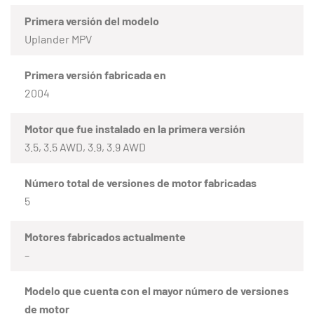
Primera versión del modelo
Uplander MPV
Primera versión fabricada en
2004
Motor que fue instalado en la primera versión
3.5, 3.5 AWD, 3.9, 3.9 AWD
Número total de versiones de motor fabricadas
5
Motores fabricados actualmente
–
Modelo que cuenta con el mayor número de versiones
de motor