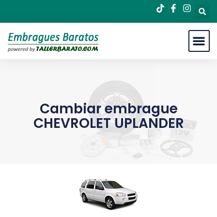
Cambiar embrague
CHEVROLET UPLANDER