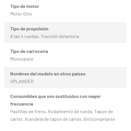
Tipo de motor
Motor Otto
Tipo de propulsión
A las 4 ruedas, Tracción delantera
Tipo de carrocería
Monospace
Nombres del modelo en otros países
UPLANDER
Consumibles que son sustituidos con mayor
frecuencia
Pastillas de freno, Rodamiento de rueda, Tapon de
cárter, Arandela de tapon de cárter, Anticongelante