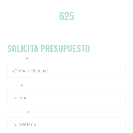
EMBRAGUES CAMBIADOS
625
SOLICITA PRESUPUESTO
Nombre
Email
Teléfono