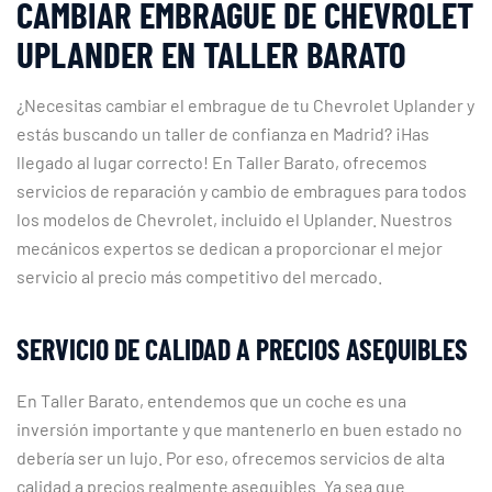
CAMBIAR EMBRAGUE DE CHEVROLET
UPLANDER EN TALLER BARATO
¿Necesitas cambiar el embrague de tu Chevrolet Uplander y
estás buscando un taller de confianza en Madrid? ¡Has
llegado al lugar correcto! En Taller Barato, ofrecemos
servicios de reparación y cambio de embragues para todos
los modelos de Chevrolet, incluido el Uplander. Nuestros
mecánicos expertos se dedican a proporcionar el mejor
servicio al precio más competitivo del mercado.
SERVICIO DE CALIDAD A PRECIOS ASEQUIBLES
En Taller Barato, entendemos que un coche es una
inversión importante y que mantenerlo en buen estado no
debería ser un lujo. Por eso, ofrecemos servicios de alta
calidad a precios realmente asequibles. Ya sea que