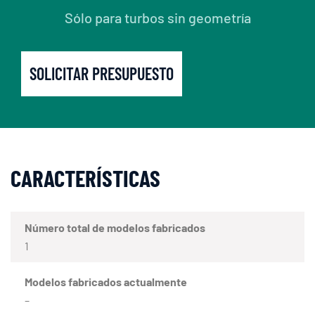
Sólo para turbos sin geometría
SOLICITAR PRESUPUESTO
CARACTERÍSTICAS
Número total de modelos fabricados
1
Modelos fabricados actualmente
–