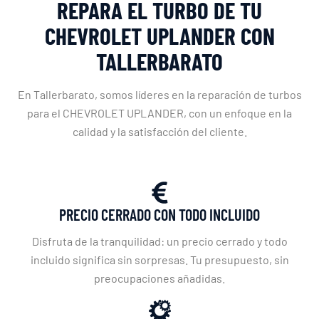
REPARA EL TURBO DE TU
CHEVROLET UPLANDER CON
TALLERBARATO
En Tallerbarato, somos líderes en la reparación de turbos
para el CHEVROLET UPLANDER, con un enfoque en la
calidad y la satisfacción del cliente.
PRECIO CERRADO CON TODO INCLUIDO
Disfruta de la tranquilidad: un precio cerrado y todo
incluido significa sin sorpresas. Tu presupuesto, sin
preocupaciones añadidas.