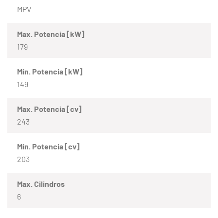
MPV
Max. Potencia [kW]
179
Mín. Potencia [kW]
149
Max. Potencia [cv]
243
Mín. Potencia [cv]
203
Max. Cilindros
6