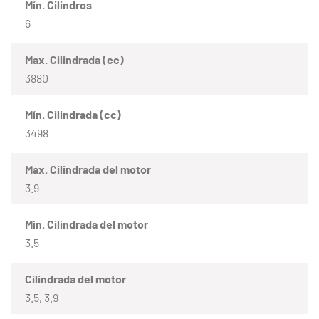
Mín. Cilindros
6
Max. Cilindrada (cc)
3880
Mín. Cilindrada (cc)
3498
Max. Cilindrada del motor
3.9
Mín. Cilindrada del motor
3.5
Cilindrada del motor
3.5, 3.9