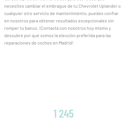
necesites cambiar el embrague de tu Chevrolet Uplander o
cualquier otro servicio de mantenimiento, puedes confiar
en nosotros para obtener resultados excepcionales sin
romper tu banco. ¡Contacta con nosotros hoy mismo y
descubre por qué somos la elección preferida para las
reparaciones de coches en Madrid!
CLIENTES SATISFECHOS
1 245