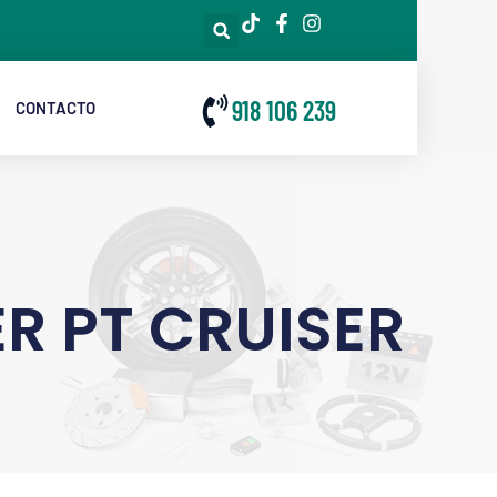
918 106 239
CONTACTO
R PT CRUISER