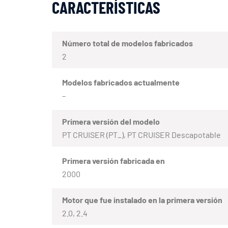
CARACTERÍSTICAS
Número total de modelos fabricados
2
Modelos fabricados actualmente
–
Primera versión del modelo
PT CRUISER (PT_), PT CRUISER Descapotable
Primera versión fabricada en
2000
Motor que fue instalado en la primera versión
2.0, 2.4