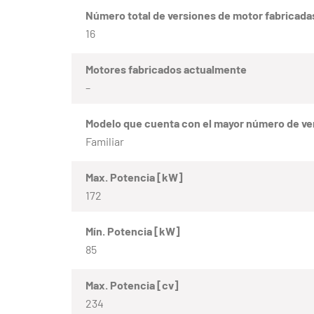
Número total de versiones de motor fabricada
16
Motores fabricados actualmente
–
Modelo que cuenta con el mayor número de ve
Familiar
Max. Potencia [kW]
172
Mín. Potencia [kW]
85
Max. Potencia [cv]
234