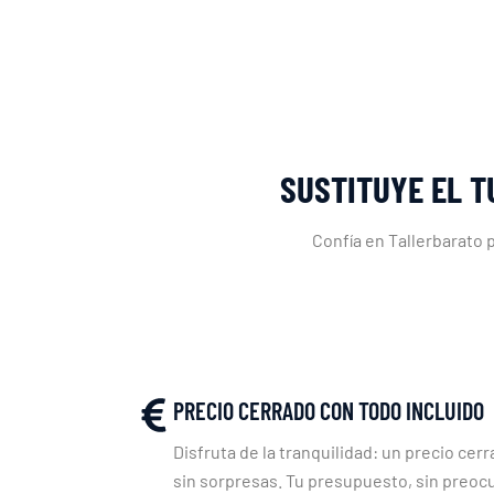
SUSTITUYE EL T
Confía en Tallerbarato 
PRECIO CERRADO CON TODO INCLUIDO
Disfruta de la tranquilidad: un precio cerr
sin sorpresas. Tu presupuesto, sin preoc