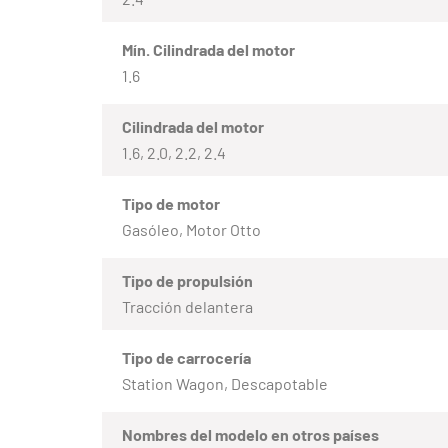
Mín. Cilindrada del motor
1.6
Cilindrada del motor
1.6, 2.0, 2.2, 2.4
Tipo de motor
Gasóleo, Motor Otto
Tipo de propulsión
Tracción delantera
Tipo de carrocería
Station Wagon, Descapotable
Nombres del modelo en otros países