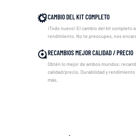
CAMBIO DEL KIT COMPLETO
¡Todo nuevo! El cambio del kit completo a
rendimiento. No te preocupes, nos enca
RECAMBIOS MEJOR CALIDAD / PRECIO
Obtén lo mejor de ambos mundos: recambi
calidad/precio. Durabilidad y rendimiento
más.