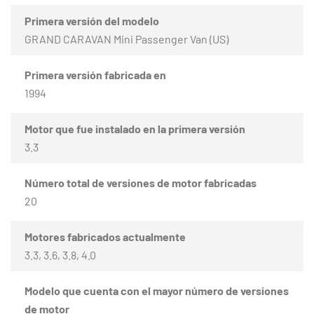
Primera versión del modelo
GRAND CARAVAN Mini Passenger Van (US)
Primera versión fabricada en
1994
Motor que fue instalado en la primera versión
3.3
Número total de versiones de motor fabricadas
20
Motores fabricados actualmente
3.3, 3.6, 3.8, 4.0
Modelo que cuenta con el mayor número de versiones
de motor