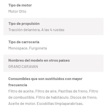
Tipo de motor
Motor Otto
Tipo de propulsión
Tracción delantera, A las 4 ruedas
Tipo de carrocería
Monospace, Furgoneta
Nombres del modelo en otros países
GRAND CARAVAN
Consumibles que son sustituidos con mayor
frecuencia
Filtro de aceite, Filtro de aire, Pastillas de freno, Filtro
de combustible, Filtro de habitáculo, Discos de freno,
Aceite de motor, Escobillas limpiaparabrisas,