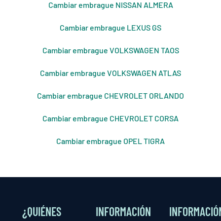
Cambiar embrague NISSAN ALMERA
Cambiar embrague LEXUS GS
Cambiar embrague VOLKSWAGEN TAOS
Cambiar embrague VOLKSWAGEN ATLAS
Cambiar embrague CHEVROLET ORLANDO
Cambiar embrague CHEVROLET CORSA
Cambiar embrague OPEL TIGRA
¿QUIÉNES
INFORMACIÓN
INFORMACIÓ