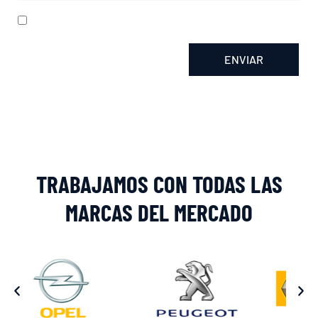
He leído y acepto la
política de privacidad
ENVIAR
Alternative:
TRABAJAMOS CON TODAS LAS
MARCAS DEL MERCADO