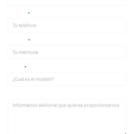
Teléfono
Matrícula
Modelo
Mensaje