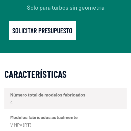
Sólo para turbos sin geometría
SOLICITAR PRESUPUESTO
CARACTERÍSTICAS
Número total de modelos fabricados
4
Modelos fabricados actualmente
V MPV (RT)