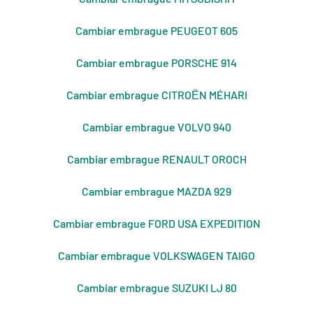
Cambiar embrague PEUGEOT 605
Cambiar embrague PORSCHE 914
Cambiar embrague CITROЁN MÉHARI
Cambiar embrague VOLVO 940
Cambiar embrague RENAULT OROCH
Cambiar embrague MAZDA 929
Cambiar embrague FORD USA EXPEDITION
Cambiar embrague VOLKSWAGEN TAIGO
Cambiar embrague SUZUKI LJ 80