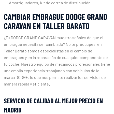
Amortiguadores, Kit de correa de distribución
CAMBIAR EMBRAGUE DODGE GRAND
CARAVAN EN TALLER BARATO
¿Tu DODGE GRAND CARAVAN muestra señales de que el
embrague necesita ser cambiado? No te preocupes, en
Taller Barato somos especialistas en el cambio de
embragues y en la reparación de cualquier componente de
tu coche. Nuestro equipo de mecánicos profesionales tiene
una amplia experiencia trabajando con vehículos de la
marca DODGE, lo que nos permite realizar los servicios de
manera rápida y eficiente.
SERVICIO DE CALIDAD AL MEJOR PRECIO EN
MADRID