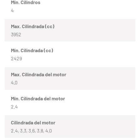
Mín. Cilindros
4
Max. Cilindrada (cc)
3952
Mín. Cilindrada (cc)
2429
Max. Cilindrada del motor
4.0
Mín. Cilindrada del motor
2.4
Cilindrada del motor
2.4, 3.3, 3.6, 3.8, 4.0