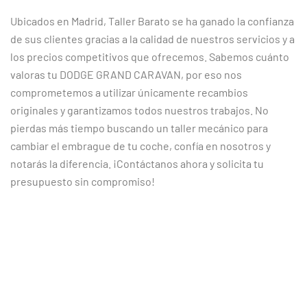
Ubicados en Madrid, Taller Barato se ha ganado la confianza
de sus clientes gracias a la calidad de nuestros servicios y a
los precios competitivos que ofrecemos. Sabemos cuánto
valoras tu DODGE GRAND CARAVAN, por eso nos
comprometemos a utilizar únicamente recambios
originales y garantizamos todos nuestros trabajos. No
pierdas más tiempo buscando un taller mecánico para
cambiar el embrague de tu coche, confía en nosotros y
notarás la diferencia. ¡Contáctanos ahora y solicita tu
presupuesto sin compromiso!