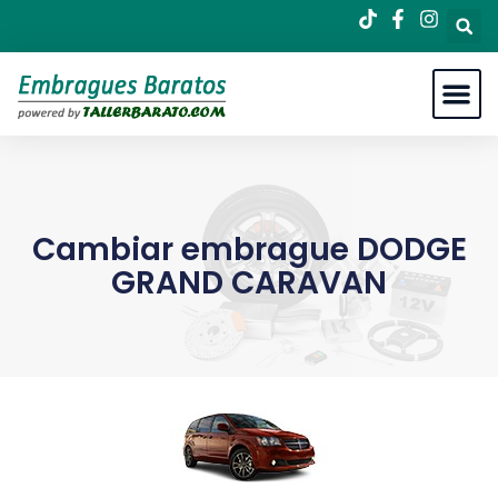
Cambiar embrague DODGE
GRAND CARAVAN