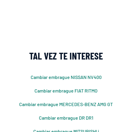
TAL VEZ TE INTERESE
Cambiar embrague NISSAN NV400
Cambiar embrague FIAT RITMO
Cambiar embrague MERCEDES-BENZ AMG GT
Cambiar embrague DR DR1
Cambiar embrague MITSUBISHI i