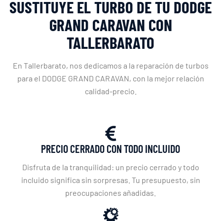
SUSTITUYE EL TURBO DE TU DODGE
GRAND CARAVAN CON
TALLERBARATO
En Tallerbarato, nos dedicamos a la reparación de turbos
para el DODGE GRAND CARAVAN, con la mejor relación
calidad-precio.
PRECIO CERRADO CON TODO INCLUIDO
Disfruta de la tranquilidad: un precio cerrado y todo
incluido significa sin sorpresas. Tu presupuesto, sin
preocupaciones añadidas.