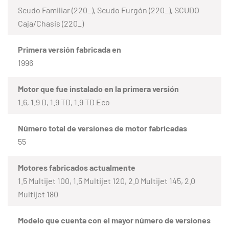
Scudo Familiar (220_), Scudo Furgón (220_), SCUDO
Caja/Chasis (220_)
Primera versión fabricada en
1996
Motor que fue instalado en la primera versión
1.6, 1.9 D, 1.9 TD, 1.9 TD Eco
Número total de versiones de motor fabricadas
55
Motores fabricados actualmente
1.5 Multijet 100, 1.5 Multijet 120, 2.0 Multijet 145, 2.0
Multijet 180
Modelo que cuenta con el mayor número de versiones