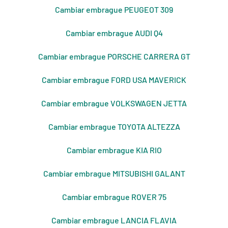
Cambiar embrague PEUGEOT 309
Cambiar embrague AUDI Q4
Cambiar embrague PORSCHE CARRERA GT
Cambiar embrague FORD USA MAVERICK
Cambiar embrague VOLKSWAGEN JETTA
Cambiar embrague TOYOTA ALTEZZA
Cambiar embrague KIA RIO
Cambiar embrague MITSUBISHI GALANT
Cambiar embrague ROVER 75
Cambiar embrague LANCIA FLAVIA