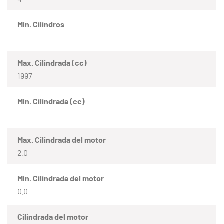
Mín. Cilindros
–
Max. Cilindrada (cc)
1997
Mín. Cilindrada (cc)
–
Max. Cilindrada del motor
2.0
Mín. Cilindrada del motor
0.0
Cilindrada del motor