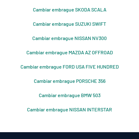
Cambiar embrague SKODA SCALA
Cambiar embrague SUZUKI SWIFT
Cambiar embrague NISSAN NV300
Cambiar embrague MAZDA AZ OFFROAD
Cambiar embrague FORD USA FIVE HUNDRED
Cambiar embrague PORSCHE 356
Cambiar embrague BMW 503
Cambiar embrague NISSAN INTERSTAR