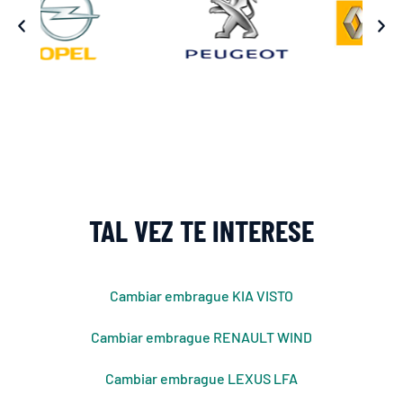
TAL VEZ TE INTERESE
Cambiar embrague KIA VISTO
Cambiar embrague RENAULT WIND
Cambiar embrague LEXUS LFA