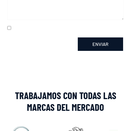
He leído y acepto la
política de privacidad
ENVIAR
Alternative:
TRABAJAMOS CON TODAS LAS
MARCAS DEL MERCADO