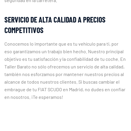
seguridad en la carretera.
SERVICIO DE ALTA CALIDAD A PRECIOS
COMPETITIVOS
Conocemos lo importante que es tu vehículo para ti, por
eso garantizamos un trabajo bien hecho. Nuestro principal
objetivo es tu satisfacción y la confiabilidad de tu coche. En
Taller Barato no sólo ofrecemos un servicio de alta calidad,
también nos esforzamos por mantener nuestros precios al
alcance de todos nuestros clientes. Si buscas cambiar el
embrague de tu FIAT SCUDO en Madrid, no dudes en confiar
en nosotros. ¡Te esperamos!