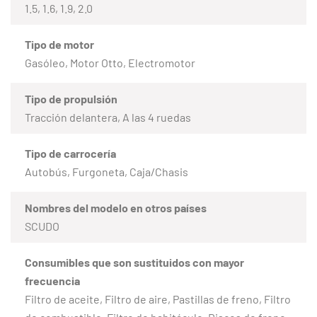
1.5, 1.6, 1.9, 2.0
Tipo de motor
Gasóleo, Motor Otto, Electromotor
Tipo de propulsión
Tracción delantera, A las 4 ruedas
Tipo de carrocería
Autobús, Furgoneta, Caja/Chasis
Nombres del modelo en otros países
SCUDO
Consumibles que son sustituidos con mayor
frecuencia
Filtro de aceite, Filtro de aire, Pastillas de freno, Filtro