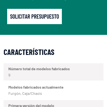
SOLICITAR PRESUPUESTO
CARACTERÍSTICAS
Número total de modelos fabricados
9
Modelos fabricados actualmente
Furgón, Caja/Chasis
Primera versión del modelo