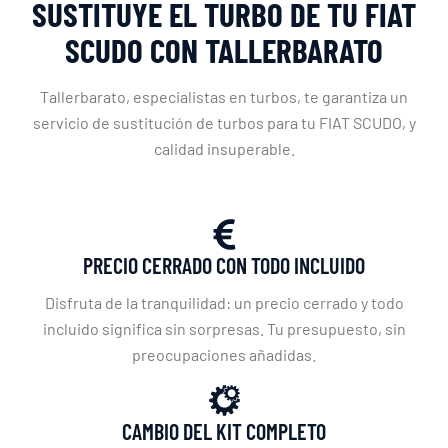
SUSTITUYE EL TURBO DE TU FIAT
SCUDO CON TALLERBARATO
Tallerbarato, especialistas en turbos, te garantiza un
servicio de sustitución de turbos para tu FIAT SCUDO, y
calidad insuperable.
PRECIO CERRADO CON TODO INCLUIDO
Disfruta de la tranquilidad: un precio cerrado y todo
incluido significa sin sorpresas. Tu presupuesto, sin
preocupaciones añadidas.
CAMBIO DEL KIT COMPLETO