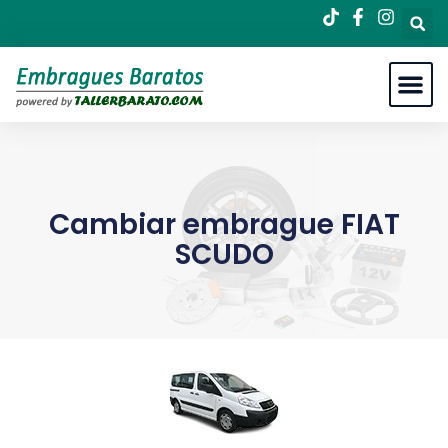
Cambiar embrague FIAT
SCUDO