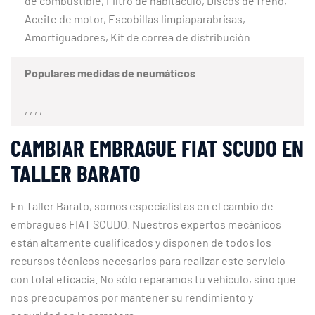
de combustible, Filtro de habitáculo, Discos de freno,
Aceite de motor, Escobillas limpiaparabrisas,
Amortiguadores, Kit de correa de distribución
Populares medidas de neumáticos
, , , ,
CAMBIAR EMBRAGUE FIAT SCUDO EN
TALLER BARATO
En Taller Barato, somos especialistas en el cambio de
embragues FIAT SCUDO. Nuestros expertos mecánicos
están altamente cualificados y disponen de todos los
recursos técnicos necesarios para realizar este servicio
con total eficacia. No sólo reparamos tu vehículo, sino que
nos preocupamos por mantener su rendimiento y