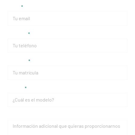
Email
Teléfono
Matrícula
Modelo
Mensaje