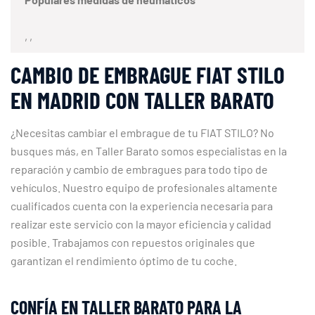
, ,
CAMBIO DE EMBRAGUE FIAT STILO
EN MADRID CON TALLER BARATO
¿Necesitas cambiar el embrague de tu FIAT STILO? No
busques más, en Taller Barato somos especialistas en la
reparación y cambio de embragues para todo tipo de
vehículos. Nuestro equipo de profesionales altamente
cualificados cuenta con la experiencia necesaria para
realizar este servicio con la mayor eficiencia y calidad
posible. Trabajamos con repuestos originales que
garantizan el rendimiento óptimo de tu coche.
CONFÍA EN TALLER BARATO PARA LA