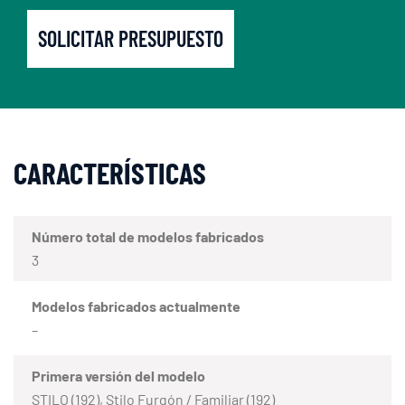
SOLICITAR PRESUPUESTO
CARACTERÍSTICAS
Número total de modelos fabricados
3
Modelos fabricados actualmente
–
Primera versión del modelo
STILO (192), Stilo Furgón / Familiar (192)