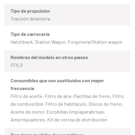
Tipo de propulsión
Tracción delantera
Tipo de carrocería
Hatchback, Station Wagon, Furgoneta/Station wagon
Nombres del modelo en otros países
STILO
Consumibles que son sustituidos con mayor
frecuencia
Filtro de aceite, Filtro de aire, Pastillas de freno, Filtro
de combustible, Filtro de habitáculo, Discos de freno,
Aceite de motor, Escobillas limpiaparabrisas,
Amortiguadores, Kit de correa de distribución
Populares medidas de neumáticos