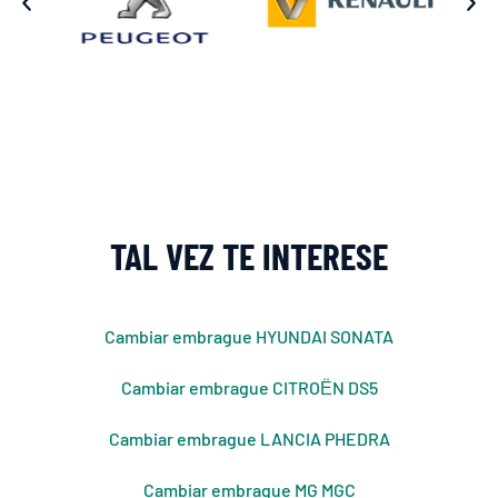
TAL VEZ TE INTERESE
Cambiar embrague HYUNDAI SONATA
Cambiar embrague CITROЁN DS5
Cambiar embrague LANCIA PHEDRA
Cambiar embrague MG MGC