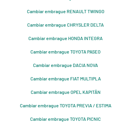
Cambiar embrague RENAULT TWINGO
Cambiar embrague CHRYSLER DELTA
Cambiar embrague HONDA INTEGRA
Cambiar embrague TOYOTA PASEO
Cambiar embrague DACIA NOVA
Cambiar embrague FIAT MULTIPLA
Cambiar embrague OPEL KAPITÄN
Cambiar embrague TOYOTA PREVIA / ESTIMA
Cambiar embrague TOYOTA PICNIC