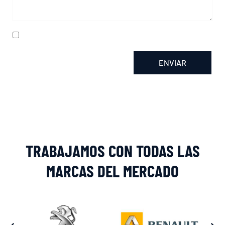
He leído y acepto la
política de privacidad
ENVIAR
Alternative:
TRABAJAMOS CON TODAS LAS
MARCAS DEL MERCADO