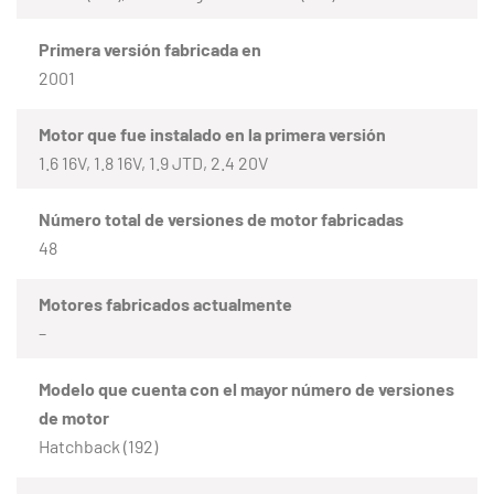
Primera versión fabricada en
2001
Motor que fue instalado en la primera versión
1.6 16V, 1.8 16V, 1.9 JTD, 2.4 20V
Número total de versiones de motor fabricadas
48
Motores fabricados actualmente
–
Modelo que cuenta con el mayor número de versiones
de motor
Hatchback (192)