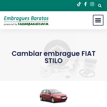
Cambiar embrague FIAT
STILO