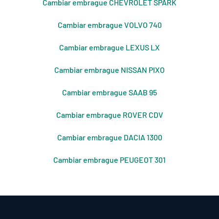
Cambiar embrague CHEVROLET SPARK
Cambiar embrague VOLVO 740
Cambiar embrague LEXUS LX
Cambiar embrague NISSAN PIXO
Cambiar embrague SAAB 95
Cambiar embrague ROVER CDV
Cambiar embrague DACIA 1300
Cambiar embrague PEUGEOT 301