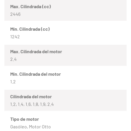
Max. Cilindrada (cc)
2446
Mín. Cilindrada (cc)
1242
Max. Cilindrada del motor
2.4
Mín. Cilindrada del motor
1.2
Cilindrada del motor
1.2, 1.4, 1.6, 1.8, 1.9, 2.4
Tipo de motor
Gasóleo, Motor Otto