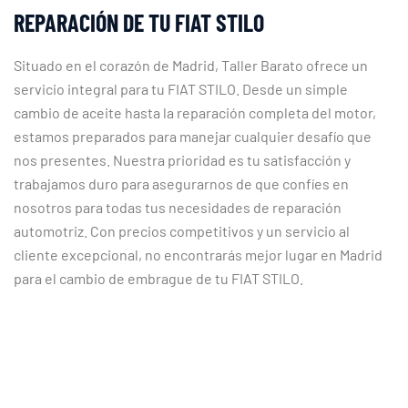
REPARACIÓN DE TU FIAT STILO
Situado en el corazón de Madrid, Taller Barato ofrece un
servicio integral para tu FIAT STILO. Desde un simple
cambio de aceite hasta la reparación completa del motor,
estamos preparados para manejar cualquier desafío que
nos presentes. Nuestra prioridad es tu satisfacción y
trabajamos duro para asegurarnos de que confíes en
nosotros para todas tus necesidades de reparación
automotriz. Con precios competitivos y un servicio al
cliente excepcional, no encontrarás mejor lugar en Madrid
para el cambio de embrague de tu FIAT STILO.