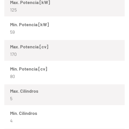
Max. Potencia [kW]
125
Mín. Potencia [kW]
59
Max. Potencia [cv]
170
Mín. Potencia [cv]
80
Max. Cilindros
5
Mín. Cilindros
4