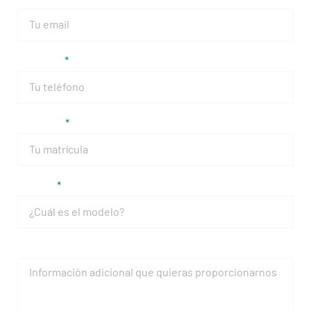
Teléfono
Matrícula
Modelo
Mensaje