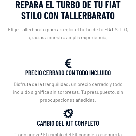
REPARA EL TURBO DE TU FIAT
STILO CON TALLERBARATO
Elige Tallerbarato para arreglar el turbo de tu FIAT STILO,
gracias a nuestra amplia experiencia.
PRECIO CERRADO CON TODO INCLUIDO
Disfruta de la tranquilidad: un precio cerrado y todo
incluido significa sin sorpresas. Tu presupuesto, sin
preocupaciones añadidas.
CAMBIO DEL KIT COMPLETO
¡Todo nuevo! El cambio del kit completo asegura la