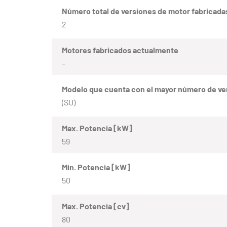
Número total de versiones de motor fabricada
2
Motores fabricados actualmente
–
Modelo que cuenta con el mayor número de ve
(SU)
Max. Potencia [kW]
59
Mín. Potencia [kW]
50
Max. Potencia [cv]
80