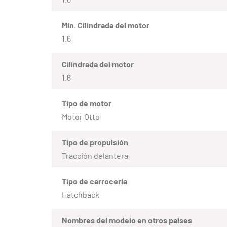
Mín. Cilindrada del motor
1.6
Cilindrada del motor
1.6
Tipo de motor
Motor Otto
Tipo de propulsión
Tracción delantera
Tipo de carrocería
Hatchback
Nombres del modelo en otros países