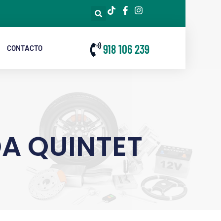
918 106 239
CONTACTO
A QUINTET