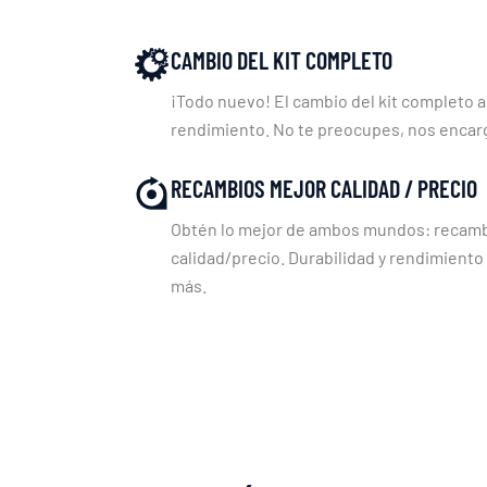
CAMBIO DEL KIT COMPLETO
¡Todo nuevo! El cambio del kit completo a
rendimiento. No te preocupes, nos enca
RECAMBIOS MEJOR CALIDAD / PRECIO
Obtén lo mejor de ambos mundos: recambi
calidad/precio. Durabilidad y rendimiento
más.