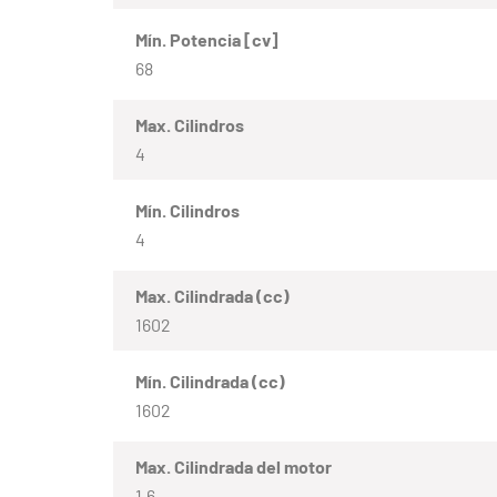
Mín. Potencia [cv]
68
Max. Cilindros
4
Mín. Cilindros
4
Max. Cilindrada (cc)
1602
Mín. Cilindrada (cc)
1602
Max. Cilindrada del motor
1.6