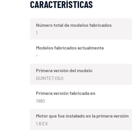
CARACTERÍSTICAS
Número total de modelos fabricados
1
Modelos fabricados actualmente
–
Primera versión del modelo
QUINTET (SU)
Primera versión fabricada en
1980
Motor que fue instalado en la primera versión
1.6 EX