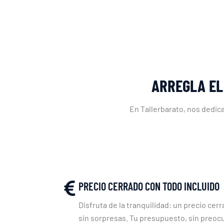
ARREGLA EL
En Tallerbarato, nos dedic
PRECIO CERRADO CON TODO INCLUIDO
Disfruta de la tranquilidad: un precio cerr
sin sorpresas. Tu presupuesto, sin preoc