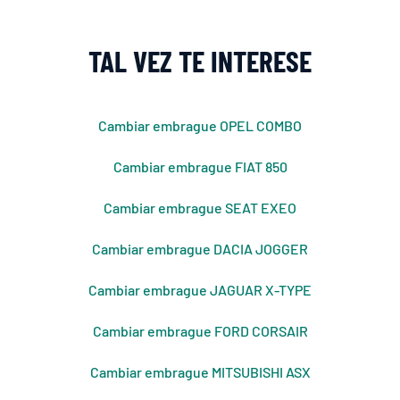
TAL VEZ TE INTERESE
Cambiar embrague OPEL COMBO
Cambiar embrague FIAT 850
Cambiar embrague SEAT EXEO
Cambiar embrague DACIA JOGGER
Cambiar embrague JAGUAR X-TYPE
Cambiar embrague FORD CORSAIR
Cambiar embrague MITSUBISHI ASX