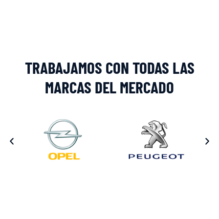
Alternative:
TRABAJAMOS CON TODAS LAS
MARCAS DEL MERCADO