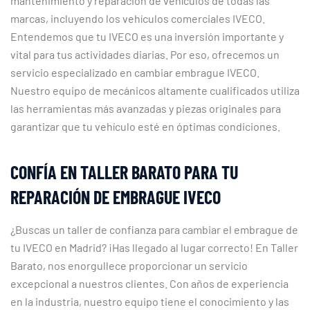
mantenimiento y reparación de vehículos de todas las
marcas, incluyendo los vehículos comerciales IVECO.
Entendemos que tu IVECO es una inversión importante y
vital para tus actividades diarias. Por eso, ofrecemos un
servicio especializado en cambiar embrague IVECO.
Nuestro equipo de mecánicos altamente cualificados utiliza
las herramientas más avanzadas y piezas originales para
garantizar que tu vehículo esté en óptimas condiciones.
CONFÍA EN TALLER BARATO PARA TU
REPARACIÓN DE EMBRAGUE IVECO
¿Buscas un taller de confianza para cambiar el embrague de
tu IVECO en Madrid? ¡Has llegado al lugar correcto! En Taller
Barato, nos enorgullece proporcionar un servicio
excepcional a nuestros clientes. Con años de experiencia
en la industria, nuestro equipo tiene el conocimiento y las