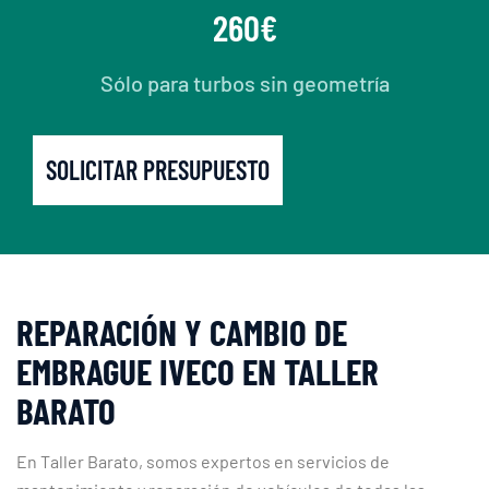
260€
Sólo para turbos sin geometría
SOLICITAR PRESUPUESTO
REPARACIÓN Y CAMBIO DE
EMBRAGUE IVECO EN TALLER
BARATO
En Taller Barato, somos expertos en servicios de