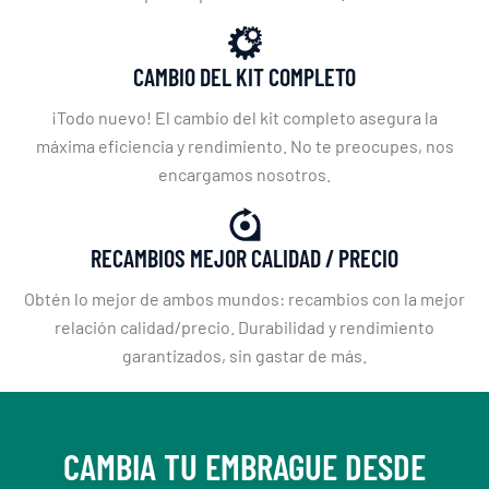
CAMBIO DEL KIT COMPLETO
¡Todo nuevo! El cambio del kit completo asegura la
máxima eficiencia y rendimiento. No te preocupes, nos
encargamos nosotros.
RECAMBIOS MEJOR CALIDAD / PRECIO
Obtén lo mejor de ambos mundos: recambios con la mejor
relación calidad/precio. Durabilidad y rendimiento
garantizados, sin gastar de más.
CAMBIA TU EMBRAGUE DESDE