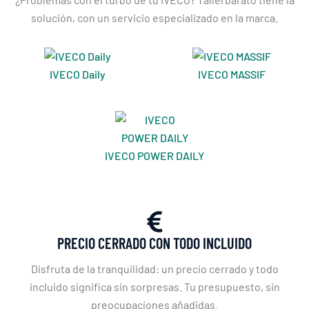
solución, con un servicio especializado en la marca.
IVECO Daily
IVECO MASSIF
IVECO POWER DAILY
PRECIO CERRADO CON TODO INCLUIDO
Disfruta de la tranquilidad: un precio cerrado y todo
incluido significa sin sorpresas. Tu presupuesto, sin
preocupaciones añadidas.