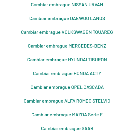
Cambiar embrague NISSAN URVAN
Cambiar embrague DAEWOO LANOS
Cambiar embrague VOLKSWAGEN TOUAREG
Cambiar embrague MERCEDES-BENZ
Cambiar embrague HYUNDAI TIBURON
Cambiar embrague HONDA ACTY
Cambiar embrague OPEL CASCADA
Cambiar embrague ALFA ROMEO STELVIO
Cambiar embrague MAZDA Serie E
Cambiar embrague SAAB