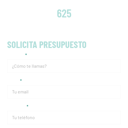
EMBRAGUES CAMBIADOS
625
SOLICITA PRESUPUESTO
Nombre
Email
Teléfono