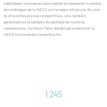
habilidades necesarias para realizar la reparación o cambio
del embrague de tu IVECO con la mayor eficiencia. No sólo
te ofrecemos precios competitivos, sino también
garantizamos la calidad y durabilidad de nuestras
reparaciones. Confía en Taller Barato para mantener tu
IVECO funcionando a la perfección.
CLIENTES SATISFECHOS
1 245