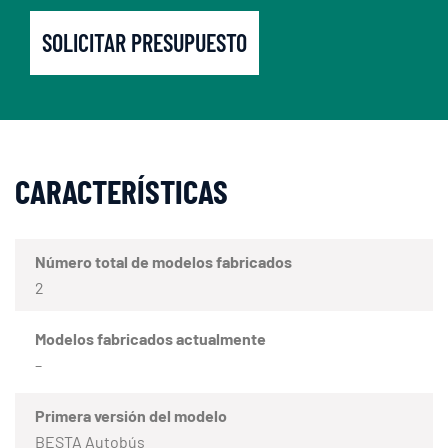
SOLICITAR PRESUPUESTO
CARACTERÍSTICAS
Número total de modelos fabricados
2
Modelos fabricados actualmente
–
Primera versión del modelo
BESTA Autobús