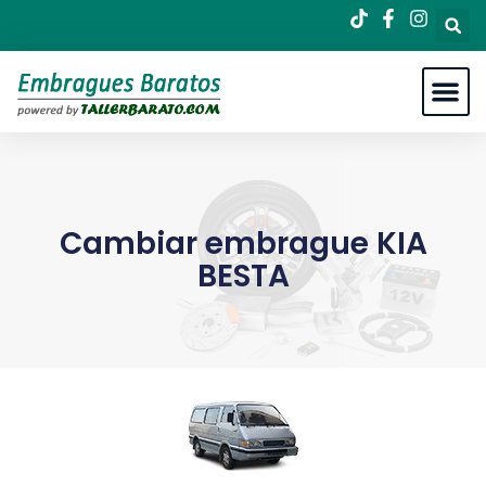
Cambiar embrague KIA
BESTA