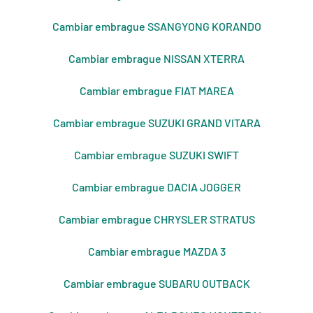
Cambiar embrague SSANGYONG KORANDO
Cambiar embrague NISSAN XTERRA
Cambiar embrague FIAT MAREA
Cambiar embrague SUZUKI GRAND VITARA
Cambiar embrague SUZUKI SWIFT
Cambiar embrague DACIA JOGGER
Cambiar embrague CHRYSLER STRATUS
Cambiar embrague MAZDA 3
Cambiar embrague SUBARU OUTBACK