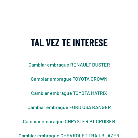
TAL VEZ TE INTERESE
Cambiar embrague RENAULT DUSTER
Cambiar embrague TOYOTA CROWN
Cambiar embrague TOYOTA MATRIX
Cambiar embrague FORD USA RANGER
Cambiar embrague CHRYSLER PT CRUISER
Cambiar embrague CHEVROLET TRAILBLAZER