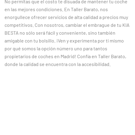
No permitas que el costo te disuada de mantener tu coche
en las mejores condiciones. En Taller Barato, nos
enorgullece ofrecer servicios de alta calidad a precios muy
competitivos. Con nosotros, cambiar el embrague de tu KIA
BESTA no sólo será fácil y conveniente, sino también
amigable con tu bolsillo. ¡Ven y experimenta por ti mismo
por qué somos la opción número uno para tantos
propietarios de coches en Madrid! Confía en Taller Barato,
donde la calidad se encuentra con la accesibilidad.
CLIENTES SATISFECHOS