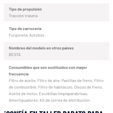
Tipo de propulsión
Tracción trasera
Tipo de carrocería
Furgoneta, Autobús
Nombres del modelo en otros países
BESTA
Consumibles que son sustituidos con mayor
frecuencia
Filtro de aceite, Filtro de aire, Pastillas de freno, Filtro
de combustible, Filtro de habitáculo, Discos de freno,
Aceite de motor, Escobillas limpiaparabrisas,
Amortiguadores, Kit de correa de distribución