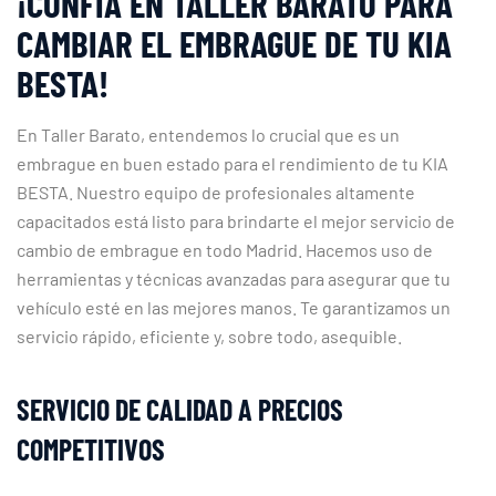
¡CONFÍA EN TALLER BARATO PARA
CAMBIAR EL EMBRAGUE DE TU KIA
BESTA!
En Taller Barato, entendemos lo crucial que es un
embrague en buen estado para el rendimiento de tu KIA
BESTA. Nuestro equipo de profesionales altamente
capacitados está listo para brindarte el mejor servicio de
cambio de embrague en todo Madrid. Hacemos uso de
herramientas y técnicas avanzadas para asegurar que tu
vehículo esté en las mejores manos. Te garantizamos un
servicio rápido, eficiente y, sobre todo, asequible.
SERVICIO DE CALIDAD A PRECIOS
COMPETITIVOS