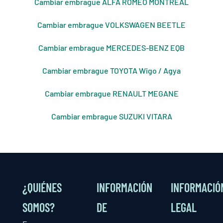
Cambiar embrague ALFA ROMEO MONTREAL
Cambiar embrague VOLKSWAGEN BEETLE
Cambiar embrague MERCEDES-BENZ EQB
Cambiar embrague TOYOTA Wigo / Agya
Cambiar embrague RENAULT MEGANE
Cambiar embrague SUZUKI VITARA
¿QUIÉNES
INFORMACIÓN
INFORMACIÓ
SOMOS?
DE
LEGAL