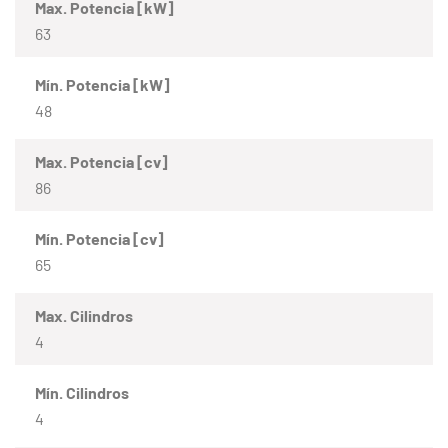
Max. Potencia [kW]
63
Mín. Potencia [kW]
48
Max. Potencia [cv]
86
Mín. Potencia [cv]
65
Max. Cilindros
4
Mín. Cilindros
4