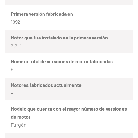
Primera versión fabricada en
1992
Motor que fue instalado en la primera versión
2.2 D
Número total de versiones de motor fabricadas
6
Motores fabricados actualmente
–
Modelo que cuenta con el mayor número de versiones
de motor
Furgón