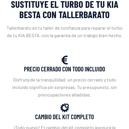
SUSTITUYE EL TURBO DE TU KIA
BESTA CON TALLERBARATO
Tallerbarato es tu taller de confianza para reparar el turbo
de tu KIA BESTA, con la garantía de un trabajo bien hecho.
PRECIO CERRADO CON TODO INCLUIDO
Disfruta de la tranquilidad: un precio cerrado y todo
incluido significa sin sorpresas. Tu presupuesto, sin
preocupaciones añadidas.
CAMBIO DEL KIT COMPLETO
¡Todo nuevo! El cambio del kit completo asegura la