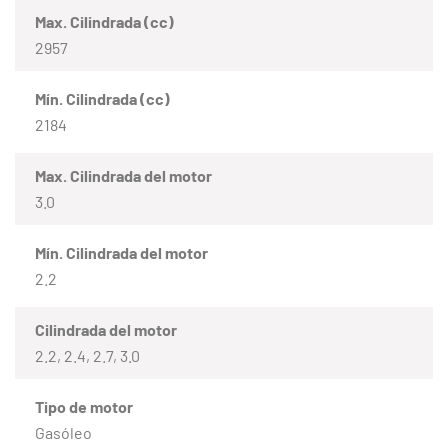
Max. Cilindrada (cc)
2957
Mín. Cilindrada (cc)
2184
Max. Cilindrada del motor
3.0
Mín. Cilindrada del motor
2.2
Cilindrada del motor
2.2, 2.4, 2.7, 3.0
Tipo de motor
Gasóleo