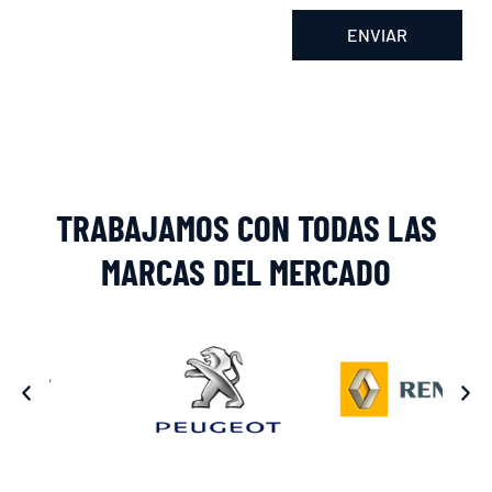
ENVIAR
Alternative:
TRABAJAMOS CON TODAS LAS
MARCAS DEL MERCADO