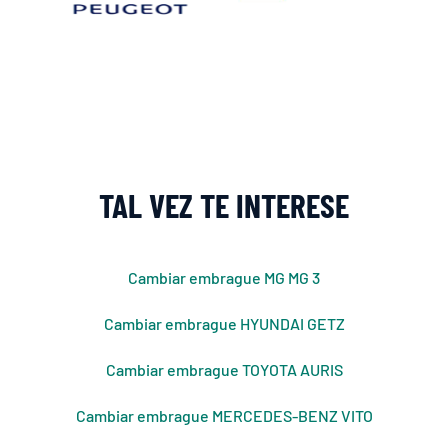
TAL VEZ TE INTERESE
Cambiar embrague MG MG 3
Cambiar embrague HYUNDAI GETZ
Cambiar embrague TOYOTA AURIS
Cambiar embrague MERCEDES-BENZ VITO