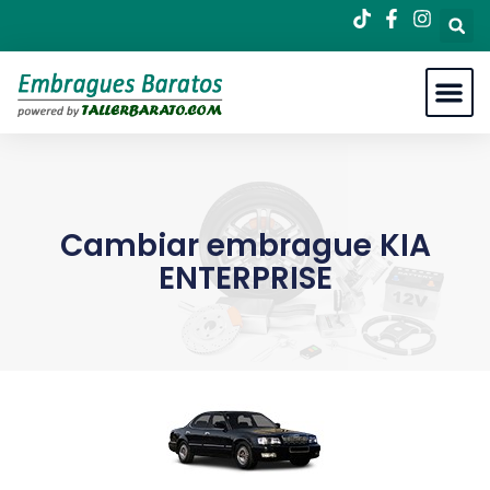
Cambiar embrague KIA
ENTERPRISE