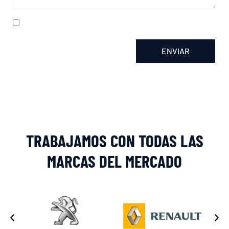
He leído y acepto la
política de privacidad
ENVIAR
Alternative:
TRABAJAMOS CON TODAS LAS
MARCAS DEL MERCADO