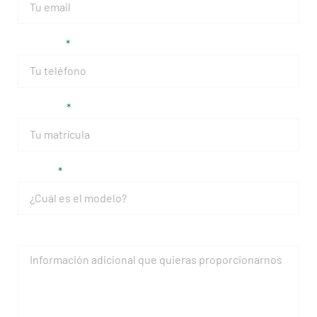
Teléfono
Matrícula
Modelo
Mensaje