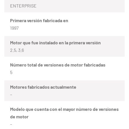
ENTERPRISE
Primera versión fabricada en
1997
Motor que fue instalado en la primera versión
2.5, 3.6
Número total de versiones de motor fabricadas
5
Motores fabricados actualmente
–
Modelo que cuenta con el mayor número de versiones
de motor
–