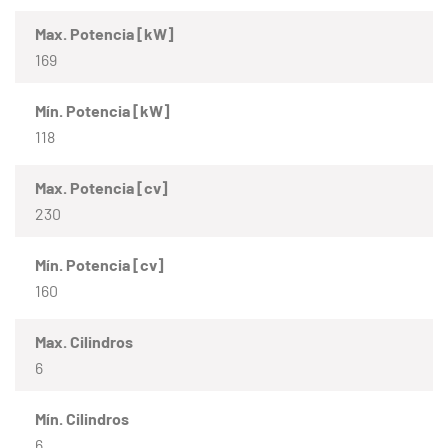
Max. Potencia [kW]
169
Mín. Potencia [kW]
118
Max. Potencia [cv]
230
Mín. Potencia [cv]
160
Max. Cilindros
6
Mín. Cilindros
6