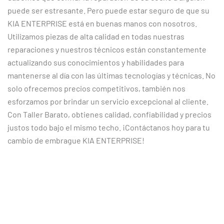
puede ser estresante. Pero puede estar seguro de que su
KIA ENTERPRISE está en buenas manos con nosotros.
Utilizamos piezas de alta calidad en todas nuestras
reparaciones y nuestros técnicos están constantemente
actualizando sus conocimientos y habilidades para
mantenerse al día con las últimas tecnologías y técnicas. No
solo ofrecemos precios competitivos, también nos
esforzamos por brindar un servicio excepcional al cliente.
Con Taller Barato, obtienes calidad, confiabilidad y precios
justos todo bajo el mismo techo. ¡Contáctanos hoy para tu
cambio de embrague KIA ENTERPRISE!