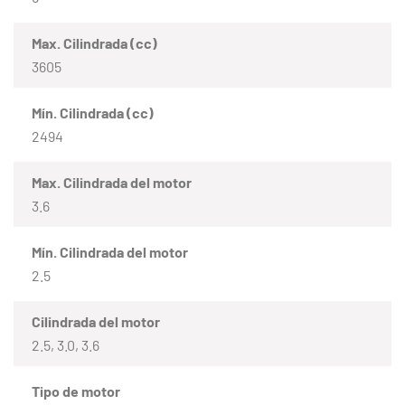
Max. Cilindrada (cc)
3605
Mín. Cilindrada (cc)
2494
Max. Cilindrada del motor
3.6
Mín. Cilindrada del motor
2.5
Cilindrada del motor
2.5, 3.0, 3.6
Tipo de motor