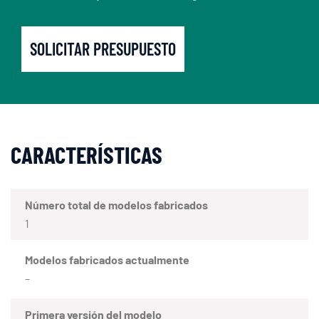
SOLICITAR PRESUPUESTO
CARACTERÍSTICAS
Número total de modelos fabricados
1
Modelos fabricados actualmente
–
Primera versión del modelo