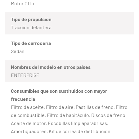
Motor Otto
Tipo de propulsión
Tracción delantera
Tipo de carrocería
Sedán
Nombres del modelo en otros países
ENTERPRISE
Consumibles que son sustituidos con mayor
frecuencia
Filtro de aceite, Filtro de aire, Pastillas de freno, Filtro
de combustible, Filtro de habitáculo, Discos de freno,
Aceite de motor, Escobillas limpiaparabrisas,
Amortiguadores, Kit de correa de distribución