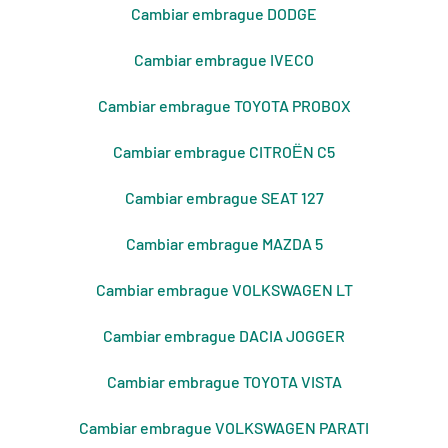
Cambiar embrague DODGE
Cambiar embrague IVECO
Cambiar embrague TOYOTA PROBOX
Cambiar embrague CITROЁN C5
Cambiar embrague SEAT 127
Cambiar embrague MAZDA 5
Cambiar embrague VOLKSWAGEN LT
Cambiar embrague DACIA JOGGER
Cambiar embrague TOYOTA VISTA
Cambiar embrague VOLKSWAGEN PARATI