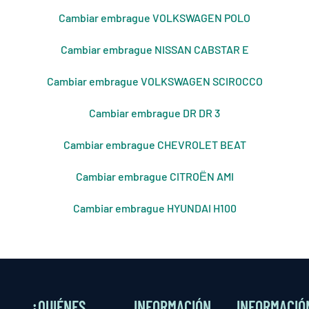
Cambiar embrague VOLKSWAGEN POLO
Cambiar embrague NISSAN CABSTAR E
Cambiar embrague VOLKSWAGEN SCIROCCO
Cambiar embrague DR DR 3
Cambiar embrague CHEVROLET BEAT
Cambiar embrague CITROЁN AMI
Cambiar embrague HYUNDAI H100
¿QUIÉNES
INFORMACIÓN
INFORMACIÓ