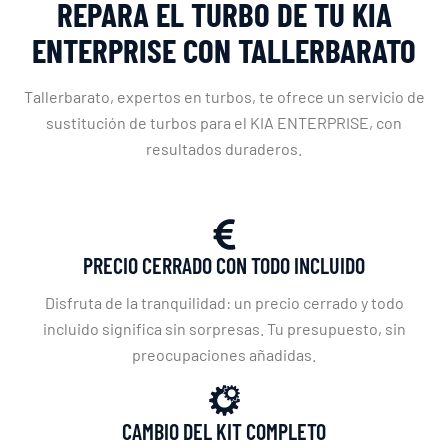
REPARA EL TURBO DE TU KIA
ENTERPRISE CON TALLERBARATO
Tallerbarato, expertos en turbos, te ofrece un servicio de
sustitución de turbos para el KIA ENTERPRISE, con
resultados duraderos.
PRECIO CERRADO CON TODO INCLUIDO
Disfruta de la tranquilidad: un precio cerrado y todo
incluido significa sin sorpresas. Tu presupuesto, sin
preocupaciones añadidas.
CAMBIO DEL KIT COMPLETO