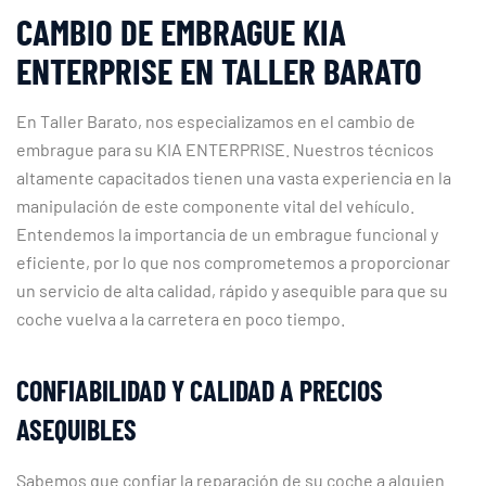
CAMBIO DE EMBRAGUE KIA
ENTERPRISE EN TALLER BARATO
En Taller Barato, nos especializamos en el cambio de
embrague para su KIA ENTERPRISE. Nuestros técnicos
altamente capacitados tienen una vasta experiencia en la
manipulación de este componente vital del vehículo.
Entendemos la importancia de un embrague funcional y
eficiente, por lo que nos comprometemos a proporcionar
un servicio de alta calidad, rápido y asequible para que su
coche vuelva a la carretera en poco tiempo.
CONFIABILIDAD Y CALIDAD A PRECIOS
ASEQUIBLES
Sabemos que confiar la reparación de su coche a alguien