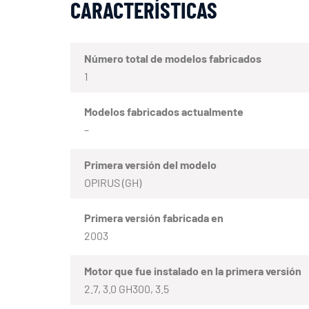
CARACTERÍSTICAS
Número total de modelos fabricados
1
Modelos fabricados actualmente
–
Primera versión del modelo
OPIRUS (GH)
Primera versión fabricada en
2003
Motor que fue instalado en la primera versión
2.7, 3.0 GH300, 3.5