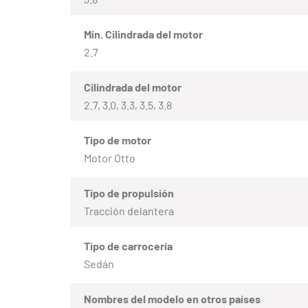
Mín. Cilindrada del motor
2.7
Cilindrada del motor
2.7, 3.0, 3.3, 3.5, 3.8
Tipo de motor
Motor Otto
Tipo de propulsión
Tracción delantera
Tipo de carrocería
Sedán
Nombres del modelo en otros países