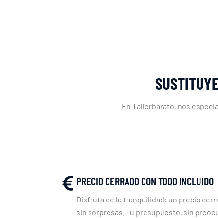
SUSTITUYE
En Tallerbarato, nos especia
PRECIO CERRADO CON TODO INCLUIDO
Disfruta de la tranquilidad: un precio cerr
sin sorpresas. Tu presupuesto, sin preoc