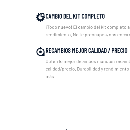
CAMBIO DEL KIT COMPLETO
¡Todo nuevo! El cambio del kit completo a
rendimiento. No te preocupes, nos enca
RECAMBIOS MEJOR CALIDAD / PRECIO
Obtén lo mejor de ambos mundos: recambi
calidad/precio. Durabilidad y rendimiento
más.