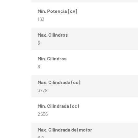
Mín. Potencia [cv]
163
Max. Cilindros
6
Mín. Cilindros
6
Max. Cilindrada (cc)
3778
Mín. Cilindrada (cc)
2656
Max. Cilindrada del motor
3.8