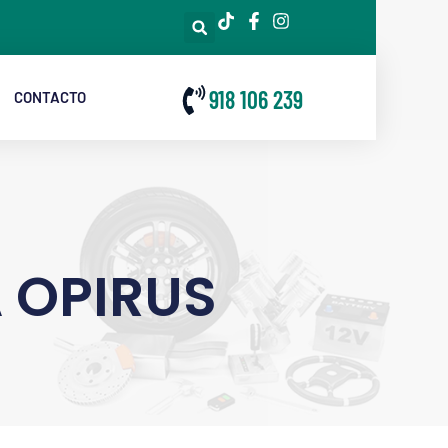
918 106 239
CONTACTO
 OPIRUS