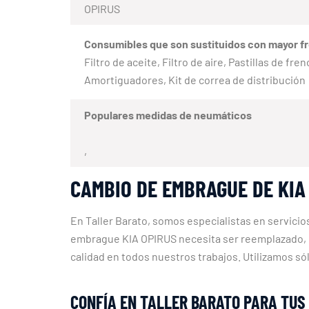
OPIRUS
Consumibles que son sustituidos con mayor f
Filtro de aceite, Filtro de aire, Pastillas de fr
Amortiguadores, Kit de correa de distribución
Populares medidas de neumáticos
,
CAMBIO DE EMBRAGUE DE KIA
En Taller Barato, somos especialistas en servici
embrague KIA OPIRUS necesita ser reemplazado, 
calidad en todos nuestros trabajos. Utilizamos s
CONFÍA EN TALLER BARATO PARA TUS