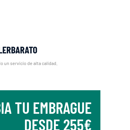
LLERBARATO
 un servicio de alta calidad.
IA TU EMBRAGUE
DESDE 255€