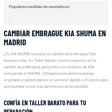
Populares medidas de neumáticos
, ,
CAMBIAR EMBRAGUE KIA SHUMA EN
MADRID
¿Tu KIA SHUMA necesita un cambio de embrague? No
busques más. En Taller Barato, somos expertos en el
cambio de embrague para todos los modelos de KIA,
incluyendo el SHUMA. Utilizamos únicamente piezas
originales y garantizamos un servicio rápido y eficiente para
que puedas volver a la carretera lo antes posible.
CONFÍA EN TALLER BARATO PARA TU
REPARACIÓN