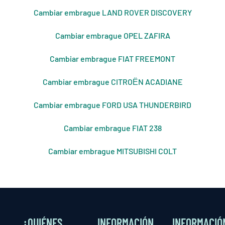
Cambiar embrague LAND ROVER DISCOVERY
Cambiar embrague OPEL ZAFIRA
Cambiar embrague FIAT FREEMONT
Cambiar embrague CITROЁN ACADIANE
Cambiar embrague FORD USA THUNDERBIRD
Cambiar embrague FIAT 238
Cambiar embrague MITSUBISHI COLT
¿QUIÉNES
INFORMACIÓN
INFORMACIÓ