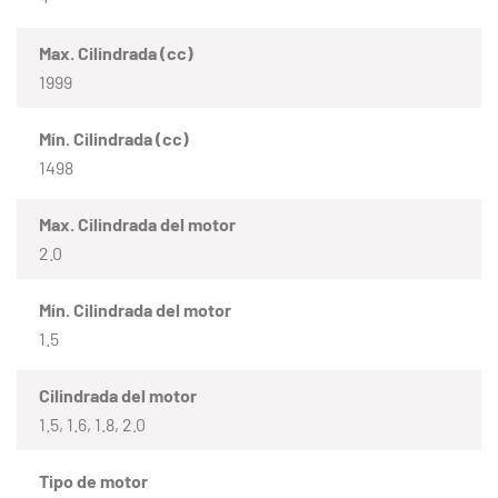
Max. Cilindrada (cc)
1999
Mín. Cilindrada (cc)
1498
Max. Cilindrada del motor
2.0
Mín. Cilindrada del motor
1.5
Cilindrada del motor
1.5, 1.6, 1.8, 2.0
Tipo de motor