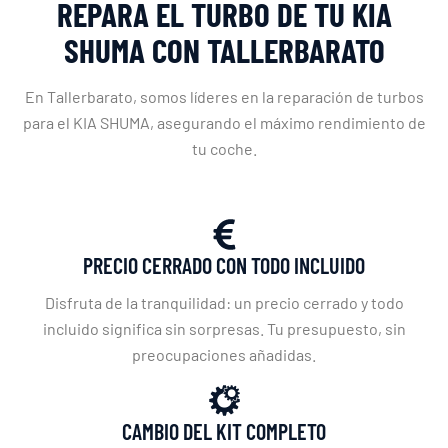
REPARA EL TURBO DE TU KIA
SHUMA CON TALLERBARATO
En Tallerbarato, somos líderes en la reparación de turbos
para el KIA SHUMA, asegurando el máximo rendimiento de
tu coche.
PRECIO CERRADO CON TODO INCLUIDO
Disfruta de la tranquilidad: un precio cerrado y todo
incluido significa sin sorpresas. Tu presupuesto, sin
preocupaciones añadidas.
CAMBIO DEL KIT COMPLETO