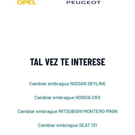
TAL VEZ TE INTERESE
Cambiar embrague NISSAN SKYLINE
Cambiar embrague HONDA CRX
Cambiar embrague MITSUBISHI MONTERO PININ
Cambiar embrague SEAT 131