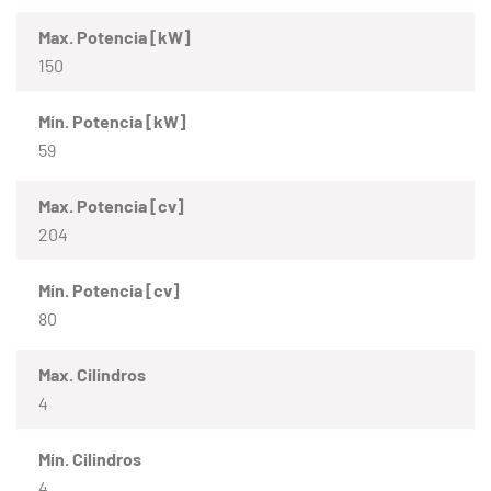
Max. Potencia [kW]
150
Mín. Potencia [kW]
59
Max. Potencia [cv]
204
Mín. Potencia [cv]
80
Max. Cilindros
4
Mín. Cilindros
4