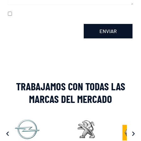
He leído y acepto la
política de privacidad
ENVIAR
Alternative:
TRABAJAMOS CON TODAS LAS
MARCAS DEL MERCADO