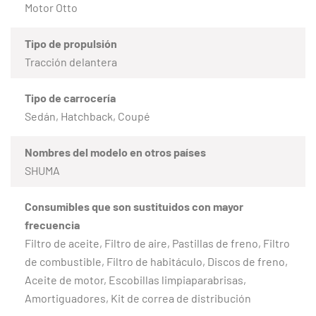
Motor Otto
Tipo de propulsión
Tracción delantera
Tipo de carrocería
Sedán, Hatchback, Coupé
Nombres del modelo en otros países
SHUMA
Consumibles que son sustituidos con mayor
frecuencia
Filtro de aceite, Filtro de aire, Pastillas de freno, Filtro
de combustible, Filtro de habitáculo, Discos de freno,
Aceite de motor, Escobillas limpiaparabrisas,
Amortiguadores, Kit de correa de distribución