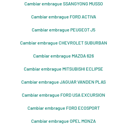
Cambiar embrague SSANGYONG MUSSO
Cambiar embrague FORD ACTIVA
Cambiar embrague PEUGEOT J5
Cambiar embrague CHEVROLET SUBURBAN
Cambiar embrague MAZDA 626
Cambiar embrague MITSUBISHI ECLIPSE
Cambiar embrague JAGUAR VANDEN PLAS
Cambiar embrague FORD USA EXCURSION
Cambiar embrague FORD ECOSPORT
Cambiar embrague OPEL MONZA