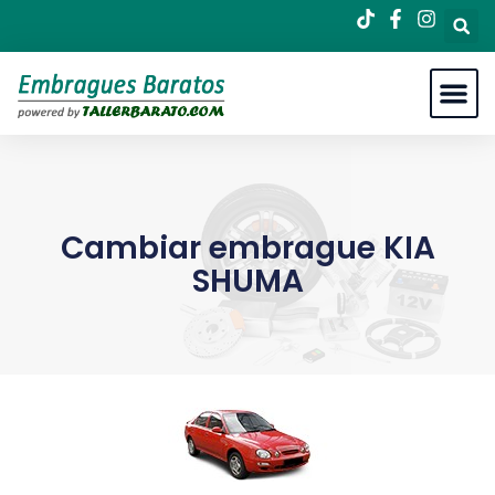
Cambiar embrague KIA
SHUMA