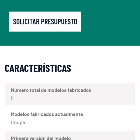
SOLICITAR PRESUPUESTO
CARACTERÍSTICAS
Número total de modelos fabricados
5
Modelos fabricados actualmente
Coupé
Primera versión del modelo