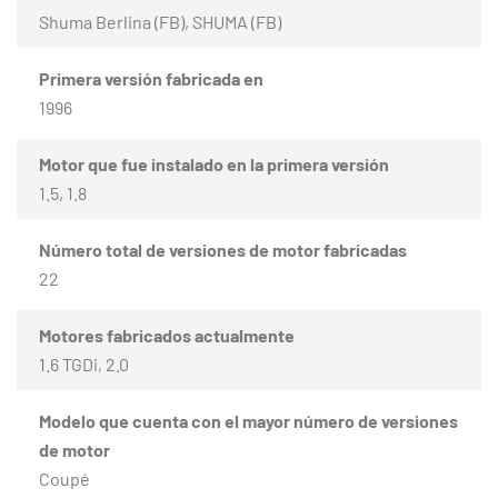
Shuma Berlina (FB), SHUMA (FB)
Primera versión fabricada en
1996
Motor que fue instalado en la primera versión
1.5, 1.8
Número total de versiones de motor fabricadas
22
Motores fabricados actualmente
1.6 TGDi, 2.0
Modelo que cuenta con el mayor número de versiones
de motor
Coupé