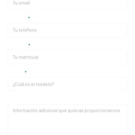
Teléfono
Matrícula
Modelo
Mensaje