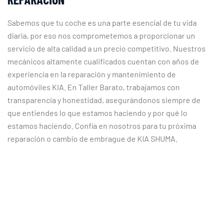
Sabemos que tu coche es una parte esencial de tu vida
diaria, por eso nos comprometemos a proporcionar un
servicio de alta calidad a un precio competitivo. Nuestros
mecánicos altamente cualificados cuentan con años de
experiencia en la reparación y mantenimiento de
automóviles KIA. En Taller Barato, trabajamos con
transparencia y honestidad, asegurándonos siempre de
que entiendes lo que estamos haciendo y por qué lo
estamos haciendo. Confía en nosotros para tu próxima
reparación o cambio de embrague de KIA SHUMA.