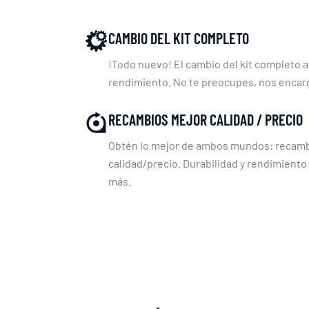
CAMBIO DEL KIT COMPLETO
¡Todo nuevo! El cambio del kit completo a
rendimiento. No te preocupes, nos enca
RECAMBIOS MEJOR CALIDAD / PRECIO
Obtén lo mejor de ambos mundos: recambi
calidad/precio. Durabilidad y rendimiento
más.