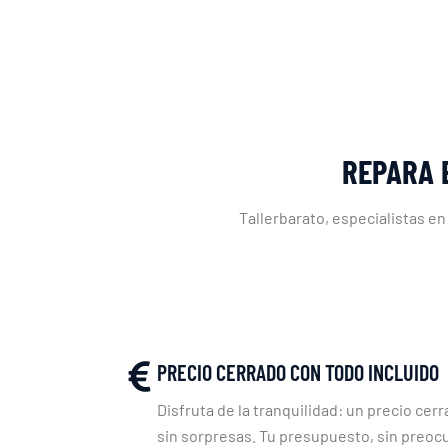
REPARA 
Tallerbarato, especialistas en
PRECIO CERRADO CON TODO INCLUIDO
Disfruta de la tranquilidad: un precio cerr
sin sorpresas. Tu presupuesto, sin preoc