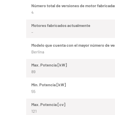
Número total de versiones de motor fabricada
4
Motores fabricados actualmente
–
Modelo que cuenta con el mayor número de ve
Berlina
Max. Potencia [kW]
89
Mín. Potencia [kW]
55
Max. Potencia [cv]
121