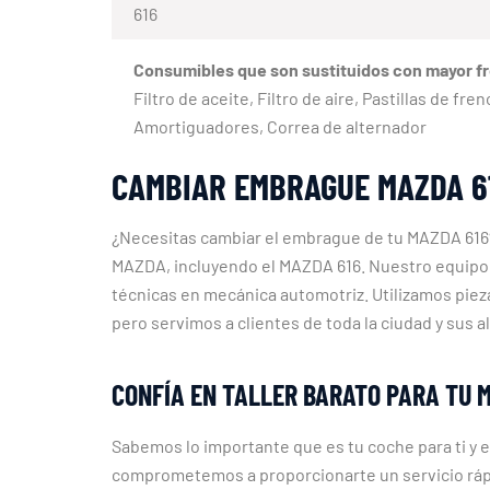
616
Consumibles que son sustituidos con mayor f
Filtro de aceite, Filtro de aire, Pastillas de fr
Amortiguadores, Correa de alternador
CAMBIAR EMBRAGUE MAZDA 6
¿Necesitas cambiar el embrague de tu MAZDA 616? 
MAZDA, incluyendo el MAZDA 616. Nuestro equipo e
técnicas en mecánica automotriz. Utilizamos piez
pero servimos a clientes de toda la ciudad y sus 
CONFÍA EN TALLER BARATO PARA TU 
Sabemos lo importante que es tu coche para ti y 
comprometemos a proporcionarte un servicio rápi