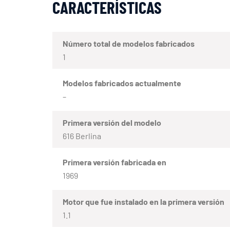
CARACTERÍSTICAS
Número total de modelos fabricados
1
Modelos fabricados actualmente
–
Primera versión del modelo
616 Berlina
Primera versión fabricada en
1969
Motor que fue instalado en la primera versión
1.1