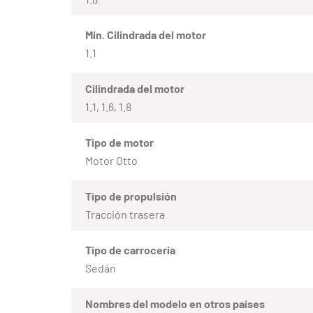
Mín. Cilindrada del motor
1.1
Cilindrada del motor
1.1, 1.6, 1.8
Tipo de motor
Motor Otto
Tipo de propulsión
Tracción trasera
Tipo de carrocería
Sedán
Nombres del modelo en otros países