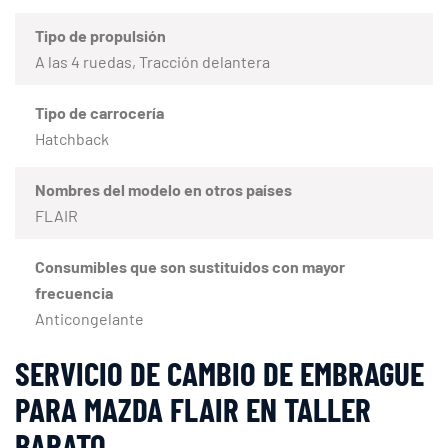
Tipo de propulsión
A las 4 ruedas, Tracción delantera
Tipo de carrocería
Hatchback
Nombres del modelo en otros países
FLAIR
Consumibles que son sustituidos con mayor
frecuencia
Anticongelante
SERVICIO DE CAMBIO DE EMBRAGUE
PARA MAZDA FLAIR EN TALLER
BARATO