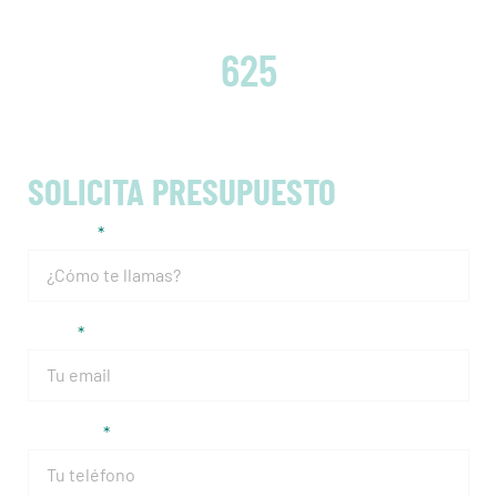
EMBRAGUES CAMBIADOS
625
SOLICITA PRESUPUESTO
Nombre
Email
Teléfono