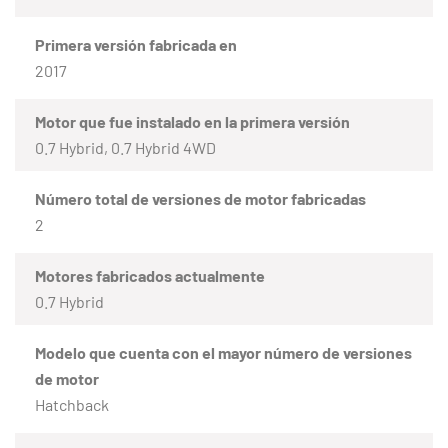
Primera versión fabricada en
2017
Motor que fue instalado en la primera versión
0.7 Hybrid, 0.7 Hybrid 4WD
Número total de versiones de motor fabricadas
2
Motores fabricados actualmente
0.7 Hybrid
Modelo que cuenta con el mayor número de versiones
de motor
Hatchback