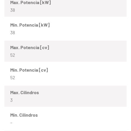
Max. Potencia [kW]
38
Mín. Potencia [kW]
38
Max. Potencia [cv]
52
Mín. Potencia [cv]
52
Max. Cilindros
3
Mín. Cilindros
–