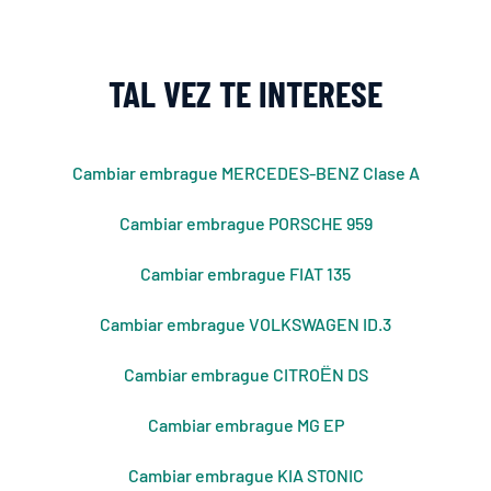
TAL VEZ TE INTERESE
Cambiar embrague MERCEDES-BENZ Clase A
Cambiar embrague PORSCHE 959
Cambiar embrague FIAT 135
Cambiar embrague VOLKSWAGEN ID.3
Cambiar embrague CITROЁN DS
Cambiar embrague MG EP
Cambiar embrague KIA STONIC