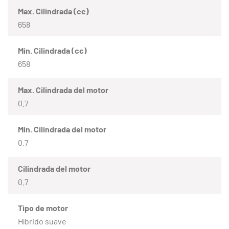
Max. Cilindrada (cc)
658
Mín. Cilindrada (cc)
658
Max. Cilindrada del motor
0.7
Mín. Cilindrada del motor
0.7
Cilindrada del motor
0.7
Tipo de motor
Híbrido suave