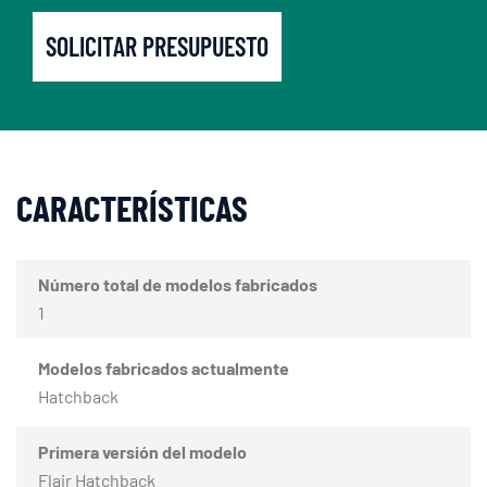
SOLICITAR PRESUPUESTO
CARACTERÍSTICAS
Número total de modelos fabricados
1
Modelos fabricados actualmente
Hatchback
Primera versión del modelo
Flair Hatchback