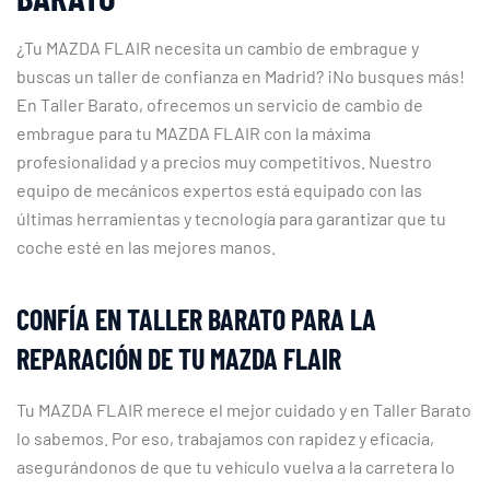
¿Tu MAZDA FLAIR necesita un cambio de embrague y
buscas un taller de confianza en Madrid? ¡No busques más!
En Taller Barato, ofrecemos un servicio de cambio de
embrague para tu MAZDA FLAIR con la máxima
profesionalidad y a precios muy competitivos. Nuestro
equipo de mecánicos expertos está equipado con las
últimas herramientas y tecnología para garantizar que tu
coche esté en las mejores manos.
CONFÍA EN TALLER BARATO PARA LA
REPARACIÓN DE TU MAZDA FLAIR
Tu MAZDA FLAIR merece el mejor cuidado y en Taller Barato
lo sabemos. Por eso, trabajamos con rapidez y eficacia,
asegurándonos de que tu vehículo vuelva a la carretera lo