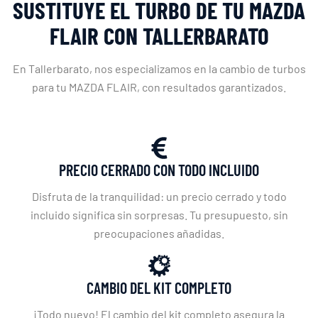
SUSTITUYE EL TURBO DE TU MAZDA
FLAIR CON TALLERBARATO
En Tallerbarato, nos especializamos en la cambio de turbos
para tu MAZDA FLAIR, con resultados garantizados.
PRECIO CERRADO CON TODO INCLUIDO
Disfruta de la tranquilidad: un precio cerrado y todo
incluido significa sin sorpresas. Tu presupuesto, sin
preocupaciones añadidas.
CAMBIO DEL KIT COMPLETO
¡Todo nuevo! El cambio del kit completo asegura la