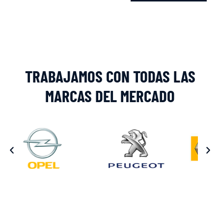
Alternative:
TRABAJAMOS CON TODAS LAS
MARCAS DEL MERCADO