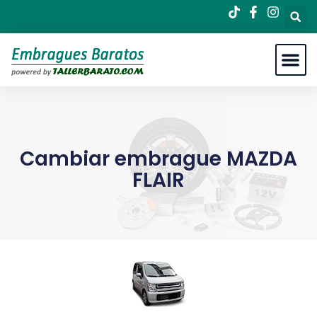
Cambiar embrague MAZDA
FLAIR