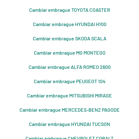
Cambiar embrague TOYOTA COASTER
Cambiar embrague HYUNDAI H100
Cambiar embrague SKODA SCALA
Cambiar embrague MG MONTEGO
Cambiar embrague ALFA ROMEO 2600
Cambiar embrague PEUGEOT 104
Cambiar embrague MITSUBISHI MIRAGE
Cambiar embrague MERCEDES-BENZ PAGODE
Cambiar embrague HYUNDAI TUCSON
Cambiar embrague CHEVROLET COBALT