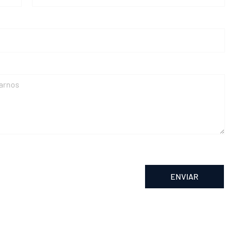
ENVIAR