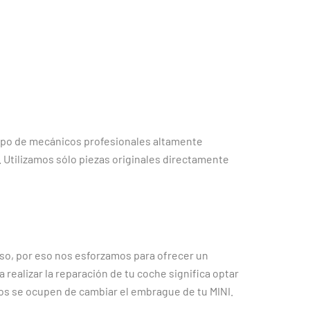
ipo de mecánicos profesionales altamente
. Utilizamos sólo piezas originales directamente
so, por eso nos esforzamos para ofrecer un
 realizar la reparación de tu coche significa optar
rtos se ocupen de cambiar el embrague de tu MINI.