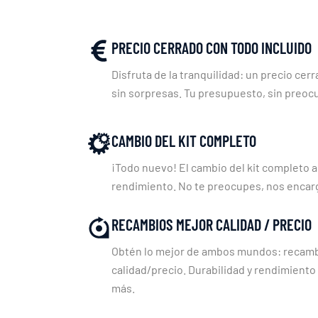
PRECIO CERRADO CON TODO INCLUIDO
Disfruta de la tranquilidad: un precio cerr
sin sorpresas. Tu presupuesto, sin preoc
CAMBIO DEL KIT COMPLETO
¡Todo nuevo! El cambio del kit completo a
rendimiento. No te preocupes, nos enca
RECAMBIOS MEJOR CALIDAD / PRECIO
Obtén lo mejor de ambos mundos: recambi
calidad/precio. Durabilidad y rendimiento
más.