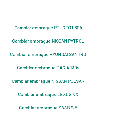
Cambiar embrague PEUGEOT 304
Cambiar embrague NISSAN PATROL
Cambiar embrague HYUNDAI SANTRO
Cambiar embrague DACIA 1304
Cambiar embrague NISSAN PULSAR
Cambiar embrague LEXUS NX
Cambiar embrague SAAB 9-5