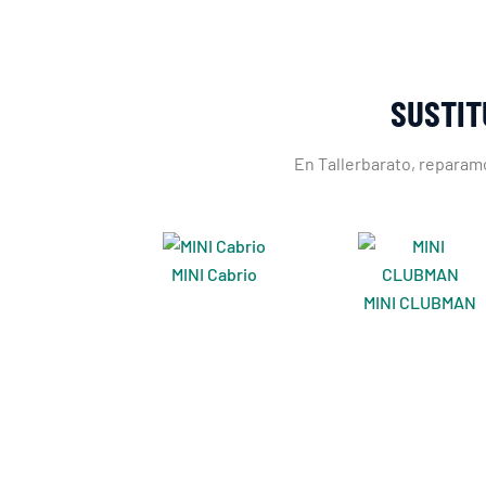
SUSTIT
En Tallerbarato, reparamo
MINI Cabrio
MINI CLUBMAN