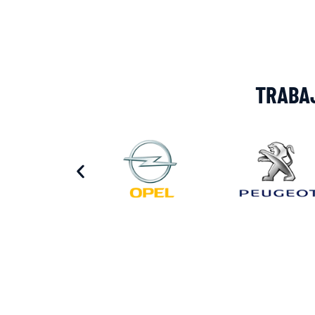
TRABA