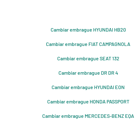
Cambiar embrague HYUNDAI HB20
Cambiar embrague FIAT CAMPAGNOLA
Cambiar embrague SEAT 132
Cambiar embrague DR DR 4
Cambiar embrague HYUNDAI EON
Cambiar embrague HONDA PASSPORT
Cambiar embrague MERCEDES-BENZ EQA