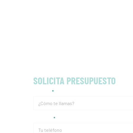
SOLICITA PRESUPUESTO
Nombre
Teléfono