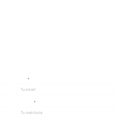
Email
Matrícula