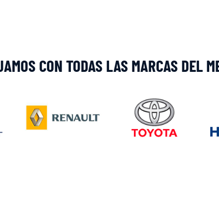
JAMOS CON TODAS LAS MARCAS DEL M