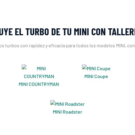
UYE EL TURBO DE TU MINI CON TALLE
s turbos con rapidez y eficacia para todos los modelos MINI, co
MINI Coupe
MINI COUNTRYMAN
MINI Roadster