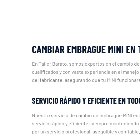
CAMBIAR EMBRAGUE MINI EN 
En Taller Barato, somos expertos en el cambio d
cualificados y con vasta experiencia en el manejo
del fabricante, asegurando que tu MINI funciona
SERVICIO RÁPIDO Y EFICIENTE EN TOD
Nuestro servicio de cambio de embrague MINI est
servicio rápido y eficiente, siempre manteniendo l
por un servicio profesional, asequible y confiabl