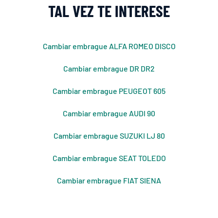
TAL VEZ TE INTERESE
Cambiar embrague ALFA ROMEO DISCO
Cambiar embrague DR DR2
Cambiar embrague PEUGEOT 605
Cambiar embrague AUDI 90
Cambiar embrague SUZUKI LJ 80
Cambiar embrague SEAT TOLEDO
Cambiar embrague FIAT SIENA