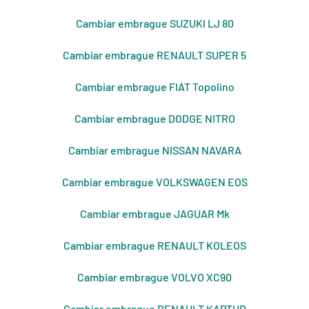
Cambiar embrague SUZUKI LJ 80
Cambiar embrague RENAULT SUPER 5
Cambiar embrague FIAT Topolino
Cambiar embrague DODGE NITRO
Cambiar embrague NISSAN NAVARA
Cambiar embrague VOLKSWAGEN EOS
Cambiar embrague JAGUAR Mk
Cambiar embrague RENAULT KOLEOS
Cambiar embrague VOLVO XC90
Cambiar embrague RENAULT KAPTUR