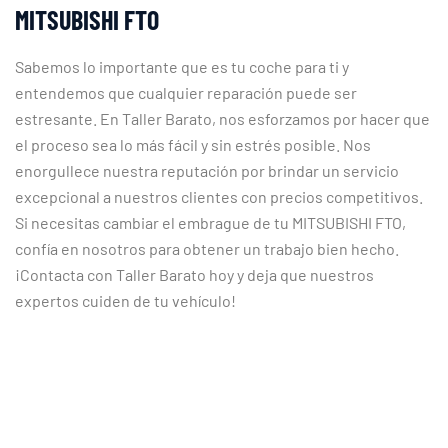
MITSUBISHI FTO
Sabemos lo importante que es tu coche para ti y
entendemos que cualquier reparación puede ser
estresante. En Taller Barato, nos esforzamos por hacer que
el proceso sea lo más fácil y sin estrés posible. Nos
enorgullece nuestra reputación por brindar un servicio
excepcional a nuestros clientes con precios competitivos.
Si necesitas cambiar el embrague de tu MITSUBISHI FTO,
confía en nosotros para obtener un trabajo bien hecho.
¡Contacta con Taller Barato hoy y deja que nuestros
expertos cuiden de tu vehículo!