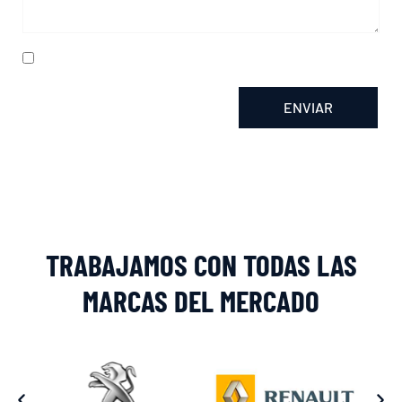
He leído y acepto la
política de privacidad
ENVIAR
Alternative:
TRABAJAMOS CON TODAS LAS
MARCAS DEL MERCADO