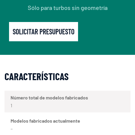
Sólo para turbos sin geometría
SOLICITAR PRESUPUESTO
CARACTERÍSTICAS
Número total de modelos fabricados
1
Modelos fabricados actualmente
–