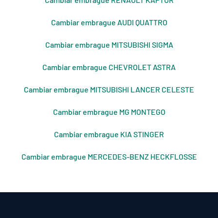
Cambiar embrague AUDI QUATTRO
Cambiar embrague MITSUBISHI SIGMA
Cambiar embrague CHEVROLET ASTRA
Cambiar embrague MITSUBISHI LANCER CELESTE
Cambiar embrague MG MONTEGO
Cambiar embrague KIA STINGER
Cambiar embrague MERCEDES-BENZ HECKFLOSSE