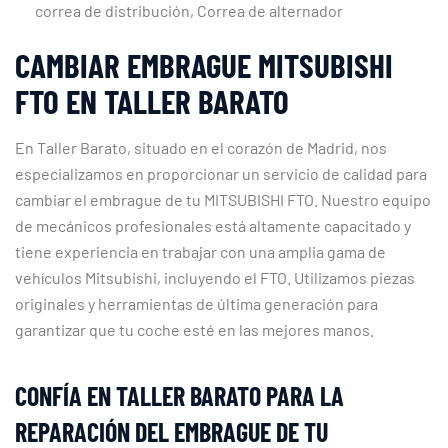
correa de distribución, Correa de alternador
CAMBIAR EMBRAGUE MITSUBISHI
FTO EN TALLER BARATO
En Taller Barato, situado en el corazón de Madrid, nos
especializamos en proporcionar un servicio de calidad para
cambiar el embrague de tu MITSUBISHI FTO. Nuestro equipo
de mecánicos profesionales está altamente capacitado y
tiene experiencia en trabajar con una amplia gama de
vehículos Mitsubishi, incluyendo el FTO. Utilizamos piezas
originales y herramientas de última generación para
garantizar que tu coche esté en las mejores manos.
CONFÍA EN TALLER BARATO PARA LA
REPARACIÓN DEL EMBRAGUE DE TU