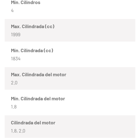
Mín. Cilindros
4
Max. Cilindrada (cc)
1999
Mín. Cilindrada (cc)
1834
Max. Cilindrada del motor
2.0
Mín. Cilindrada del motor
1.8
Cilindrada del motor
1.8, 2.0