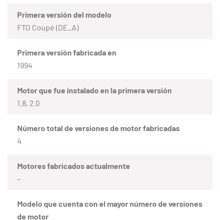
Primera versión del modelo
FTO Coupé (DE_A)
Primera versión fabricada en
1994
Motor que fue instalado en la primera versión
1.8, 2.0
Número total de versiones de motor fabricadas
4
Motores fabricados actualmente
–
Modelo que cuenta con el mayor número de versiones
de motor