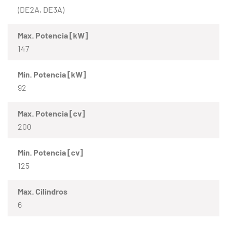
(DE2A, DE3A)
Max. Potencia [kW]
147
Mín. Potencia [kW]
92
Max. Potencia [cv]
200
Mín. Potencia [cv]
125
Max. Cilindros
6