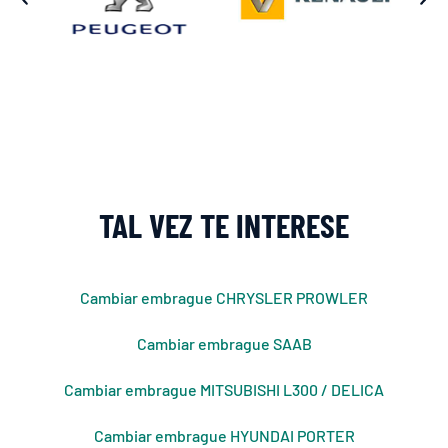
TAL VEZ TE INTERESE
Cambiar embrague CHRYSLER PROWLER
Cambiar embrague SAAB
Cambiar embrague MITSUBISHI L300 / DELICA
Cambiar embrague HYUNDAI PORTER