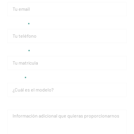
Teléfono
Matrícula
Modelo
Mensaje