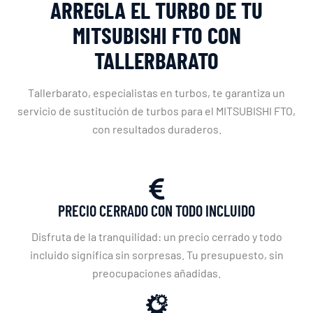
ARREGLA EL TURBO DE TU
MITSUBISHI FTO CON
TALLERBARATO
Tallerbarato, especialistas en turbos, te garantiza un
servicio de sustitución de turbos para el MITSUBISHI FTO,
con resultados duraderos.
PRECIO CERRADO CON TODO INCLUIDO
Disfruta de la tranquilidad: un precio cerrado y todo
incluido significa sin sorpresas. Tu presupuesto, sin
preocupaciones añadidas.