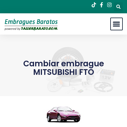
Cambiar embrague
MITSUBISHI FTO