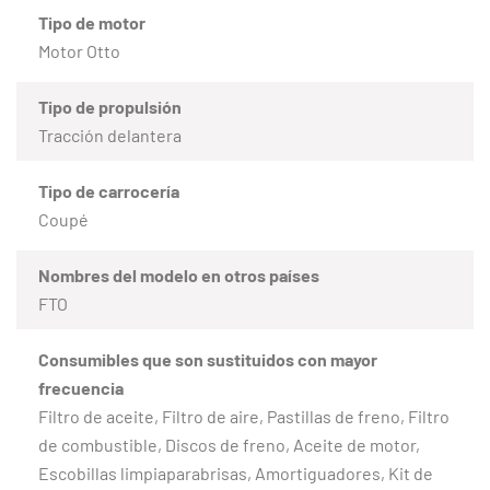
Tipo de motor
Motor Otto
Tipo de propulsión
Tracción delantera
Tipo de carrocería
Coupé
Nombres del modelo en otros países
FTO
Consumibles que son sustituidos con mayor
frecuencia
Filtro de aceite, Filtro de aire, Pastillas de freno, Filtro
de combustible, Discos de freno, Aceite de motor,
Escobillas limpiaparabrisas, Amortiguadores, Kit de