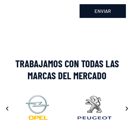
ENVIAR
Alternative:
TRABAJAMOS CON TODAS LAS
MARCAS DEL MERCADO