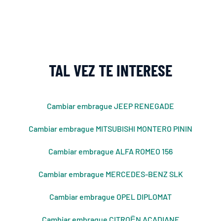
TAL VEZ TE INTERESE
Cambiar embrague JEEP RENEGADE
Cambiar embrague MITSUBISHI MONTERO PININ
Cambiar embrague ALFA ROMEO 156
Cambiar embrague MERCEDES-BENZ SLK
Cambiar embrague OPEL DIPLOMAT
Cambiar embrague CITROЁN ACADIANE