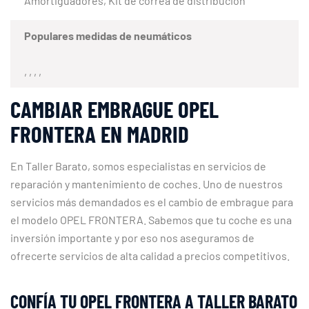
Amortiguadores, Kit de correa de distribución
Populares medidas de neumáticos
, , , ,
CAMBIAR EMBRAGUE OPEL
FRONTERA EN MADRID
En Taller Barato, somos especialistas en servicios de
reparación y mantenimiento de coches. Uno de nuestros
servicios más demandados es el cambio de embrague para
el modelo OPEL FRONTERA. Sabemos que tu coche es una
inversión importante y por eso nos aseguramos de
ofrecerte servicios de alta calidad a precios competitivos.
CONFÍA TU OPEL FRONTERA A TALLER BARATO