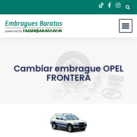
Cambiar embrague OPEL
FRONTERA