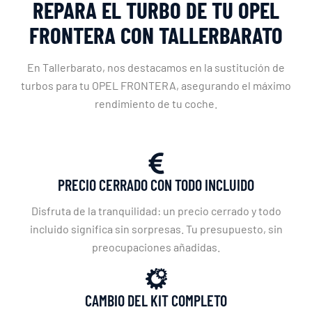
REPARA EL TURBO DE TU OPEL
FRONTERA CON TALLERBARATO
En Tallerbarato, nos destacamos en la sustitución de
turbos para tu OPEL FRONTERA, asegurando el máximo
rendimiento de tu coche.
PRECIO CERRADO CON TODO INCLUIDO
Disfruta de la tranquilidad: un precio cerrado y todo
incluido significa sin sorpresas. Tu presupuesto, sin
preocupaciones añadidas.
CAMBIO DEL KIT COMPLETO