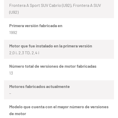
Frontera A Sport SUV Cabrio (U92), Frontera A SUV
(U92)
Primera versión fabricada en
1992
Motor que fue instalado en la primera versión
2.0 i, 2.3 TD, 2.4 i
Número total de versiones de motor fabricadas
13
Motores fabricados actualmente
–
Modelo que cuenta con el mayor número de versiones
de motor