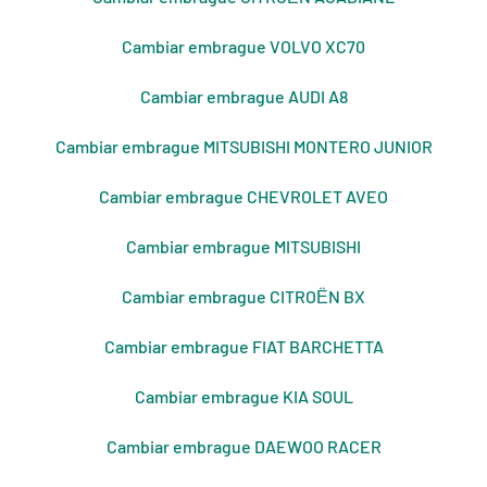
Cambiar embrague VOLVO XC70
Cambiar embrague AUDI A8
Cambiar embrague MITSUBISHI MONTERO JUNIOR
Cambiar embrague CHEVROLET AVEO
Cambiar embrague MITSUBISHI
Cambiar embrague CITROЁN BX
Cambiar embrague FIAT BARCHETTA
Cambiar embrague KIA SOUL
Cambiar embrague DAEWOO RACER