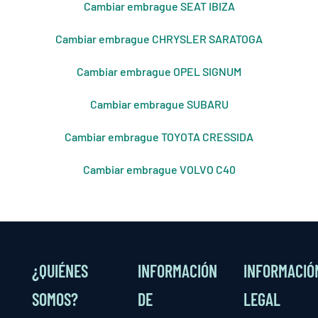
Cambiar embrague SEAT IBIZA
Cambiar embrague CHRYSLER SARATOGA
Cambiar embrague OPEL SIGNUM
Cambiar embrague SUBARU
Cambiar embrague TOYOTA CRESSIDA
Cambiar embrague VOLVO C40
¿QUIÉNES
INFORMACIÓN
INFORMACIÓ
SOMOS?
DE
LEGAL