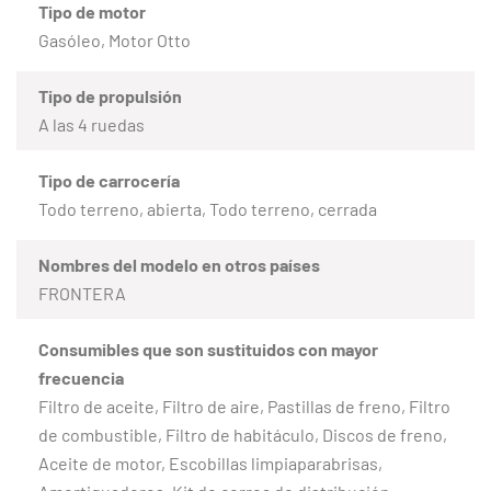
Tipo de motor
Gasóleo, Motor Otto
Tipo de propulsión
A las 4 ruedas
Tipo de carrocería
Todo terreno, abierta, Todo terreno, cerrada
Nombres del modelo en otros países
FRONTERA
Consumibles que son sustituidos con mayor
frecuencia
Filtro de aceite, Filtro de aire, Pastillas de freno, Filtro
de combustible, Filtro de habitáculo, Discos de freno,
Aceite de motor, Escobillas limpiaparabrisas,