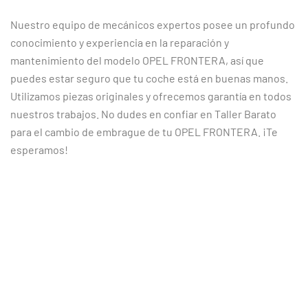
Nuestro equipo de mecánicos expertos posee un profundo
conocimiento y experiencia en la reparación y
mantenimiento del modelo OPEL FRONTERA, así que
puedes estar seguro que tu coche está en buenas manos.
Utilizamos piezas originales y ofrecemos garantía en todos
nuestros trabajos. No dudes en confiar en Taller Barato
para el cambio de embrague de tu OPEL FRONTERA. ¡Te
esperamos!
CLIENTES SATISFECHOS