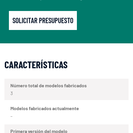
SOLICITAR PRESUPUESTO
CARACTERÍSTICAS
Número total de modelos fabricados
3
Modelos fabricados actualmente
–
Primera versión del modelo