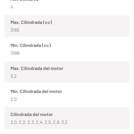
4
Max. Cilindrada (cc)
3165
Mín. Cilindrada (cc)
1998
Max. Cilindrada del motor
3.2
Mín. Cilindrada del motor
2.0
Cilindrada del motor
2.0, 2.2, 2.3, 2.4, 2.5, 2.8, 3.2