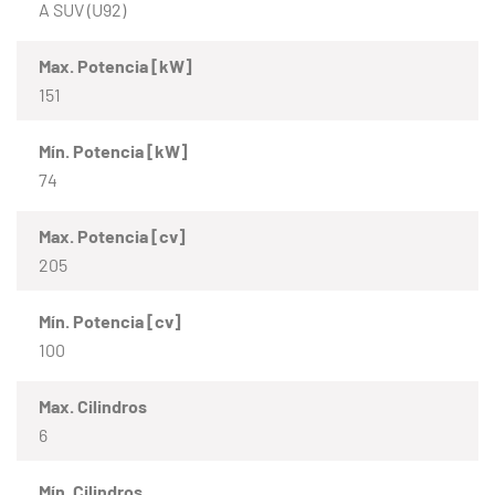
A SUV (U92)
Max. Potencia [kW]
151
Mín. Potencia [kW]
74
Max. Potencia [cv]
205
Mín. Potencia [cv]
100
Max. Cilindros
6
Mín. Cilindros