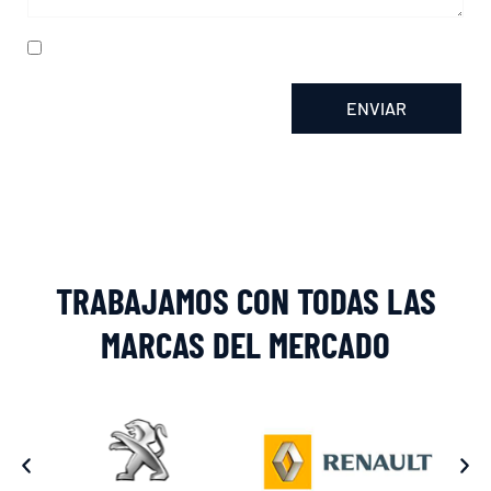
He leído y acepto la
política de privacidad
ENVIAR
Alternative:
TRABAJAMOS CON TODAS LAS
MARCAS DEL MERCADO