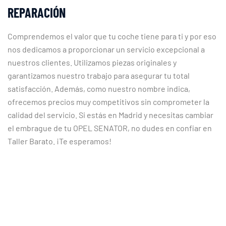
REPARACIÓN
Comprendemos el valor que tu coche tiene para ti y por eso
nos dedicamos a proporcionar un servicio excepcional a
nuestros clientes. Utilizamos piezas originales y
garantizamos nuestro trabajo para asegurar tu total
satisfacción. Además, como nuestro nombre indica,
ofrecemos precios muy competitivos sin comprometer la
calidad del servicio. Si estás en Madrid y necesitas cambiar
el embrague de tu OPEL SENATOR, no dudes en confiar en
Taller Barato. ¡Te esperamos!