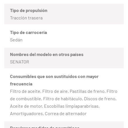
Tipo de propulsión
Tracción trasera
Tipo de carrocería
Sedán
Nombres del modelo en otros países
SENATOR
Consumibles que son sustituidos con mayor
frecuencia
Filtro de aceite, Filtro de aire, Pastillas de freno, Filtro
de combustible, Filtro de habitáculo, Discos de freno,
Aceite de motor, Escobillas limpiaparabrisas,
Amortiguadores, Correa de alternador
Populares medidas de neumáticos