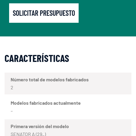
SOLICITAR PRESUPUESTO
CARACTERÍSTICAS
Número total de modelos fabricados
2
Modelos fabricados actualmente
–
Primera versión del modelo
SENATOR A (29_)