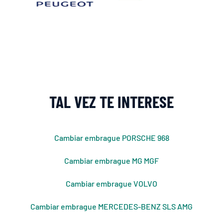
TAL VEZ TE INTERESE
Cambiar embrague PORSCHE 968
Cambiar embrague MG MGF
Cambiar embrague VOLVO
Cambiar embrague MERCEDES-BENZ SLS AMG