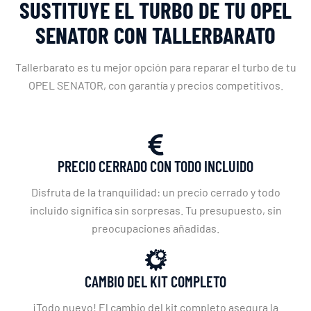
SUSTITUYE EL TURBO DE TU OPEL
SENATOR CON TALLERBARATO
Tallerbarato es tu mejor opción para reparar el turbo de tu
OPEL SENATOR, con garantía y precios competitivos.
PRECIO CERRADO CON TODO INCLUIDO
Disfruta de la tranquilidad: un precio cerrado y todo
incluido significa sin sorpresas. Tu presupuesto, sin
preocupaciones añadidas.
CAMBIO DEL KIT COMPLETO
¡Todo nuevo! El cambio del kit completo asegura la