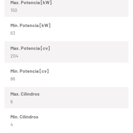
Max. Potencia [kW]
150
Mín. Potencia [kW]
63
Max. Potencia [cv]
204
Mín. Potencia [cv]
86
Max. Cilindros
6
Mín. Cilindros
4