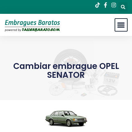
Cambiar embrague OPEL
SENATOR