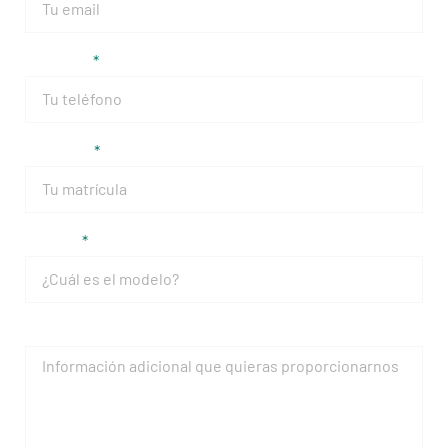
Teléfono
Matrícula
Modelo
Mensaje