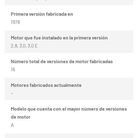
Primera versión fabricada en
1978
Motor que fue instalado en la primera versión
2.8, 3.0, 3.0 E
Número total de versiones de motor fabricadas
16
Motores fabricados actualmente
–
Modelo que cuenta con el mayor número de versiones
de motor
A