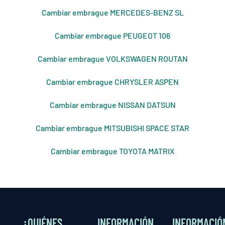
Cambiar embrague MERCEDES-BENZ SL
Cambiar embrague PEUGEOT 106
Cambiar embrague VOLKSWAGEN ROUTAN
Cambiar embrague CHRYSLER ASPEN
Cambiar embrague NISSAN DATSUN
Cambiar embrague MITSUBISHI SPACE STAR
Cambiar embrague TOYOTA MATRIX
¿QUIÉNES
INFORMACIÓN
INFORMACIÓ