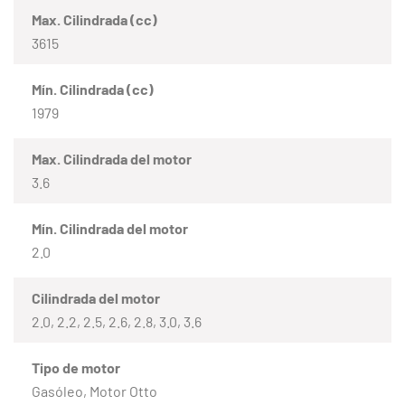
Max. Cilindrada (cc)
3615
Mín. Cilindrada (cc)
1979
Max. Cilindrada del motor
3.6
Mín. Cilindrada del motor
2.0
Cilindrada del motor
2.0, 2.2, 2.5, 2.6, 2.8, 3.0, 3.6
Tipo de motor
Gasóleo, Motor Otto