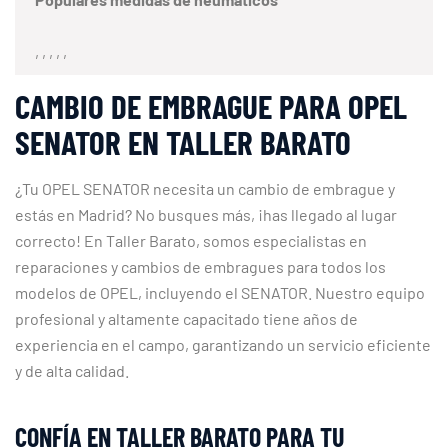
, , , , ,
CAMBIO DE EMBRAGUE PARA OPEL
SENATOR EN TALLER BARATO
¿Tu OPEL SENATOR necesita un cambio de embrague y
estás en Madrid? No busques más, ¡has llegado al lugar
correcto! En Taller Barato, somos especialistas en
reparaciones y cambios de embragues para todos los
modelos de OPEL, incluyendo el SENATOR. Nuestro equipo
profesional y altamente capacitado tiene años de
experiencia en el campo, garantizando un servicio eficiente
y de alta calidad.
CONFÍA EN TALLER BARATO PARA TU