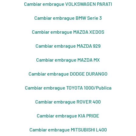
Cambiar embrague VOLKSWAGEN PARATI
Cambiar embrague BMW Serie 3
Cambiar embrague MAZDA XEDOS
Cambiar embrague MAZDA 929
Cambiar embrague MAZDA MX
Cambiar embrague DODGE DURANGO
Cambiar embrague TOYOTA 1000/Publica
Cambiar embrague ROVER 400
Cambiar embrague KIA PRIDE
Cambiar embrague MITSUBISHI L400