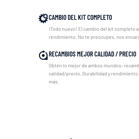
CAMBIO DEL KIT COMPLETO
¡Todo nuevo! El cambio del kit completo a
rendimiento. No te preocupes, nos enca
RECAMBIOS MEJOR CALIDAD / PRECIO
Obtén lo mejor de ambos mundos: recambi
calidad/precio. Durabilidad y rendimiento
más.