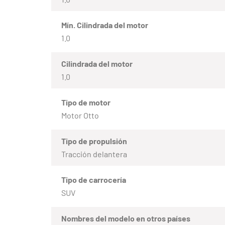
Mín. Cilindrada del motor
1.0
Cilindrada del motor
1.0
Tipo de motor
Motor Otto
Tipo de propulsión
Tracción delantera
Tipo de carrocería
SUV
Nombres del modelo en otros países