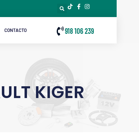
918 106 239
CONTACTO
ULT KIGER