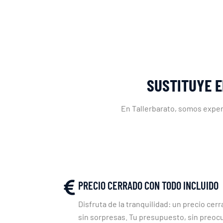
SUSTITUYE E
En Tallerbarato, somos expert
PRECIO CERRADO CON TODO INCLUIDO
Disfruta de la tranquilidad: un precio cerr
sin sorpresas. Tu presupuesto, sin preoc