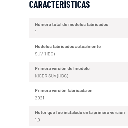
CARACTERÍSTICAS
Número total de modelos fabricados
1
Modelos fabricados actualmente
SUV (HBC)
Primera versión del modelo
KIGER SUV (HBC)
Primera versión fabricada en
2021
Motor que fue instalado en la primera versión
1.0