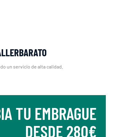
TALLERBARATO
o un servicio de alta calidad.
IA TU EMBRAGUE
DESDE 280€