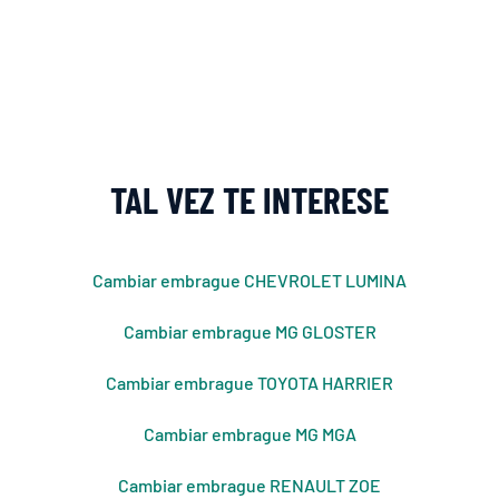
TAL VEZ TE INTERESE
Cambiar embrague CHEVROLET LUMINA
Cambiar embrague MG GLOSTER
Cambiar embrague TOYOTA HARRIER
Cambiar embrague MG MGA
Cambiar embrague RENAULT ZOE