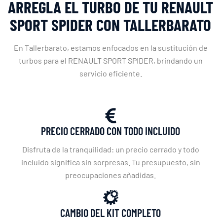
ARREGLA EL TURBO DE TU RENAULT
SPORT SPIDER CON TALLERBARATO
En Tallerbarato, estamos enfocados en la sustitución de
turbos para el RENAULT SPORT SPIDER, brindando un
servicio eficiente.
PRECIO CERRADO CON TODO INCLUIDO
Disfruta de la tranquilidad: un precio cerrado y todo
incluido significa sin sorpresas. Tu presupuesto, sin
preocupaciones añadidas.
CAMBIO DEL KIT COMPLETO