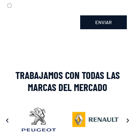
He leído y acepto la
política de privacidad
ENVIAR
Alternative:
TRABAJAMOS CON TODAS LAS
MARCAS DEL MERCADO