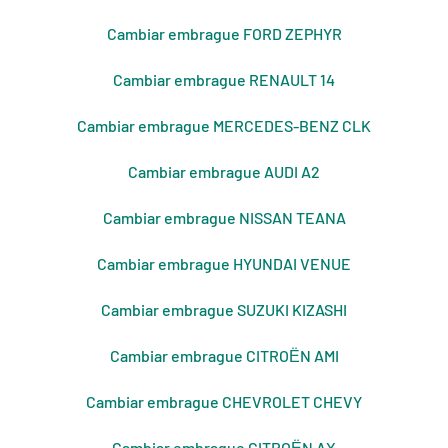
Cambiar embrague FORD ZEPHYR
Cambiar embrague RENAULT 14
Cambiar embrague MERCEDES-BENZ CLK
Cambiar embrague AUDI A2
Cambiar embrague NISSAN TEANA
Cambiar embrague HYUNDAI VENUE
Cambiar embrague SUZUKI KIZASHI
Cambiar embrague CITROЁN AMI
Cambiar embrague CHEVROLET CHEVY
Cambiar embrague CITROЁN AX