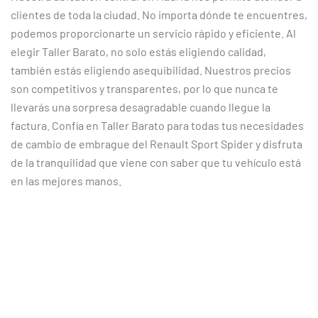
clientes de toda la ciudad. No importa dónde te encuentres,
podemos proporcionarte un servicio rápido y eficiente. Al
elegir Taller Barato, no solo estás eligiendo calidad,
también estás eligiendo asequibilidad. Nuestros precios
son competitivos y transparentes, por lo que nunca te
llevarás una sorpresa desagradable cuando llegue la
factura. Confía en Taller Barato para todas tus necesidades
de cambio de embrague del Renault Sport Spider y disfruta
de la tranquilidad que viene con saber que tu vehículo está
en las mejores manos.