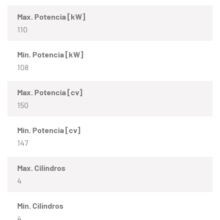
Max. Potencia [kW]
110
Mín. Potencia [kW]
108
Max. Potencia [cv]
150
Mín. Potencia [cv]
147
Max. Cilindros
4
Mín. Cilindros
4