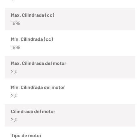
Max. Cilindrada (cc)
1998
Mín. Cilindrada (cc)
1998
Max. Cilindrada del motor
2.0
Mín. Cilindrada del motor
2.0
Cilindrada del motor
2.0
Tipo de motor