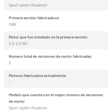
Sport spіder Roadster
Primera versión fabricada en
1995
Motor que fue instalado en la primera versión
2.0, 2.0 16V
Número total de versiones de motor fabricadas
2
Motores fabricados actualmente
–
Modelo que cuenta con el mayor número de versiones
de motor
Sport spіder Roadster