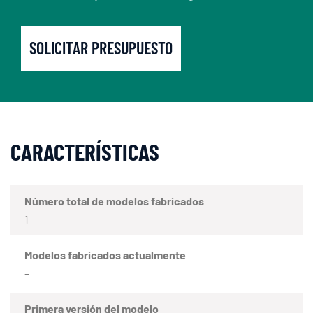
SOLICITAR PRESUPUESTO
CARACTERÍSTICAS
Número total de modelos fabricados
1
Modelos fabricados actualmente
–
Primera versión del modelo