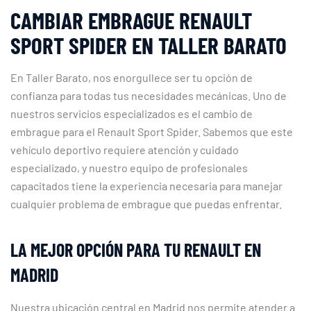
CAMBIAR EMBRAGUE RENAULT
SPORT SPIDER EN TALLER BARATO
En Taller Barato, nos enorgullece ser tu opción de
confianza para todas tus necesidades mecánicas. Uno de
nuestros servicios especializados es el cambio de
embrague para el Renault Sport Spider. Sabemos que este
vehículo deportivo requiere atención y cuidado
especializado, y nuestro equipo de profesionales
capacitados tiene la experiencia necesaria para manejar
cualquier problema de embrague que puedas enfrentar.
LA MEJOR OPCIÓN PARA TU RENAULT EN
MADRID
Nuestra ubicación central en Madrid nos permite atender a