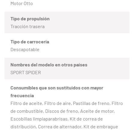
Motor Otto
Tipo de propulsión
Tracción trasera
Tipo de carrocería
Descapotable
Nombres del modelo en otros países
SPORT SPIDER
Consumibles que son sustituidos con mayor
frecuencia
Filtro de aceite, Filtro de aire, Pastillas de freno, Filtro
de combustible, Discos de freno, Aceite de motor,
Escobillas limpiaparabrisas, Kit de correa de
distribución, Correa de alternador, Kit de embrague