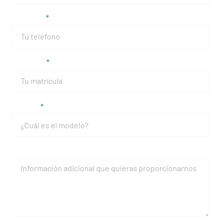
Teléfono
Matrícula
Modelo
Mensaje