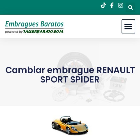
Cambiar embrague RENAULT
SPORT SPIDER