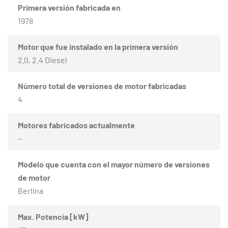
Primera versión fabricada en
1978
Motor que fue instalado en la primera versión
2.0, 2.4 Diesel
Número total de versiones de motor fabricadas
4
Motores fabricados actualmente
–
Modelo que cuenta con el mayor número de versiones
de motor
Berlina
Max. Potencia [kW]