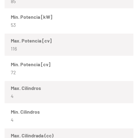
85
Mín. Potencia [kW]
53
Max. Potencia [cv]
116
Mín. Potencia [cv]
72
Max. Cilindros
4
Mín. Cilindros
4
Max. Cilindrada (cc)