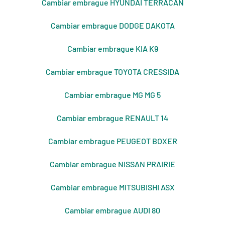
Cambiar embrague HYUNDAI TERRACAN
Cambiar embrague DODGE DAKOTA
Cambiar embrague KIA K9
Cambiar embrague TOYOTA CRESSIDA
Cambiar embrague MG MG 5
Cambiar embrague RENAULT 14
Cambiar embrague PEUGEOT BOXER
Cambiar embrague NISSAN PRAIRIE
Cambiar embrague MITSUBISHI ASX
Cambiar embrague AUDI 80