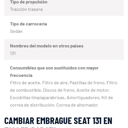
Tipo de propulsión
Tracción trasera
Tipo de carrocería
Sedán
Nombres del modelo en otros países
131
Consumibles que son sustituidos con mayor
frecuencia
Filtro de aceite, Filtro de aire, Pastillas de freno, Filtro
de combustible, Discos de freno, Aceite de motor,
Escobillas limpiaparabrisas, Amortiguadores, Kit de
correa de distribución, Correa de alternador
CAMBIAR EMBRAGUE SEAT 131 EN