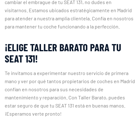
cambiar el embrague de tu SEAT 131, no dudes en
visitarnos. Estamos ubicados estratégicamente en Madrid
para atender a nuestra amplia clientela. Confía en nosotros
para mantener tu coche funcionando a la perfección.
¡ELIGE TALLER BARATO PARA TU
SEAT 131!
Te invitamos a experimentar nuestro servicio de primera
mano y ver por qué tantos propietarios de coches en Madrid
confían en nosotros para sus necesidades de
mantenimiento y reparación. Con Taller Barato, puedes
estar seguro de que tu SEAT 131 está en buenas manos.
¡Esperamos verte pronto!