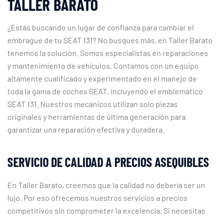
TALLER BARATO
¿Estás buscando un lugar de confianza para cambiar el
embrague de tu SEAT 131? No busques más, en Taller Barato
tenemos la solución. Somos especialistas en reparaciones
y mantenimiento de vehículos. Contamos con un equipo
altamente cualificado y experimentado en el manejo de
toda la gama de coches SEAT, incluyendo el emblemático
SEAT 131. Nuestros mecánicos utilizan solo piezas
originales y herramientas de última generación para
garantizar una reparación efectiva y duradera.
SERVICIO DE CALIDAD A PRECIOS ASEQUIBLES
En Taller Barato, creemos que la calidad no debería ser un
lujo. Por eso ofrecemos nuestros servicios a precios
competitivos sin comprometer la excelencia. Si necesitas