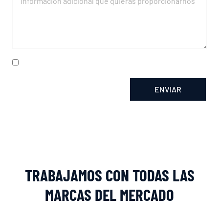
He leído y acepto la
política de privacidad
ENVIAR
Alternative:
TRABAJAMOS CON TODAS LAS
MARCAS DEL MERCADO