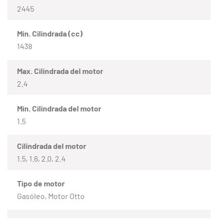
2445
Mín. Cilindrada (cc)
1438
Max. Cilindrada del motor
2.4
Mín. Cilindrada del motor
1.5
Cilindrada del motor
1.5, 1.6, 2.0, 2.4
Tipo de motor
Gasóleo, Motor Otto