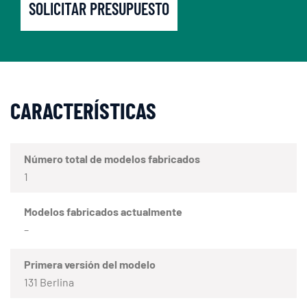
SOLICITAR PRESUPUESTO
CARACTERÍSTICAS
Número total de modelos fabricados
1
Modelos fabricados actualmente
–
Primera versión del modelo
131 Berlina