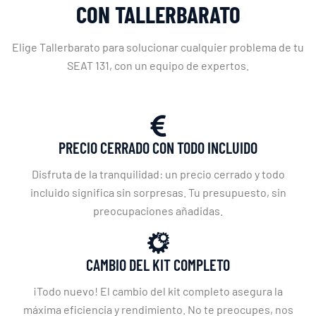
CON TALLERBARATO
Elige Tallerbarato para solucionar cualquier problema de tu
SEAT 131, con un equipo de expertos.
PRECIO CERRADO CON TODO INCLUIDO
Disfruta de la tranquilidad: un precio cerrado y todo
incluido significa sin sorpresas. Tu presupuesto, sin
preocupaciones añadidas.
CAMBIO DEL KIT COMPLETO
¡Todo nuevo! El cambio del kit completo asegura la
máxima eficiencia y rendimiento. No te preocupes, nos