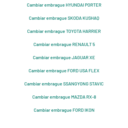
Cambiar embrague HYUNDAI PORTER
Cambiar embrague SKODA KUSHAQ
Cambiar embrague TOYOTA HARRIER
Cambiar embrague RENAULT 5
Cambiar embrague JAGUAR XE
Cambiar embrague FORD USA FLEX
Cambiar embrague SSANGYONG STAVIC
Cambiar embrague MAZDA RX-8
Cambiar embrague FORD IKON