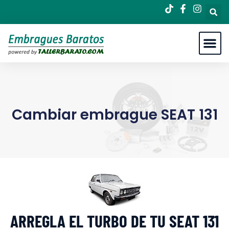
Cambiar embrague SEAT 131
ARREGLA EL TURBO DE TU SEAT 131