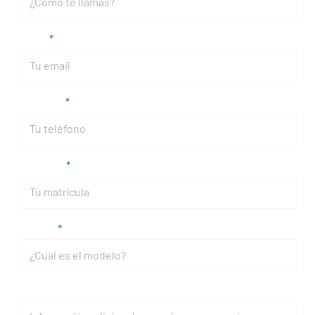
Email
Teléfono
Matrícula
Modelo
Mensaje