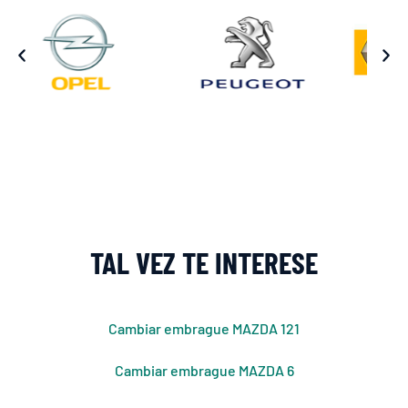
TAL VEZ TE INTERESE
Cambiar embrague MAZDA 121
Cambiar embrague MAZDA 6