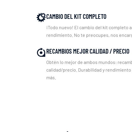
CAMBIO DEL KIT COMPLETO
¡Todo nuevo! El cambio del kit completo a
rendimiento. No te preocupes, nos enca
RECAMBIOS MEJOR CALIDAD / PRECIO
Obtén lo mejor de ambos mundos: recambi
calidad/precio. Durabilidad y rendimiento
más.