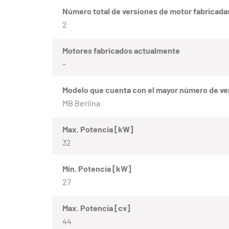
Número total de versiones de motor fabricada
2
Motores fabricados actualmente
–
Modelo que cuenta con el mayor número de ve
MB Berlina
Max. Potencia [kW]
32
Mín. Potencia [kW]
27
Max. Potencia [cv]
44