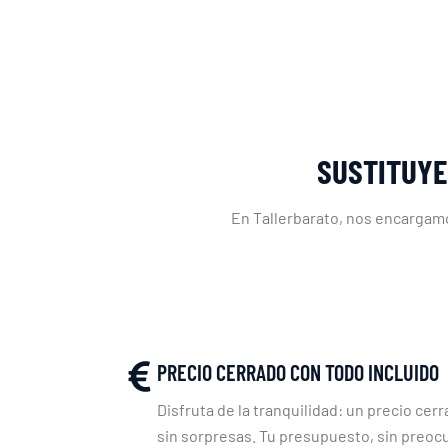
SUSTITUYE
En Tallerbarato, nos encargamo
PRECIO CERRADO CON TODO INCLUIDO
Disfruta de la tranquilidad: un precio cerr
sin sorpresas. Tu presupuesto, sin preoc