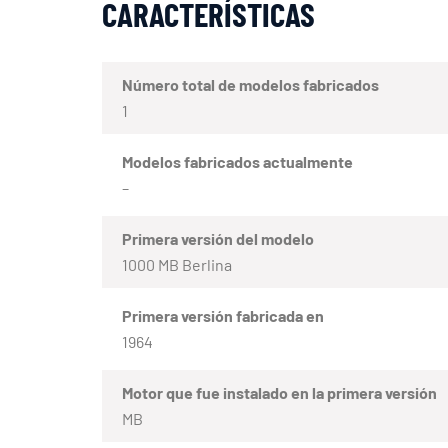
CARACTERÍSTICAS
Número total de modelos fabricados
1
Modelos fabricados actualmente
–
Primera versión del modelo
1000 MB Berlina
Primera versión fabricada en
1964
Motor que fue instalado en la primera versión
MB