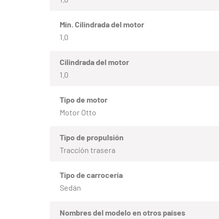
Mín. Cilindrada del motor
1.0
Cilindrada del motor
1.0
Tipo de motor
Motor Otto
Tipo de propulsión
Tracción trasera
Tipo de carrocería
Sedán
Nombres del modelo en otros países