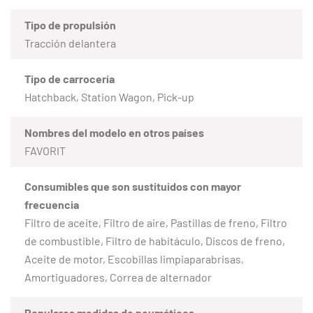
Tipo de propulsión
Tracción delantera
Tipo de carrocería
Hatchback, Station Wagon, Pick-up
Nombres del modelo en otros países
FAVORIT
Consumibles que son sustituidos con mayor
frecuencia
Filtro de aceite, Filtro de aire, Pastillas de freno, Filtro
de combustible, Filtro de habitáculo, Discos de freno,
Aceite de motor, Escobillas limpiaparabrisas,
Amortiguadores, Correa de alternador
Populares medidas de neumáticos