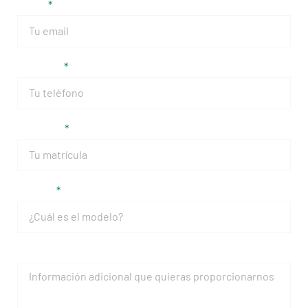
Email
Teléfono
Matrícula
Modelo
Mensaje