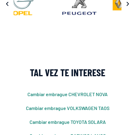
TAL VEZ TE INTERESE
Cambiar embrague CHEVROLET NOVA
Cambiar embrague VOLKSWAGEN TAOS
Cambiar embrague TOYOTA SOLARA