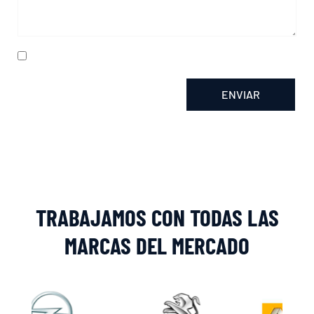
He leído y acepto la
política de privacidad
ENVIAR
Alternative:
TRABAJAMOS CON TODAS LAS
MARCAS DEL MERCADO