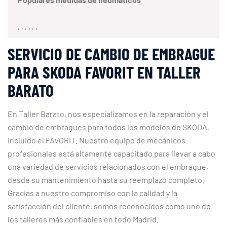
, , , , , ,
SERVICIO DE CAMBIO DE EMBRAGUE
PARA SKODA FAVORIT EN TALLER
BARATO
En Taller Barato, nos especializamos en la reparación y el
cambio de embragues para todos los modelos de SKODA,
incluido el FAVORIT. Nuestro equipo de mecánicos
profesionales está altamente capacitado para llevar a cabo
una variedad de servicios relacionados con el embrague,
desde su mantenimiento hasta su reemplazo completo.
Gracias a nuestro compromiso con la calidad y la
satisfacción del cliente, somos reconocidos como uno de
los talleres más confiables en todo Madrid.