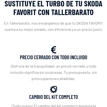
SUSTITUYE EL TURBO DE TU SKODA
FAVORIT CON TALLERBARATO
En Tallerbarato, nos encargamos de que tu SKODA FAVORIT
vuelva a su mejor estado, con eficiencia y a un precio justo.
PRECIO CERRADO CON TODO INCLUIDO
Disfruta de la tranquilidad: un precio cerrado y todo
incluido significa sin sorpresas. Tu presupuesto, sin
preocupaciones añadidas.
CAMBIO DEL KIT COMPLETO
¡Todo nuevo! El cambio del kit completo asegura la