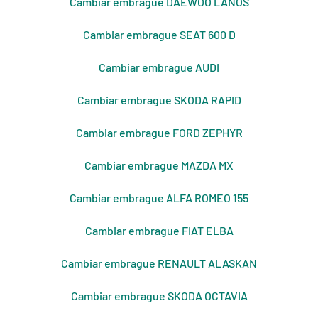
Cambiar embrague DAEWOO LANOS
Cambiar embrague SEAT 600 D
Cambiar embrague AUDI
Cambiar embrague SKODA RAPID
Cambiar embrague FORD ZEPHYR
Cambiar embrague MAZDA MX
Cambiar embrague ALFA ROMEO 155
Cambiar embrague FIAT ELBA
Cambiar embrague RENAULT ALASKAN
Cambiar embrague SKODA OCTAVIA