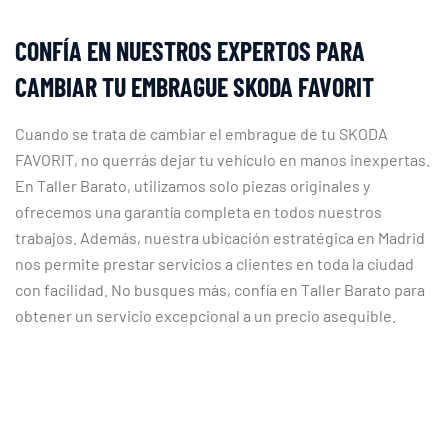
CONFÍA EN NUESTROS EXPERTOS PARA
CAMBIAR TU EMBRAGUE SKODA FAVORIT
Cuando se trata de cambiar el embrague de tu SKODA
FAVORIT, no querrás dejar tu vehículo en manos inexpertas.
En Taller Barato, utilizamos solo piezas originales y
ofrecemos una garantía completa en todos nuestros
trabajos. Además, nuestra ubicación estratégica en Madrid
nos permite prestar servicios a clientes en toda la ciudad
con facilidad. No busques más, confía en Taller Barato para
obtener un servicio excepcional a un precio asequible.