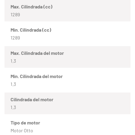
Max. Cilindrada (cc)
1289
Mín. Cilindrada (cc)
1289
Max. Cilindrada del motor
1.3
Mín. Cilindrada del motor
1.3
Cilindrada del motor
1.3
Tipo de motor
Motor Otto