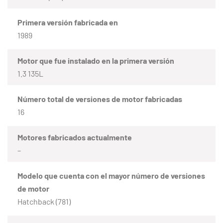
Primera versión fabricada en
1989
Motor que fue instalado en la primera versión
1.3 135L
Número total de versiones de motor fabricadas
16
Motores fabricados actualmente
–
Modelo que cuenta con el mayor número de versiones
de motor
Hatchback (781)