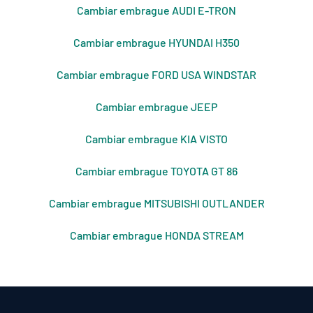
Cambiar embrague AUDI E-TRON
Cambiar embrague HYUNDAI H350
Cambiar embrague FORD USA WINDSTAR
Cambiar embrague JEEP
Cambiar embrague KIA VISTO
Cambiar embrague TOYOTA GT 86
Cambiar embrague MITSUBISHI OUTLANDER
Cambiar embrague HONDA STREAM