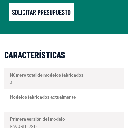
SOLICITAR PRESUPUESTO
CARACTERÍSTICAS
Número total de modelos fabricados
3
Modelos fabricados actualmente
–
Primera versión del modelo
FAVORIT (781)