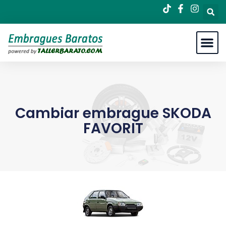
Cambiar embrague SKODA
FAVORIT