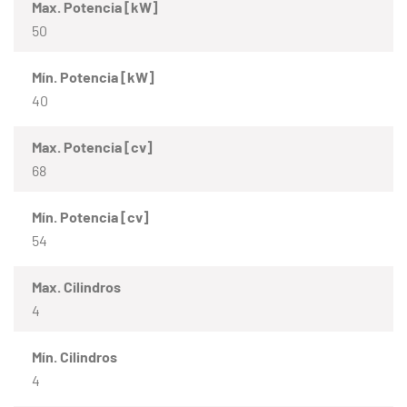
Max. Potencia [kW]
50
Mín. Potencia [kW]
40
Max. Potencia [cv]
68
Mín. Potencia [cv]
54
Max. Cilindros
4
Mín. Cilindros
4