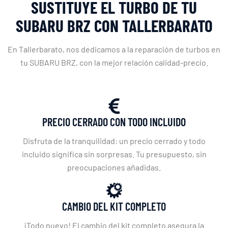
SUSTITUYE EL TURBO DE TU
SUBARU BRZ CON TALLERBARATO
En Tallerbarato, nos dedicamos a la reparación de turbos en
tu SUBARU BRZ, con la mejor relación calidad-precio.
PRECIO CERRADO CON TODO INCLUIDO
Disfruta de la tranquilidad: un precio cerrado y todo
incluido significa sin sorpresas. Tu presupuesto, sin
preocupaciones añadidas.
CAMBIO DEL KIT COMPLETO
¡Todo nuevo! El cambio del kit completo asegura la