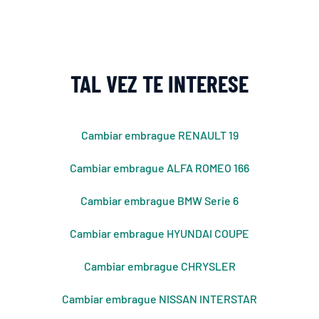
TAL VEZ TE INTERESE
Cambiar embrague RENAULT 19
Cambiar embrague ALFA ROMEO 166
Cambiar embrague BMW Serie 6
Cambiar embrague HYUNDAI COUPE
Cambiar embrague CHRYSLER
Cambiar embrague NISSAN INTERSTAR