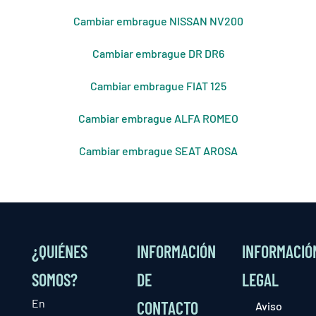
Cambiar embrague NISSAN NV200
Cambiar embrague DR DR6
Cambiar embrague FIAT 125
Cambiar embrague ALFA ROMEO
Cambiar embrague SEAT AROSA
¿QUIÉNES
INFORMACIÓN
INFORMACIÓ
SOMOS?
DE
LEGAL
En
CONTACTO
Aviso