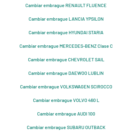
Cambiar embrague RENAULT FLUENCE
Cambiar embrague LANCIA YPSILON
Cambiar embrague HYUNDAI STARIA
Cambiar embrague MERCEDES-BENZ Clase C
Cambiar embrague CHEVROLET SAIL
Cambiar embrague DAEWOO LUBLIN
Cambiar embrague VOLKSWAGEN SCIROCCO
Cambiar embrague VOLVO 460 L
Cambiar embrague AUDI 100
Cambiar embrague SUBARU OUTBACK