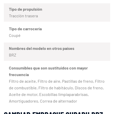
Tipo de propulsión
Tracción trasera
Tipo de carrocería
Coupé
Nombres del modelo en otros países
BRZ
Consumibles que son sustituidos con mayor
frecuencia
Filtro de aceite, Filtro de aire, Pastillas de freno, Filtro
de combustible, Filtro de habitáculo, Discos de freno,
Aceite de motor, Escobillas limpiaparabrisas,
Amortiguadores, Correa de alternador