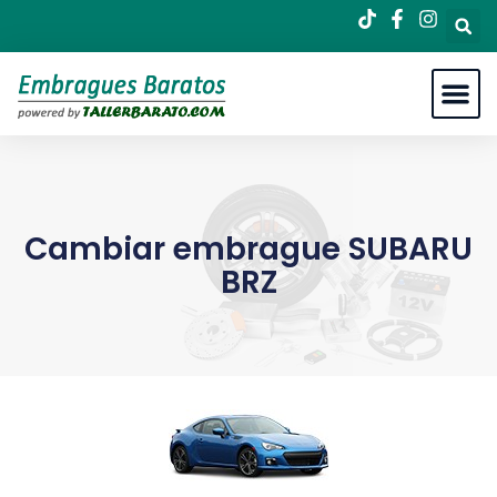
Cambiar embrague SUBARU
BRZ