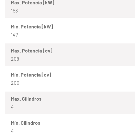
Max. Potencia [kW]
153
Mín. Potencia [kW]
147
Max. Potencia [cv]
208
Mín. Potencia [cv]
200
Max. Cilindros
4
Mín. Cilindros
4