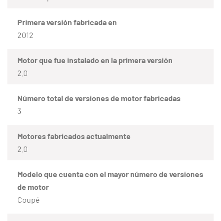
Primera versión fabricada en
2012
Motor que fue instalado en la primera versión
2.0
Número total de versiones de motor fabricadas
3
Motores fabricados actualmente
2.0
Modelo que cuenta con el mayor número de versiones
de motor
Coupé