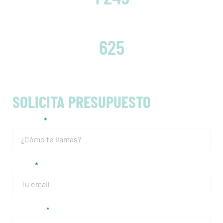
EMBRAGUES CAMBIADOS
625
SOLICITA PRESUPUESTO
Nombre
Email
Teléfono