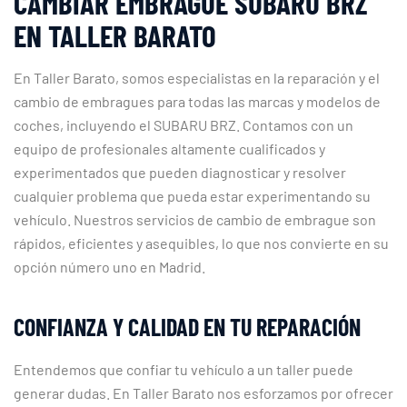
CAMBIAR EMBRAGUE SUBARU BRZ
EN TALLER BARATO
En Taller Barato, somos especialistas en la reparación y el
cambio de embragues para todas las marcas y modelos de
coches, incluyendo el SUBARU BRZ. Contamos con un
equipo de profesionales altamente cualificados y
experimentados que pueden diagnosticar y resolver
cualquier problema que pueda estar experimentando su
vehículo. Nuestros servicios de cambio de embrague son
rápidos, eficientes y asequibles, lo que nos convierte en su
opción número uno en Madrid.
CONFIANZA Y CALIDAD EN TU REPARACIÓN
Entendemos que confiar tu vehículo a un taller puede
generar dudas. En Taller Barato nos esforzamos por ofrecer