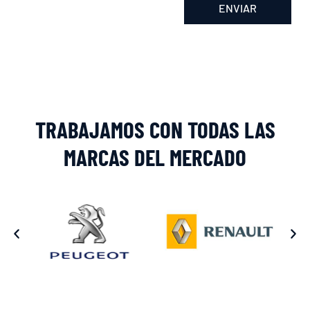
ENVIAR
Alternative:
TRABAJAMOS CON TODAS LAS
MARCAS DEL MERCADO