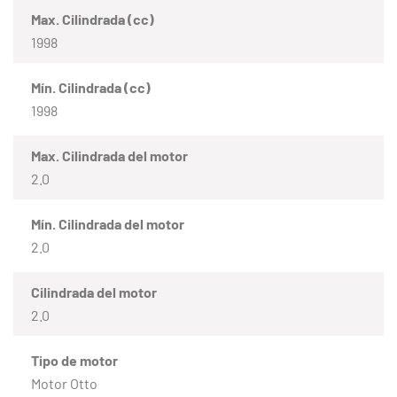
Max. Cilindrada (cc)
1998
Mín. Cilindrada (cc)
1998
Max. Cilindrada del motor
2.0
Mín. Cilindrada del motor
2.0
Cilindrada del motor
2.0
Tipo de motor
Motor Otto