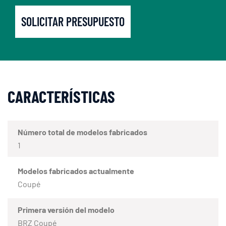
SOLICITAR PRESUPUESTO
CARACTERÍSTICAS
Número total de modelos fabricados
1
Modelos fabricados actualmente
Coupé
Primera versión del modelo
BRZ Coupé