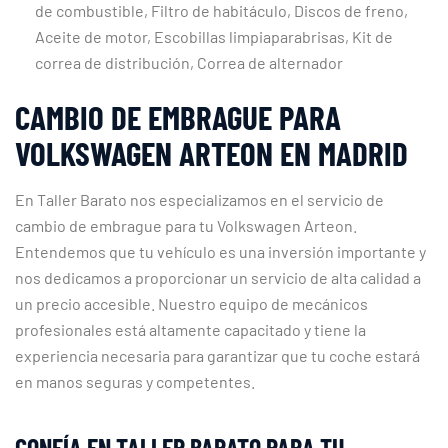
de combustible, Filtro de habitáculo, Discos de freno,
Aceite de motor, Escobillas limpiaparabrisas, Kit de
correa de distribución, Correa de alternador
CAMBIO DE EMBRAGUE PARA
VOLKSWAGEN ARTEON EN MADRID
En Taller Barato nos especializamos en el servicio de
cambio de embrague para tu Volkswagen Arteon.
Entendemos que tu vehículo es una inversión importante y
nos dedicamos a proporcionar un servicio de alta calidad a
un precio accesible. Nuestro equipo de mecánicos
profesionales está altamente capacitado y tiene la
experiencia necesaria para garantizar que tu coche estará
en manos seguras y competentes.
CONFÍA EN TALLER BARATO PARA TU