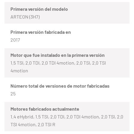
Primera versión del modelo
ARTEON (3H7)
Primera versión fabricada en
2017
Motor que fue instalado en la primera versión
1.5 TSI, 2.0 TDI, 2.0 TDI 4motion, 2.0 TSI, 2.0 TSI
4motion
Número total de versiones de motor fabricadas
25
Motores fabricados actualmente
1.4 eHybrid, 1.5 TSI, 2.0 TDI, 2.0 TDI 4motion, 2.0 TSI, 2.0
TSI 4motion, 2.0 TSI R