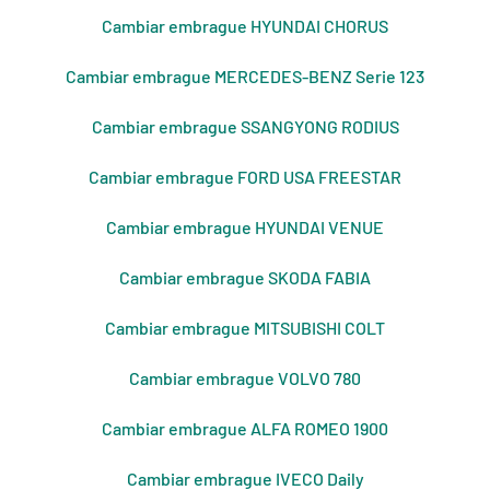
Cambiar embrague HYUNDAI CHORUS
Cambiar embrague MERCEDES-BENZ Serie 123
Cambiar embrague SSANGYONG RODIUS
Cambiar embrague FORD USA FREESTAR
Cambiar embrague HYUNDAI VENUE
Cambiar embrague SKODA FABIA
Cambiar embrague MITSUBISHI COLT
Cambiar embrague VOLVO 780
Cambiar embrague ALFA ROMEO 1900
Cambiar embrague IVECO Daily