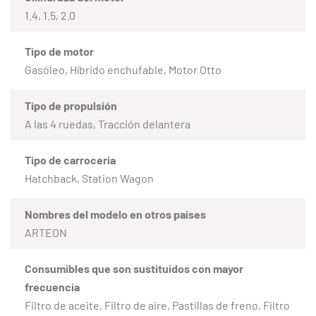
1.4, 1.5, 2.0
Tipo de motor
Gasóleo, Híbrido enchufable, Motor Otto
Tipo de propulsión
A las 4 ruedas, Tracción delantera
Tipo de carrocería
Hatchback, Station Wagon
Nombres del modelo en otros países
ARTEON
Consumibles que son sustituidos con mayor
frecuencia
Filtro de aceite, Filtro de aire, Pastillas de freno, Filtro