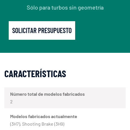
Sólo para turbos sin geometría
SOLICITAR PRESUPUESTO
CARACTERÍSTICAS
Número total de modelos fabricados
2
Modelos fabricados actualmente
(3H7), Shooting Brake (3H9)