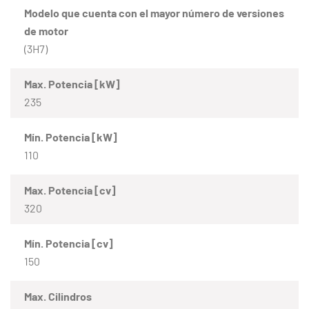
Modelo que cuenta con el mayor número de versiones
de motor
(3H7)
Max. Potencia [kW]
235
Mín. Potencia [kW]
110
Max. Potencia [cv]
320
Mín. Potencia [cv]
150
Max. Cilindros