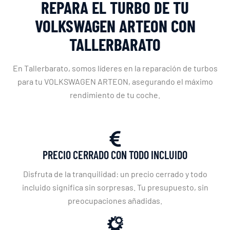
REPARA EL TURBO DE TU
VOLKSWAGEN ARTEON CON
TALLERBARATO
En Tallerbarato, somos líderes en la reparación de turbos
para tu VOLKSWAGEN ARTEON, asegurando el máximo
rendimiento de tu coche.
PRECIO CERRADO CON TODO INCLUIDO
Disfruta de la tranquilidad: un precio cerrado y todo
incluido significa sin sorpresas. Tu presupuesto, sin
preocupaciones añadidas.