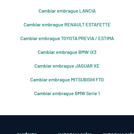
Cambiar embrague LANCIA
Cambiar embrague RENAULT ESTAFETTE
Cambiar embrague TOYOTA PREVIA / ESTIMA
Cambiar embrague BMW iX3
Cambiar embrague JAGUAR XE
Cambiar embrague MITSUBISHI FTO
Cambiar embrague BMW Serie 1