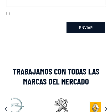
He leído y acepto la
política de privacidad
ENVIAR
Alternative:
TRABAJAMOS CON TODAS LAS
MARCAS DEL MERCADO