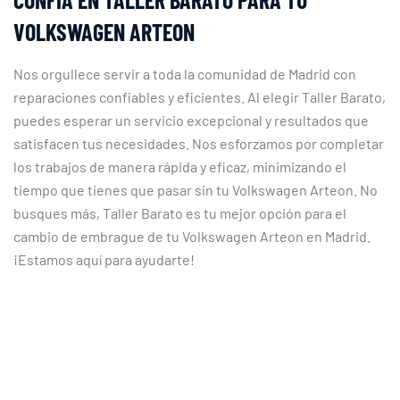
VOLKSWAGEN ARTEON
Nos orgullece servir a toda la comunidad de Madrid con
reparaciones confiables y eficientes. Al elegir Taller Barato,
puedes esperar un servicio excepcional y resultados que
satisfacen tus necesidades. Nos esforzamos por completar
los trabajos de manera rápida y eficaz, minimizando el
tiempo que tienes que pasar sin tu Volkswagen Arteon. No
busques más, Taller Barato es tu mejor opción para el
cambio de embrague de tu Volkswagen Arteon en Madrid.
¡Estamos aquí para ayudarte!