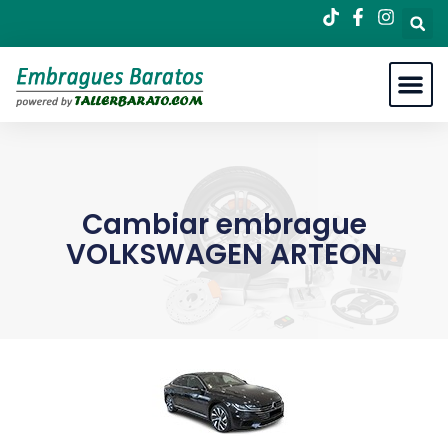
Cambiar embrague
VOLKSWAGEN ARTEON