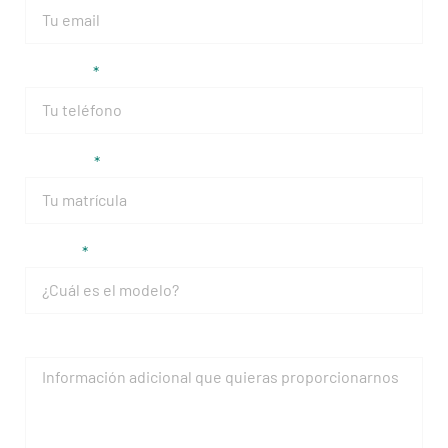
Teléfono
Matrícula
Modelo
Mensaje