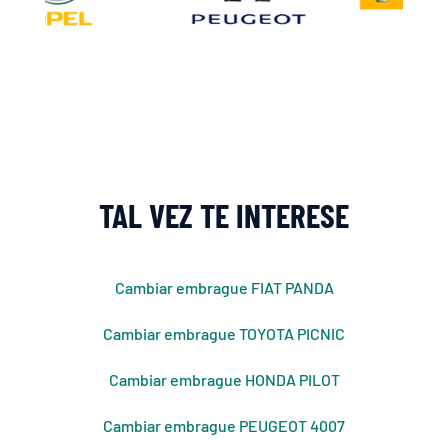
TAL VEZ TE INTERESE
Cambiar embrague FIAT PANDA
Cambiar embrague TOYOTA PICNIC
Cambiar embrague HONDA PILOT
Cambiar embrague PEUGEOT 4007