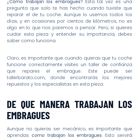
¿
Cómo trabajan los embragues
? Esta tal vez es una
pregunta que solo te has hecho cuando tuviste que
reparar el de tu coche. Aunque lo usemos todos los
días, y en ocasiones por cientos de kilómetros, no es
algo en lo que nos paremos a pensar. Pero, si quieres
cuidar esta pieza y entender su importancia, debes
saber como funciona.
Claro, es importante que cuando quieras que tu coche
funcione correctamente visites un taller de confianza
que repares el embrague. Este puede ser
tallerbarato.com, donde encontrarás los mejores
repuestos y los especialistas en esta pieza.
DE QUE MANERA TRABAJAN LOS
EMBRAGUES
Aunque no quieras ser mecánico, es importante que
aprendas
como trabajan los embragues
. Esto servirá