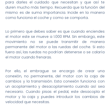
para darles el cuidado que necesitan y que así te
duren mucho más tiempo. Recuerda que la función del
mismo es de suma importancia. Incide en la manera
como funciona el coche y como se comporta.
Lo primero que debes saber es que cuando enciendes
el motor este se mueve a 1.000 RPM. Sin embargo, este
movimiento no se puede transmitir de manera
permanente del motor a las ruedas del coche. Si esto
fuera así, las ruedas no podrían detenerse o se calaría
el motor cuando frenaras.
Por ello, el embrague se encarga de crear una
conexión, no permanente, del motor con la caja de
cambios y la transmisión. Esta conexión funciona con
un acoplamiento y desacoplamiento cuando así sea
necesario. Cuando pisas el pedal, este desacopla el
motor y la caja y puedes introducir los cambios de
velocidad que necesitas.