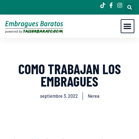
COMO TRABAJAN LOS
EMBRAGUES
septiembre 3, 2022
Nerea