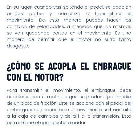
En su lugar, cuando vas soltando el pedal, se acoplan
ambas partes y comienza a transmitirse el
movimiento. De esta manera puedes hacer los
cambios de velocidades, a medidas que las mismas
se van quedando cortas en el movimiento. Es una
manera de permitir que el motor no sufra tanto
desgaste.
¿CÓMO SE ACOPLA EL EMBRAGUE
CON EL MOTOR?
Para transmitir el movimiento, el embrague debe
acoplarse con el motor, lo que se produce por medio
de un plato de fricción. Este se acciona con el pedal del
embargo, y aun conectarse el movimiento se transmite
a la caja de cambios y de allí a la transmisión. Esto
permite que el coche eche a andar.