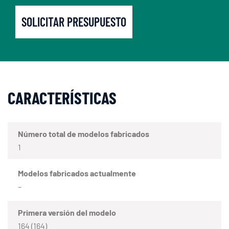
SOLICITAR PRESUPUESTO
CARACTERÍSTICAS
Número total de modelos fabricados
1
Modelos fabricados actualmente
–
Primera versión del modelo
164 (164)