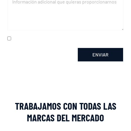
He leído y acepto la
política de privacidad
ENVIAR
Alternative:
TRABAJAMOS CON TODAS LAS
MARCAS DEL MERCADO