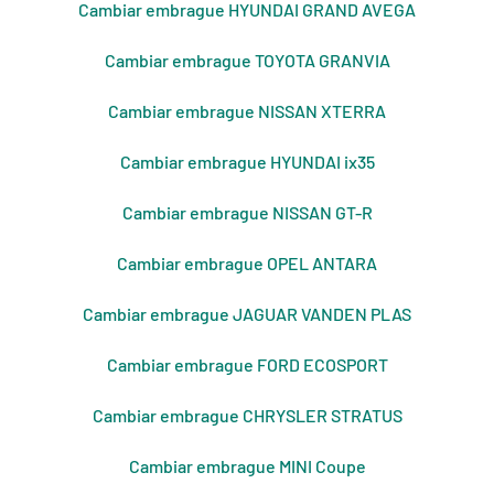
Cambiar embrague HYUNDAI GRAND AVEGA
Cambiar embrague TOYOTA GRANVIA
Cambiar embrague NISSAN XTERRA
Cambiar embrague HYUNDAI ix35
Cambiar embrague NISSAN GT-R
Cambiar embrague OPEL ANTARA
Cambiar embrague JAGUAR VANDEN PLAS
Cambiar embrague FORD ECOSPORT
Cambiar embrague CHRYSLER STRATUS
Cambiar embrague MINI Coupe