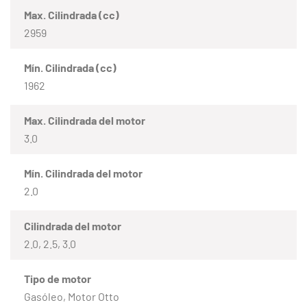
Max. Cilindrada (cc)
2959
Mín. Cilindrada (cc)
1962
Max. Cilindrada del motor
3.0
Mín. Cilindrada del motor
2.0
Cilindrada del motor
2.0, 2.5, 3.0
Tipo de motor
Gasóleo, Motor Otto