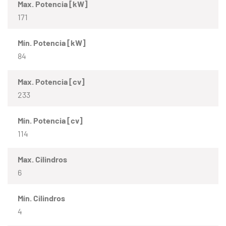
Max. Potencia [kW]
171
Mín. Potencia [kW]
84
Max. Potencia [cv]
233
Mín. Potencia [cv]
114
Max. Cilindros
6
Mín. Cilindros
4