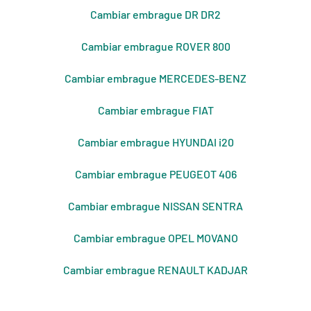
Cambiar embrague DR DR2
Cambiar embrague ROVER 800
Cambiar embrague MERCEDES-BENZ
Cambiar embrague FIAT
Cambiar embrague HYUNDAI i20
Cambiar embrague PEUGEOT 406
Cambiar embrague NISSAN SENTRA
Cambiar embrague OPEL MOVANO
Cambiar embrague RENAULT KADJAR