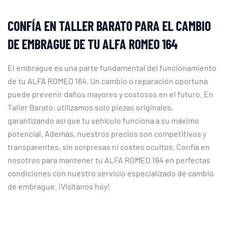
CONFÍA EN TALLER BARATO PARA EL CAMBIO
DE EMBRAGUE DE TU ALFA ROMEO 164
El embrague es una parte fundamental del funcionamiento
de tu ALFA ROMEO 164. Un cambio o reparación oportuna
puede prevenir daños mayores y costosos en el futuro. En
Taller Barato, utilizamos solo piezas originales,
garantizando así que tu vehículo funciona a su máximo
potencial. Además, nuestros precios son competitivos y
transparentes, sin sorpresas ni costes ocultos. Confía en
nosotros para mantener tu ALFA ROMEO 164 en perfectas
condiciones con nuestro servicio especializado de cambio
de embrague. ¡Visítanos hoy!