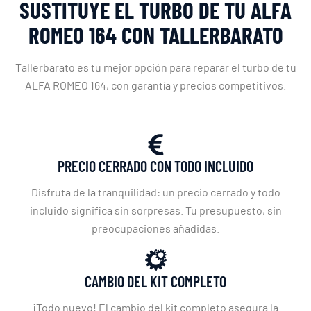
SUSTITUYE EL TURBO DE TU ALFA
ROMEO 164 CON TALLERBARATO
Tallerbarato es tu mejor opción para reparar el turbo de tu
ALFA ROMEO 164, con garantía y precios competitivos.
PRECIO CERRADO CON TODO INCLUIDO
Disfruta de la tranquilidad: un precio cerrado y todo
incluido significa sin sorpresas. Tu presupuesto, sin
preocupaciones añadidas.
CAMBIO DEL KIT COMPLETO
¡Todo nuevo! El cambio del kit completo asegura la