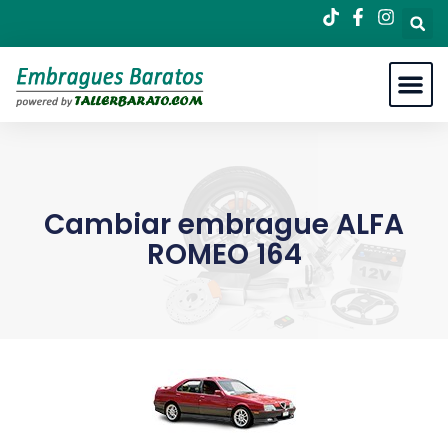
Cambiar embrague ALFA
ROMEO 164