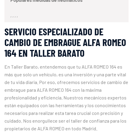
, , , ,
SERVICIO ESPECIALIZADO DE
CAMBIO DE EMBRAGUE ALFA ROMEO
164 EN TALLER BARATO
En Taller Barato, entendemos que tu ALFA ROMEO 164 es
más que solo un vehículo, es una inversión y una parte vital
de tu vida diaria. Por eso, ofrecemos servicios de cambio de
embrague para ALFA ROMEO 164 con la máxima
profesionalidad y eficiencia. Nuestros mecánicos expertos
están equipados con las herramientas y los conocimientos
necesarios para realizar esta tarea crucial con precisión y
cuidado. Nos enorgullece ser el taller de confianza para los
propietarios de ALFA ROMEO en todo Madrid.