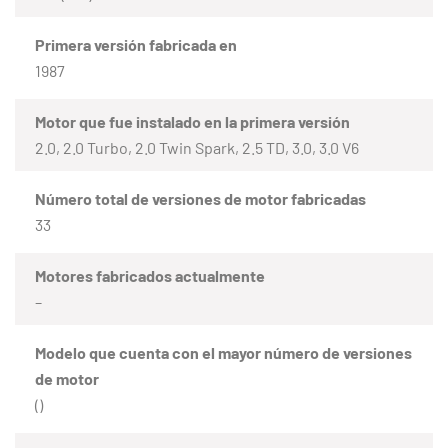
Primera versión fabricada en
1987
Motor que fue instalado en la primera versión
2.0, 2.0 Turbo, 2.0 Twin Spark, 2.5 TD, 3.0, 3.0 V6
Número total de versiones de motor fabricadas
33
Motores fabricados actualmente
–
Modelo que cuenta con el mayor número de versiones
de motor
()