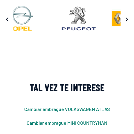
TAL VEZ TE INTERESE
Cambiar embrague VOLKSWAGEN ATLAS
Cambiar embrague MINI COUNTRYMAN