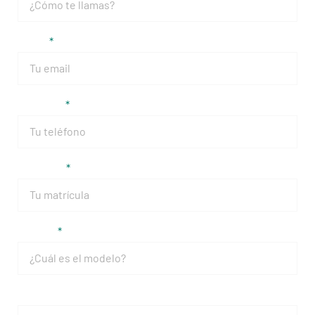
Email
Teléfono
Matrícula
Modelo
Mensaje