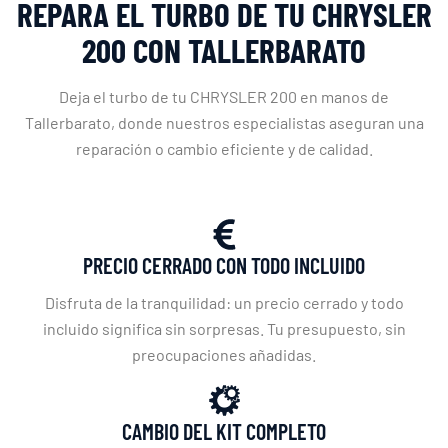
REPARA EL TURBO DE TU CHRYSLER
200 CON TALLERBARATO
Deja el turbo de tu CHRYSLER 200 en manos de
Tallerbarato, donde nuestros especialistas aseguran una
reparación o cambio eficiente y de calidad.
PRECIO CERRADO CON TODO INCLUIDO
Disfruta de la tranquilidad: un precio cerrado y todo
incluido significa sin sorpresas. Tu presupuesto, sin
preocupaciones añadidas.
CAMBIO DEL KIT COMPLETO