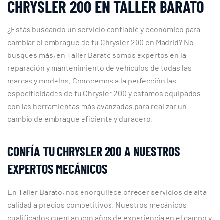
CHRYSLER 200 EN TALLER BARATO
¿Estás buscando un servicio confiable y económico para
cambiar el embrague de tu Chrysler 200 en Madrid? No
busques más, en Taller Barato somos expertos en la
reparación y mantenimiento de vehículos de todas las
marcas y modelos. Conocemos a la perfección las
especificidades de tu Chrysler 200 y estamos equipados
con las herramientas más avanzadas para realizar un
cambio de embrague eficiente y duradero.
CONFÍA TU CHRYSLER 200 A NUESTROS
EXPERTOS MECÁNICOS
En Taller Barato, nos enorgullece ofrecer servicios de alta
calidad a precios competitivos. Nuestros mecánicos
cualificados cuentan con años de experiencia en el campo y