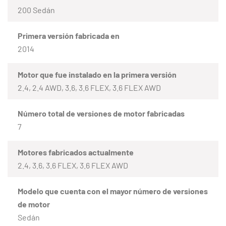
200 Sedán
Primera versión fabricada en
2014
Motor que fue instalado en la primera versión
2.4, 2.4 AWD, 3.6, 3.6 FLEX, 3.6 FLEX AWD
Número total de versiones de motor fabricadas
7
Motores fabricados actualmente
2.4, 3.6, 3.6 FLEX, 3.6 FLEX AWD
Modelo que cuenta con el mayor número de versiones
de motor
Sedán