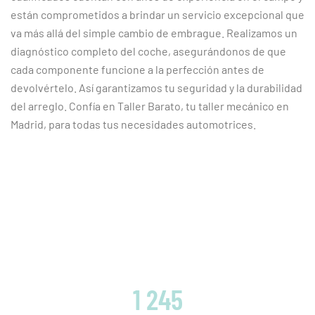
están comprometidos a brindar un servicio excepcional que
va más allá del simple cambio de embrague. Realizamos un
diagnóstico completo del coche, asegurándonos de que
cada componente funcione a la perfección antes de
devolvértelo. Así garantizamos tu seguridad y la durabilidad
del arreglo. Confía en Taller Barato, tu taller mecánico en
Madrid, para todas tus necesidades automotrices.
CLIENTES SATISFECHOS
1 245