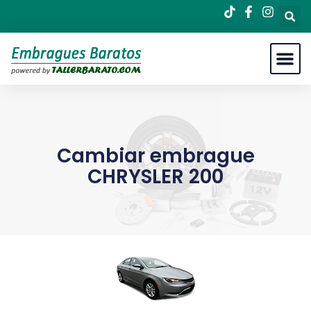
Cambiar embrague
CHRYSLER 200