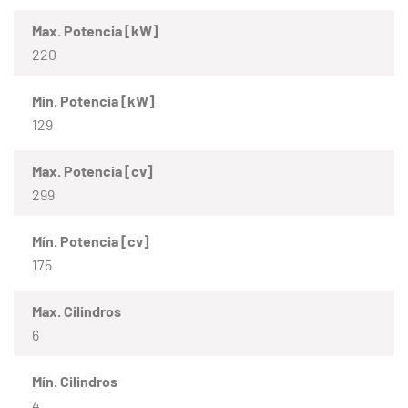
Max. Potencia [kW]
220
Mín. Potencia [kW]
129
Max. Potencia [cv]
299
Mín. Potencia [cv]
175
Max. Cilindros
6
Mín. Cilindros
4