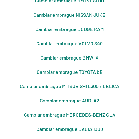
Cambiar embrague HYUNDAI i10
Cambiar embrague NISSAN JUKE
Cambiar embrague DODGE RAM
Cambiar embrague VOLVO S40
Cambiar embrague BMW iX
Cambiar embrague TOYOTA bB
Cambiar embrague MITSUBISHI L300 / DELICA
Cambiar embrague AUDI A2
Cambiar embrague MERCEDES-BENZ CLA
Cambiar embrague DACIA 1300