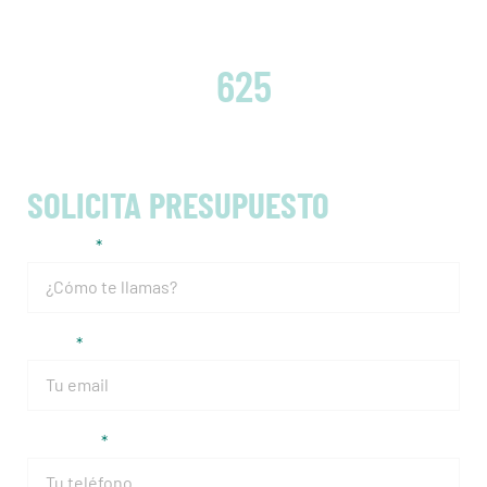
EMBRAGUES CAMBIADOS
625
SOLICITA PRESUPUESTO
Nombre
Email
Teléfono