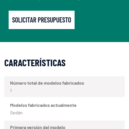
SOLICITAR PRESUPUESTO
CARACTERÍSTICAS
Número total de modelos fabricados
1
Modelos fabricados actualmente
Sedán
Primera versión del modelo