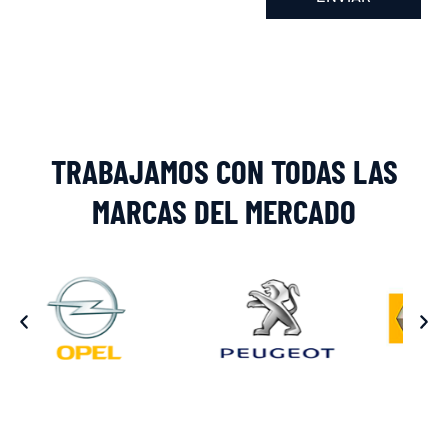
Alternative:
TRABAJAMOS CON TODAS LAS
MARCAS DEL MERCADO