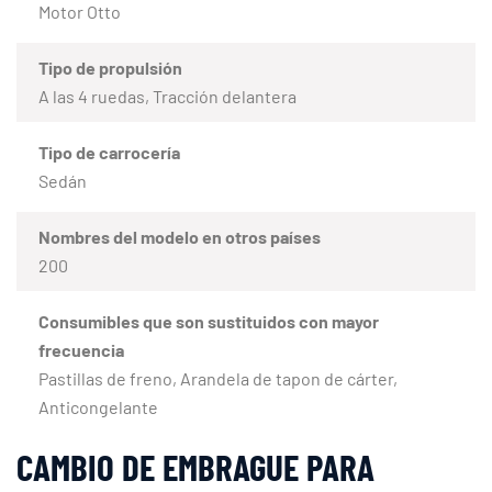
Motor Otto
Tipo de propulsión
A las 4 ruedas, Tracción delantera
Tipo de carrocería
Sedán
Nombres del modelo en otros países
200
Consumibles que son sustituidos con mayor
frecuencia
Pastillas de freno, Arandela de tapon de cárter,
Anticongelante
CAMBIO DE EMBRAGUE PARA