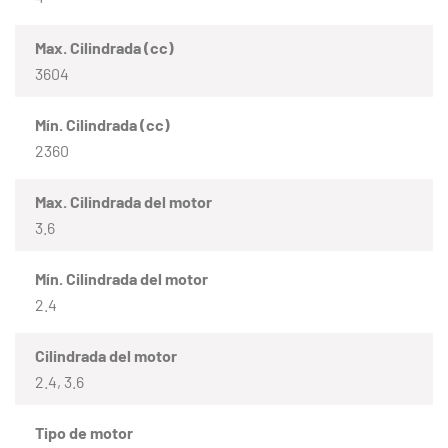
Max. Cilindrada (cc)
3604
Mín. Cilindrada (cc)
2360
Max. Cilindrada del motor
3.6
Mín. Cilindrada del motor
2.4
Cilindrada del motor
2.4, 3.6
Tipo de motor