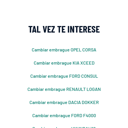
TAL VEZ TE INTERESE
Cambiar embrague OPEL CORSA
Cambiar embrague KIA XCEED
Cambiar embrague FORD CONSUL
Cambiar embrague RENAULT LOGAN
Cambiar embrague DACIA DOKKER
Cambiar embrague FORD F4000