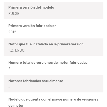
Primera versión del modelo
PULSE
Primera versión fabricada en
2012
Motor que fue instalado en la primera versión
1.2, 1.5 DCI
Número total de versiones de motor fabricadas
2
Motores fabricados actualmente
–
Modelo que cuenta con el mayor número de versiones
de motor