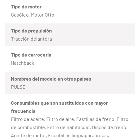
Tipo de motor
Gasóleo, Motor Otto
Tipo de propulsión
Tracción delantera
Tipo de carrocería
Hatchback
Nombres del modelo en otros países
PULSE
Consumibles que son sustituidos con mayor
frecuencia
Filtro de aceite, Filtro de aire, Pastillas de freno, Filtro
de combustible, Filtro de habitáculo, Discos de freno,
Aceite de motor, Escobillas limpiaparabrisas,