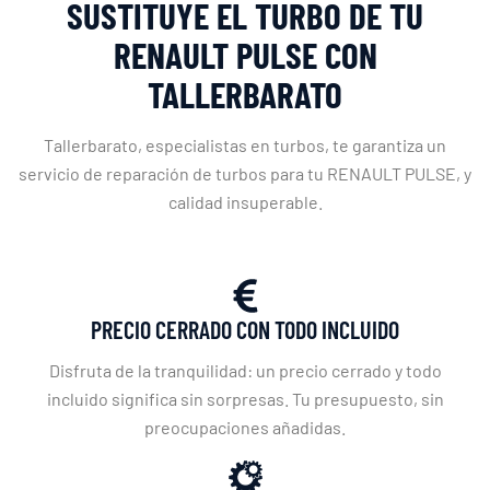
SUSTITUYE EL TURBO DE TU
RENAULT PULSE CON
TALLERBARATO
Tallerbarato, especialistas en turbos, te garantiza un
servicio de reparación de turbos para tu RENAULT PULSE, y
calidad insuperable.
PRECIO CERRADO CON TODO INCLUIDO
Disfruta de la tranquilidad: un precio cerrado y todo
incluido significa sin sorpresas. Tu presupuesto, sin
preocupaciones añadidas.