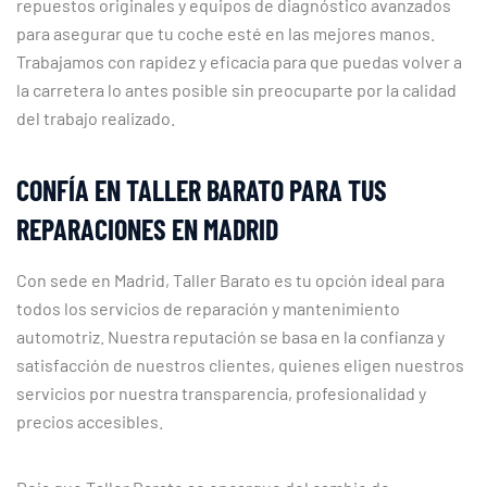
repuestos originales y equipos de diagnóstico avanzados
para asegurar que tu coche esté en las mejores manos.
Trabajamos con rapidez y eficacia para que puedas volver a
la carretera lo antes posible sin preocuparte por la calidad
del trabajo realizado.
CONFÍA EN TALLER BARATO PARA TUS
REPARACIONES EN MADRID
Con sede en Madrid, Taller Barato es tu opción ideal para
todos los servicios de reparación y mantenimiento
automotriz. Nuestra reputación se basa en la confianza y
satisfacción de nuestros clientes, quienes eligen nuestros
servicios por nuestra transparencia, profesionalidad y
precios accesibles.