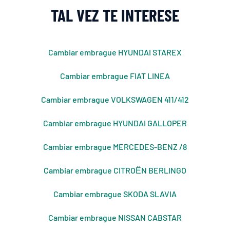
TAL VEZ TE INTERESE
Cambiar embrague HYUNDAI STAREX
Cambiar embrague FIAT LINEA
Cambiar embrague VOLKSWAGEN 411/412
Cambiar embrague HYUNDAI GALLOPER
Cambiar embrague MERCEDES-BENZ /8
Cambiar embrague CITROЁN BERLINGO
Cambiar embrague SKODA SLAVIA
Cambiar embrague NISSAN CABSTAR