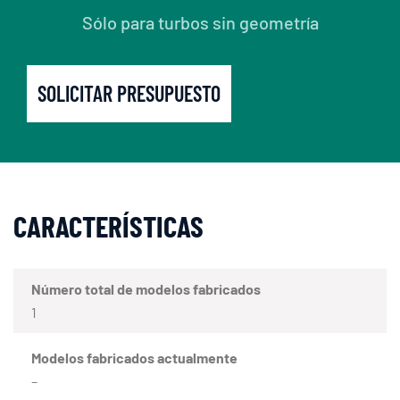
Sólo para turbos sin geometría
SOLICITAR PRESUPUESTO
CARACTERÍSTICAS
Número total de modelos fabricados
1
Modelos fabricados actualmente
–