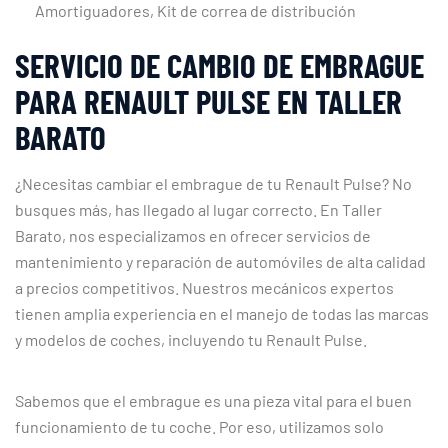
Amortiguadores, Kit de correa de distribución
SERVICIO DE CAMBIO DE EMBRAGUE
PARA RENAULT PULSE EN TALLER
BARATO
¿Necesitas cambiar el embrague de tu Renault Pulse? No
busques más, has llegado al lugar correcto. En Taller
Barato, nos especializamos en ofrecer servicios de
mantenimiento y reparación de automóviles de alta calidad
a precios competitivos. Nuestros mecánicos expertos
tienen amplia experiencia en el manejo de todas las marcas
y modelos de coches, incluyendo tu Renault Pulse.
Sabemos que el embrague es una pieza vital para el buen
funcionamiento de tu coche. Por eso, utilizamos solo