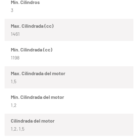
Mín. Cilindros
3
Max. Cilindrada (cc)
1461
Mín. Cilindrada (cc)
1198
Max. Cilindrada del motor
1.5
Mín. Cilindrada del motor
1.2
Cilindrada del motor
1.2, 1.5