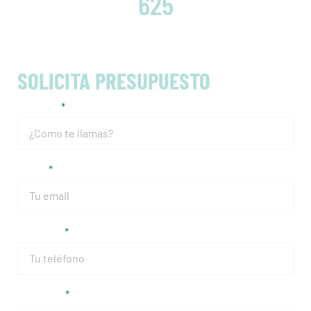
625
SOLICITA PRESUPUESTO
Nombre
Email
Teléfono
Matrícula