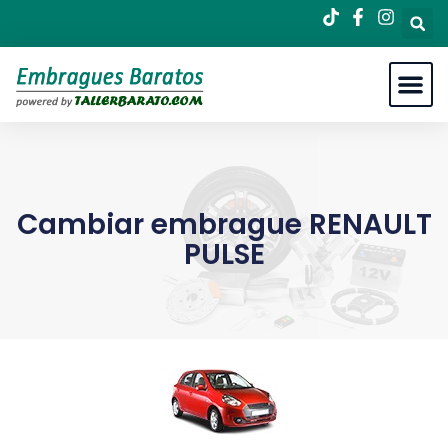
Cambiar embrague RENAULT
PULSE