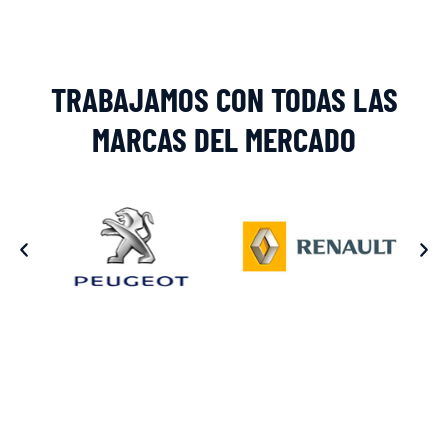
TRABAJAMOS CON TODAS LAS
MARCAS DEL MERCADO