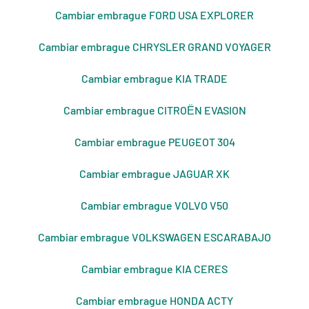
Cambiar embrague FORD USA EXPLORER
Cambiar embrague CHRYSLER GRAND VOYAGER
Cambiar embrague KIA TRADE
Cambiar embrague CITROЁN EVASION
Cambiar embrague PEUGEOT 304
Cambiar embrague JAGUAR XK
Cambiar embrague VOLVO V50
Cambiar embrague VOLKSWAGEN ESCARABAJO
Cambiar embrague KIA CERES
Cambiar embrague HONDA ACTY