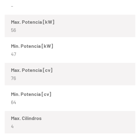
–
Max. Potencia [kW]
56
Mín. Potencia [kW]
47
Max. Potencia [cv]
76
Mín. Potencia [cv]
64
Max. Cilindros
4