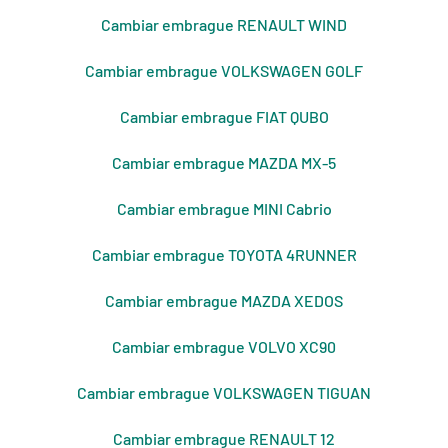
Cambiar embrague RENAULT WIND
Cambiar embrague VOLKSWAGEN GOLF
Cambiar embrague FIAT QUBO
Cambiar embrague MAZDA MX-5
Cambiar embrague MINI Cabrio
Cambiar embrague TOYOTA 4RUNNER
Cambiar embrague MAZDA XEDOS
Cambiar embrague VOLVO XC90
Cambiar embrague VOLKSWAGEN TIGUAN
Cambiar embrague RENAULT 12