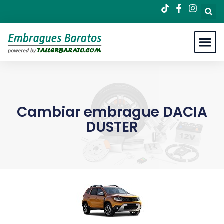
Cambiar embrague DACIA
DUSTER