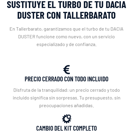
SUSTITUYE EL TURBO DE TU DACIA
DUSTER CON TALLERBARATO
En Tallerbarato, garantizamos que el turbo de tu DACIA
DUSTER funcione como nuevo, con un servicio
especializado y de confianza.
PRECIO CERRADO CON TODO INCLUIDO
Disfruta de la tranquilidad: un precio cerrado y todo
incluido significa sin sorpresas. Tu presupuesto, sin
preocupaciones añadidas.
CAMBIO DEL KIT COMPLETO