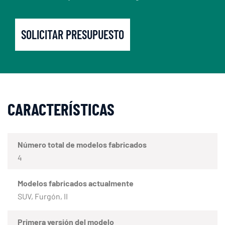
SOLICITAR PRESUPUESTO
CARACTERÍSTICAS
Número total de modelos fabricados
4
Modelos fabricados actualmente
SUV, Furgón, II
Primera versión del modelo