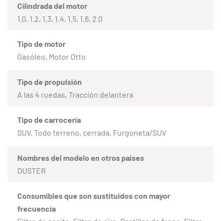
Cilindrada del motor
1.0, 1.2, 1.3, 1.4, 1.5, 1.6, 2.0
Tipo de motor
Gasóleo, Motor Otto
Tipo de propulsión
A las 4 ruedas, Tracción delantera
Tipo de carrocería
SUV, Todo terreno, cerrada, Furgoneta/SUV
Nombres del modelo en otros países
DUSTER
Consumibles que son sustituidos con mayor
frecuencia