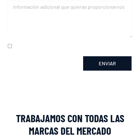
He leído y acepto la
política de privacidad
ENVIAR
Alternative:
TRABAJAMOS CON TODAS LAS
MARCAS DEL MERCADO