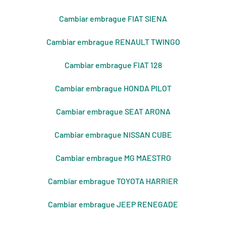
Cambiar embrague FIAT SIENA
Cambiar embrague RENAULT TWINGO
Cambiar embrague FIAT 128
Cambiar embrague HONDA PILOT
Cambiar embrague SEAT ARONA
Cambiar embrague NISSAN CUBE
Cambiar embrague MG MAESTRO
Cambiar embrague TOYOTA HARRIER
Cambiar embrague JEEP RENEGADE