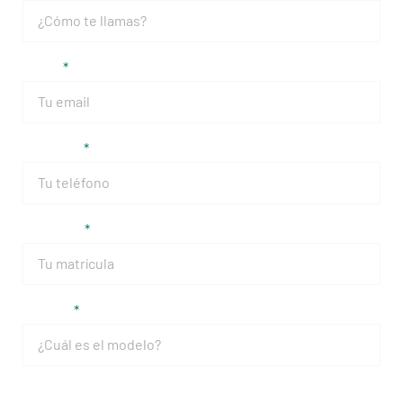
Email
Teléfono
Matrícula
Modelo
Mensaje