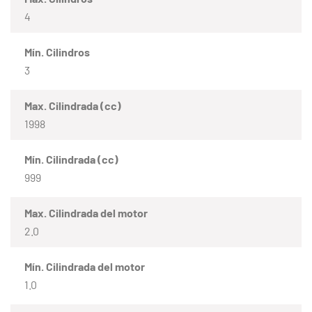
4
Mín. Cilindros
3
Max. Cilindrada (cc)
1998
Mín. Cilindrada (cc)
999
Max. Cilindrada del motor
2.0
Mín. Cilindrada del motor
1.0