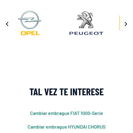
TAL VEZ TE INTERESE
Cambiar embrague FIAT 1000-Serie
Cambiar embrague HYUNDAI CHORUS