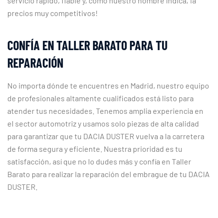
servicio rápido, fiable y, como nuestro nombre indica, ¡a
precios muy competitivos!
CONFÍA EN TALLER BARATO PARA TU
REPARACIÓN
No importa dónde te encuentres en Madrid, nuestro equipo
de profesionales altamente cualificados está listo para
atender tus necesidades. Tenemos amplia experiencia en
el sector automotriz y usamos solo piezas de alta calidad
para garantizar que tu DACIA DUSTER vuelva a la carretera
de forma segura y eficiente. Nuestra prioridad es tu
satisfacción, así que no lo dudes más y confía en Taller
Barato para realizar la reparación del embrague de tu DACIA
DUSTER.