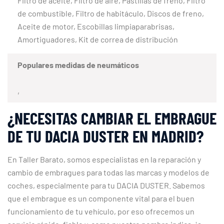
Filtro de aceite, Filtro de aire, Pastillas de freno, Filtro
de combustible, Filtro de habitáculo, Discos de freno,
Aceite de motor, Escobillas limpiaparabrisas,
Amortiguadores, Kit de correa de distribución
Populares medidas de neumáticos
,
¿NECESITAS CAMBIAR EL EMBRAGUE
DE TU DACIA DUSTER EN MADRID?
En Taller Barato, somos especialistas en la reparación y
cambio de embragues para todas las marcas y modelos de
coches, especialmente para tu DACIA DUSTER. Sabemos
que el embrague es un componente vital para el buen
funcionamiento de tu vehículo, por eso ofrecemos un