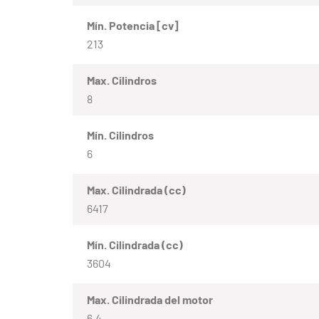
Mín. Potencia [cv]
213
Max. Cilindros
8
Mín. Cilindros
6
Max. Cilindrada (cc)
6417
Mín. Cilindrada (cc)
3604
Max. Cilindrada del motor
6.4