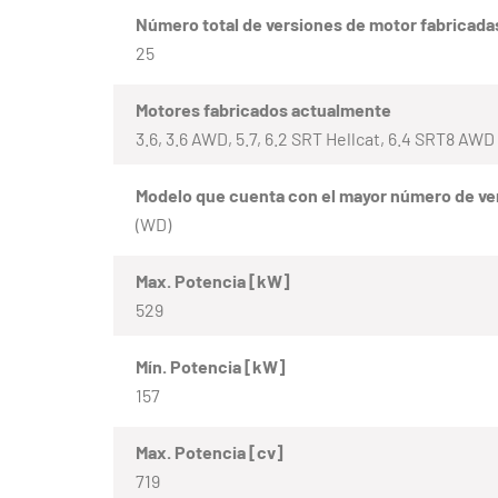
Número total de versiones de motor fabricada
25
Motores fabricados actualmente
3.6, 3.6 AWD, 5.7, 6.2 SRT Hellcat, 6.4 SRT8 AWD
Modelo que cuenta con el mayor número de ve
(WD)
Max. Potencia [kW]
529
Mín. Potencia [kW]
157
Max. Potencia [cv]
719