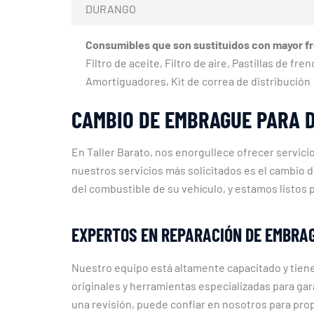
DURANGO
Consumibles que son sustituidos con mayor f
Filtro de aceite, Filtro de aire, Pastillas de fr
Amortiguadores, Kit de correa de distribución
CAMBIO DE EMBRAGUE PARA 
En Taller Barato, nos enorgullece ofrecer servici
nuestros servicios más solicitados es el cambio 
del combustible de su vehículo, y estamos listos
EXPERTOS EN REPARACIÓN DE EMBRA
Nuestro equipo está altamente capacitado y tiene
originales y herramientas especializadas para gar
una revisión, puede confiar en nosotros para pro