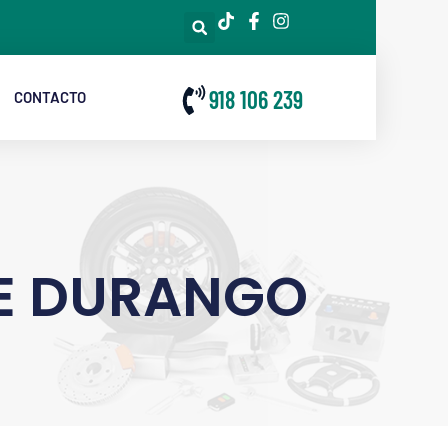
918 106 239
CONTACTO
E DURANGO