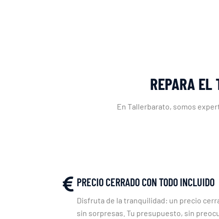
REPARA EL 
En Tallerbarato, somos expert
PRECIO CERRADO CON TODO INCLUIDO
Disfruta de la tranquilidad: un precio cerr
sin sorpresas. Tu presupuesto, sin preoc