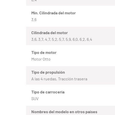
Mín. Cilindrada del motor
3.6
Cilindrada del motor
3.6, 3.7, 4.7, 5.2, 5.7, 5.9, 6.0, 6.2, 6.4
Tipo de motor
Motor Otto
Tipo de propulsión
A las 4 ruedas, Tracción trasera
Tipo de carrocería
SUV
Nombres del modelo en otros países