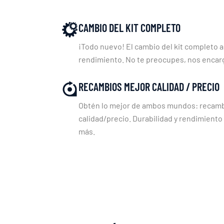
CAMBIO DEL KIT COMPLETO
¡Todo nuevo! El cambio del kit completo a
rendimiento. No te preocupes, nos enca
RECAMBIOS MEJOR CALIDAD / PRECIO
Obtén lo mejor de ambos mundos: recambi
calidad/precio. Durabilidad y rendimiento
más.