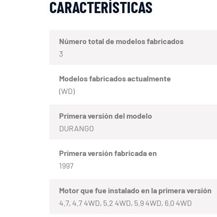
CARACTERÍSTICAS
Número total de modelos fabricados
3
Modelos fabricados actualmente
(WD)
Primera versión del modelo
DURANGO
Primera versión fabricada en
1997
Motor que fue instalado en la primera versión
4.7, 4.7 4WD, 5.2 4WD, 5.9 4WD, 6.0 4WD