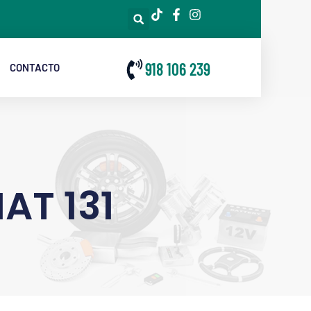
918 106 239
CONTACTO
AT 131