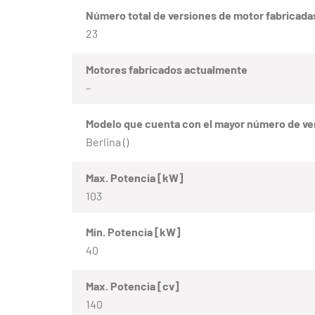
Número total de versiones de motor fabricada
23
Motores fabricados actualmente
–
Modelo que cuenta con el mayor número de ve
Berlina ()
Max. Potencia [kW]
103
Mín. Potencia [kW]
40
Max. Potencia [cv]
140