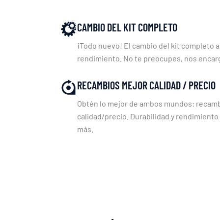
CAMBIO DEL KIT COMPLETO
¡Todo nuevo! El cambio del kit completo a
rendimiento. No te preocupes, nos enca
RECAMBIOS MEJOR CALIDAD / PRECIO
Obtén lo mejor de ambos mundos: recambi
calidad/precio. Durabilidad y rendimiento
más.