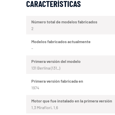
CARACTERÍSTICAS
Número total de modelos fabricados
2
Modelos fabricados actualmente
–
Primera versión del modelo
131 Berlina (131_)
Primera versión fabricada en
1974
Motor que fue instalado en la primera versión
1.3 Mirafiori, 1.6