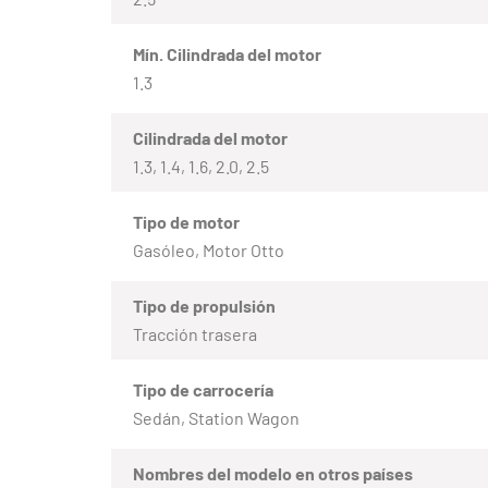
Mín. Cilindrada del motor
1.3
Cilindrada del motor
1.3, 1.4, 1.6, 2.0, 2.5
Tipo de motor
Gasóleo, Motor Otto
Tipo de propulsión
Tracción trasera
Tipo de carrocería
Sedán, Station Wagon
Nombres del modelo en otros países