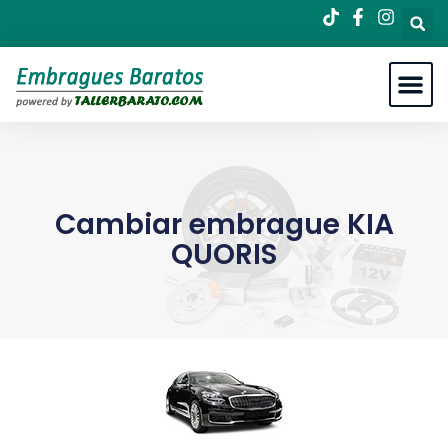
Cambiar embrague KIA
QUORIS