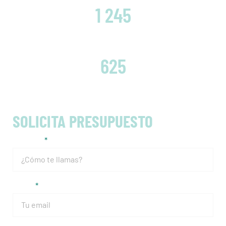
1 245
EMBRAGUES CAMBIADOS
625
SOLICITA PRESUPUESTO
Nombre
Email