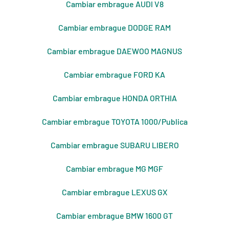
Cambiar embrague AUDI V8
Cambiar embrague DODGE RAM
Cambiar embrague DAEWOO MAGNUS
Cambiar embrague FORD KA
Cambiar embrague HONDA ORTHIA
Cambiar embrague TOYOTA 1000/Publica
Cambiar embrague SUBARU LIBERO
Cambiar embrague MG MGF
Cambiar embrague LEXUS GX
Cambiar embrague BMW 1600 GT