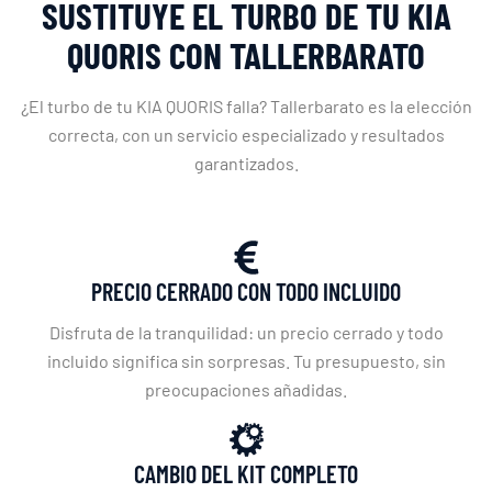
SUSTITUYE EL TURBO DE TU KIA
QUORIS CON TALLERBARATO
¿El turbo de tu KIA QUORIS falla? Tallerbarato es la elección
correcta, con un servicio especializado y resultados
garantizados.
PRECIO CERRADO CON TODO INCLUIDO
Disfruta de la tranquilidad: un precio cerrado y todo
incluido significa sin sorpresas. Tu presupuesto, sin
preocupaciones añadidas.
CAMBIO DEL KIT COMPLETO