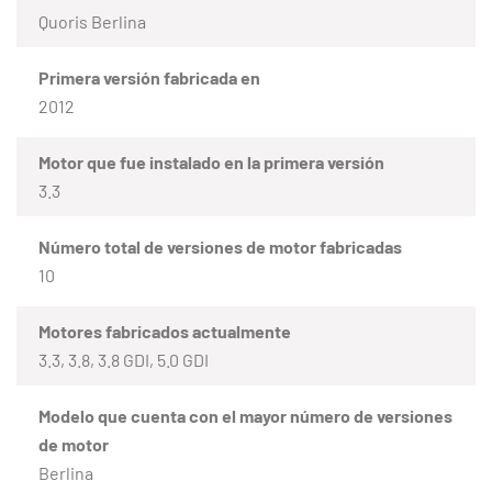
Quoris Berlina
Primera versión fabricada en
2012
Motor que fue instalado en la primera versión
3.3
Número total de versiones de motor fabricadas
10
Motores fabricados actualmente
3.3, 3.8, 3.8 GDI, 5.0 GDI
Modelo que cuenta con el mayor número de versiones
de motor
Berlina