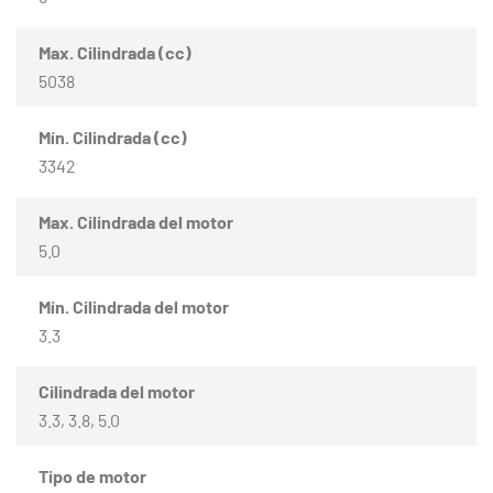
Max. Cilindrada (cc)
5038
Mín. Cilindrada (cc)
3342
Max. Cilindrada del motor
5.0
Mín. Cilindrada del motor
3.3
Cilindrada del motor
3.3, 3.8, 5.0
Tipo de motor