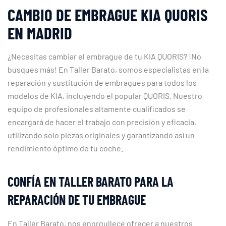
CAMBIO DE EMBRAGUE KIA QUORIS
EN MADRID
¿Necesitas cambiar el embrague de tu KIA QUORIS? ¡No
busques más! En Taller Barato, somos especialistas en la
reparación y sustitución de embragues para todos los
modelos de KIA, incluyendo el popular QUORIS. Nuestro
equipo de profesionales altamente cualificados se
encargará de hacer el trabajo con precisión y eficacia,
utilizando solo piezas originales y garantizando así un
rendimiento óptimo de tu coche.
CONFÍA EN TALLER BARATO PARA LA
REPARACIÓN DE TU EMBRAGUE
En Taller Barato, nos enorgullece ofrecer a nuestros