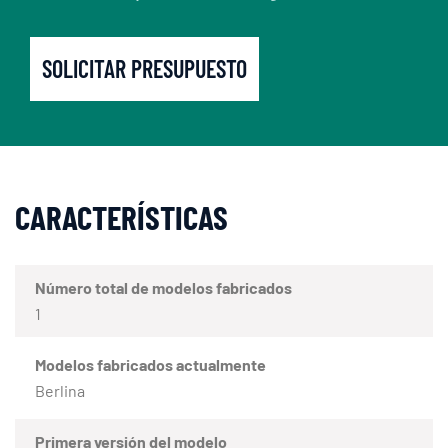
SOLICITAR PRESUPUESTO
CARACTERÍSTICAS
Número total de modelos fabricados
1
Modelos fabricados actualmente
Berlina
Primera versión del modelo