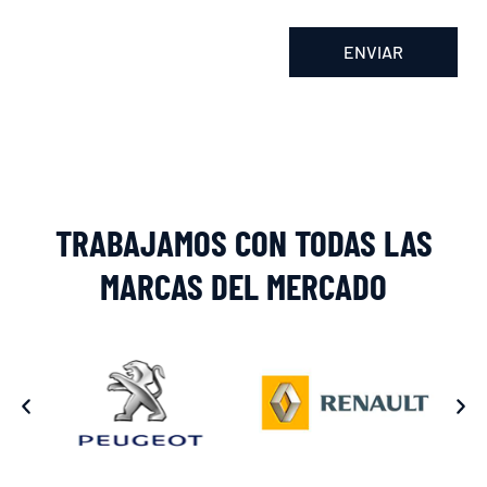
ENVIAR
Alternative:
TRABAJAMOS CON TODAS LAS
MARCAS DEL MERCADO