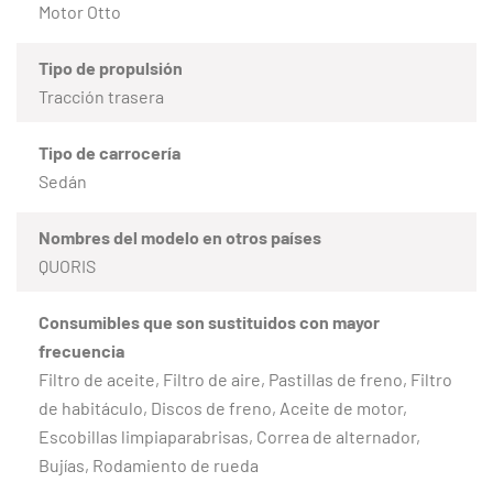
Motor Otto
Tipo de propulsión
Tracción trasera
Tipo de carrocería
Sedán
Nombres del modelo en otros países
QUORIS
Consumibles que son sustituidos con mayor
frecuencia
Filtro de aceite, Filtro de aire, Pastillas de freno, Filtro
de habitáculo, Discos de freno, Aceite de motor,
Escobillas limpiaparabrisas, Correa de alternador,
Bujías, Rodamiento de rueda