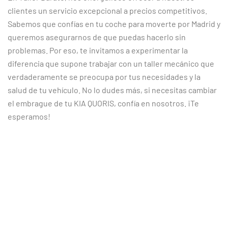
clientes un servicio excepcional a precios competitivos.
Sabemos que confías en tu coche para moverte por Madrid y
queremos asegurarnos de que puedas hacerlo sin
problemas. Por eso, te invitamos a experimentar la
diferencia que supone trabajar con un taller mecánico que
verdaderamente se preocupa por tus necesidades y la
salud de tu vehículo. No lo dudes más, si necesitas cambiar
el embrague de tu KIA QUORIS, confía en nosotros. ¡Te
esperamos!
CLIENTES SATISFECHOS