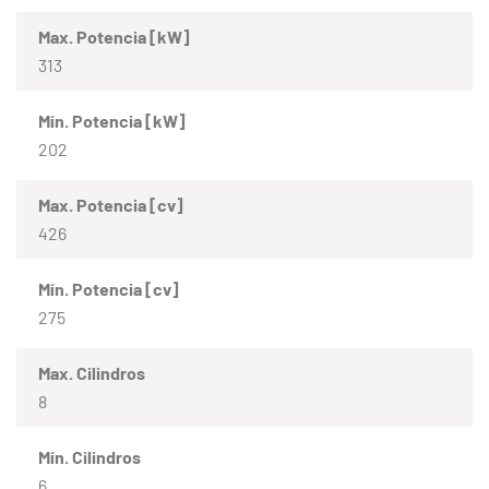
Max. Potencia [kW]
313
Mín. Potencia [kW]
202
Max. Potencia [cv]
426
Mín. Potencia [cv]
275
Max. Cilindros
8
Mín. Cilindros
6