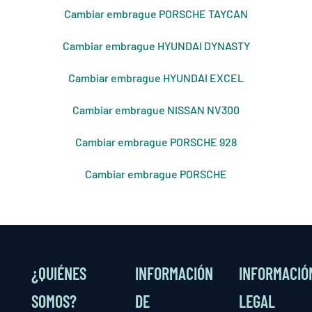
Cambiar embrague PORSCHE TAYCAN
Cambiar embrague HYUNDAI DYNASTY
Cambiar embrague HYUNDAI EXCEL
Cambiar embrague NISSAN NV300
Cambiar embrague PORSCHE 928
Cambiar embrague PORSCHE
¿QUIÉNES
INFORMACIÓN
INFORMACIÓ
SOMOS?
DE
LEGAL