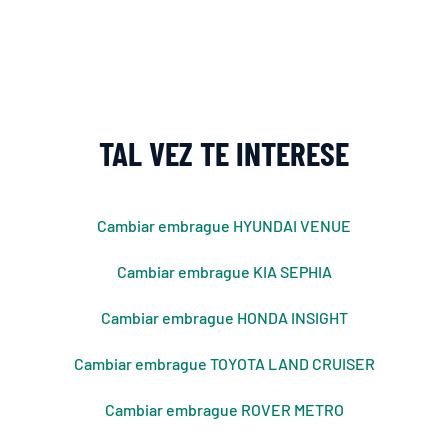
TAL VEZ TE INTERESE
Cambiar embrague HYUNDAI VENUE
Cambiar embrague KIA SEPHIA
Cambiar embrague HONDA INSIGHT
Cambiar embrague TOYOTA LAND CRUISER
Cambiar embrague ROVER METRO