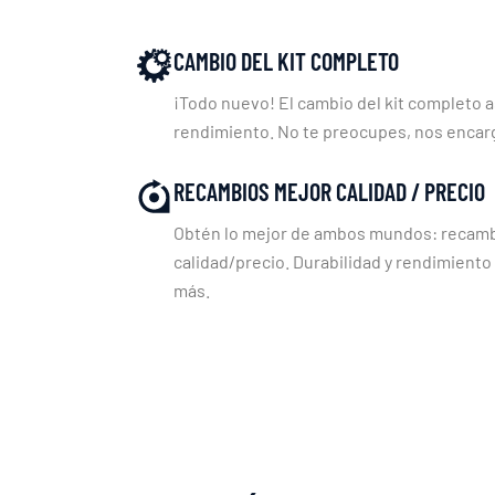
CAMBIO DEL KIT COMPLETO
¡Todo nuevo! El cambio del kit completo a
rendimiento. No te preocupes, nos enca
RECAMBIOS MEJOR CALIDAD / PRECIO
Obtén lo mejor de ambos mundos: recambi
calidad/precio. Durabilidad y rendimiento
más.