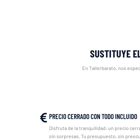
SUSTITUYE E
En Tallerbarato, nos espec
PRECIO CERRADO CON TODO INCLUIDO
Disfruta de la tranquilidad: un precio cerr
sin sorpresas. Tu presupuesto, sin preoc