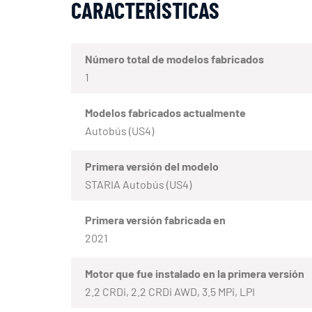
CARACTERÍSTICAS
Número total de modelos fabricados
1
Modelos fabricados actualmente
Autobús (US4)
Primera versión del modelo
STARIA Autobús (US4)
Primera versión fabricada en
2021
Motor que fue instalado en la primera versión
2.2 CRDi, 2.2 CRDi AWD, 3.5 MPi, LPI