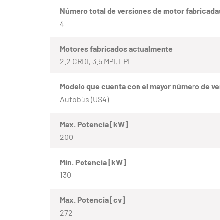
Número total de versiones de motor fabricada
4
Motores fabricados actualmente
2.2 CRDi, 3.5 MPi, LPI
Modelo que cuenta con el mayor número de ve
Autobús (US4)
Max. Potencia [kW]
200
Mín. Potencia [kW]
130
Max. Potencia [cv]
272