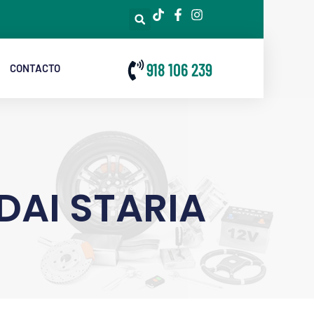
918 106 239
CONTACTO
AI STARIA