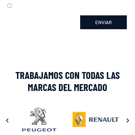
He leído y acepto la
política de privacidad
ENVIAR
Alternative:
TRABAJAMOS CON TODAS LAS
MARCAS DEL MERCADO