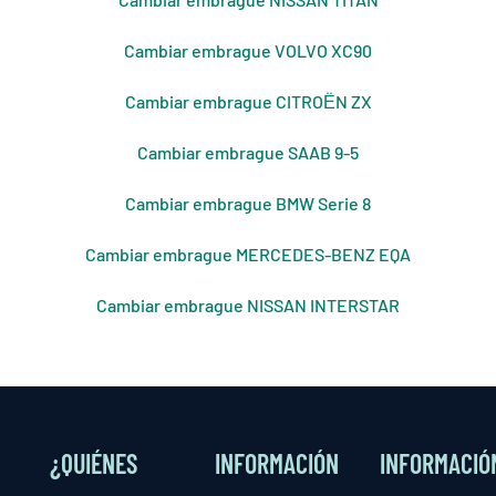
Cambiar embrague VOLVO XC90
Cambiar embrague CITROЁN ZX
Cambiar embrague SAAB 9-5
Cambiar embrague BMW Serie 8
Cambiar embrague MERCEDES-BENZ EQA
Cambiar embrague NISSAN INTERSTAR
¿QUIÉNES
INFORMACIÓN
INFORMACIÓ