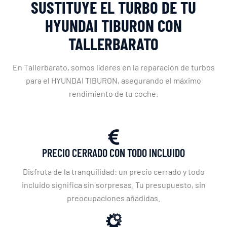
SUSTITUYE EL TURBO DE TU
HYUNDAI TIBURON CON
TALLERBARATO
En Tallerbarato, somos líderes en la reparación de turbos
para el HYUNDAI TIBURON, asegurando el máximo
rendimiento de tu coche.
PRECIO CERRADO CON TODO INCLUIDO
Disfruta de la tranquilidad: un precio cerrado y todo
incluido significa sin sorpresas. Tu presupuesto, sin
preocupaciones añadidas.