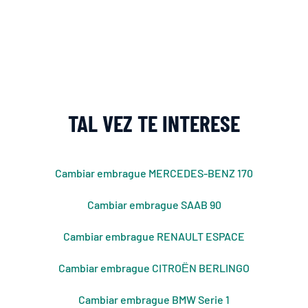
TAL VEZ TE INTERESE
Cambiar embrague MERCEDES-BENZ 170
Cambiar embrague SAAB 90
Cambiar embrague RENAULT ESPACE
Cambiar embrague CITROЁN BERLINGO
Cambiar embrague BMW Serie 1