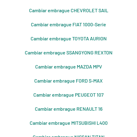
Cambiar embrague CHEVROLET SAIL
Cambiar embrague FIAT 1000-Serie
Cambiar embrague TOYOTA AURION
Cambiar embrague SSANGYONG REXTON
Cambiar embrague MAZDA MPV
Cambiar embrague FORD S-MAX
Cambiar embrague PEUGEOT 107
Cambiar embrague RENAULT 16
Cambiar embrague MITSUBISHI L400
Cambiar embrague NISSAN TITAN