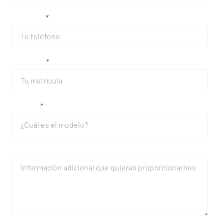
Teléfono
Matrícula
Modelo
Mensaje