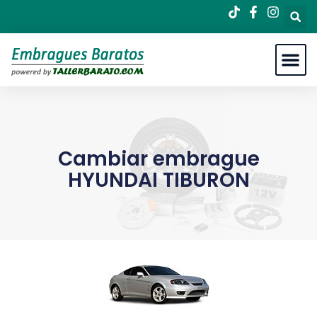
Cambiar embrague
HYUNDAI TIBURON