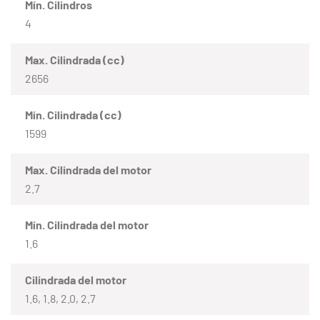
Mín. Cilindros
4
Max. Cilindrada (cc)
2656
Mín. Cilindrada (cc)
1599
Max. Cilindrada del motor
2.7
Mín. Cilindrada del motor
1.6
Cilindrada del motor
1.6, 1.8, 2.0, 2.7