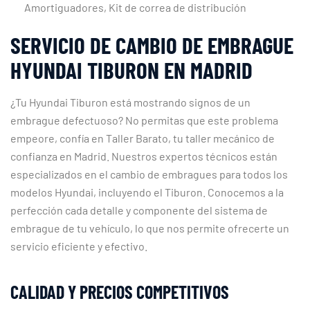
Amortiguadores, Kit de correa de distribución
SERVICIO DE CAMBIO DE EMBRAGUE
HYUNDAI TIBURON EN MADRID
¿Tu Hyundai Tiburon está mostrando signos de un
embrague defectuoso? No permitas que este problema
empeore, confía en Taller Barato, tu taller mecánico de
confianza en Madrid. Nuestros expertos técnicos están
especializados en el cambio de embragues para todos los
modelos Hyundai, incluyendo el Tiburon. Conocemos a la
perfección cada detalle y componente del sistema de
embrague de tu vehículo, lo que nos permite ofrecerte un
servicio eficiente y efectivo.
CALIDAD Y PRECIOS COMPETITIVOS