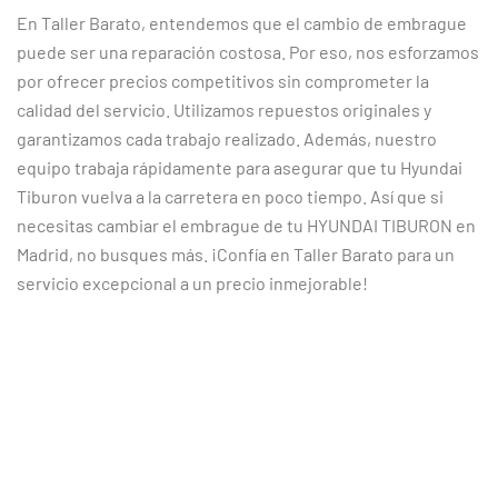
En Taller Barato, entendemos que el cambio de embrague
puede ser una reparación costosa. Por eso, nos esforzamos
por ofrecer precios competitivos sin comprometer la
calidad del servicio. Utilizamos repuestos originales y
garantizamos cada trabajo realizado. Además, nuestro
equipo trabaja rápidamente para asegurar que tu Hyundai
Tiburon vuelva a la carretera en poco tiempo. Así que si
necesitas cambiar el embrague de tu HYUNDAI TIBURON en
Madrid, no busques más. ¡Confía en Taller Barato para un
servicio excepcional a un precio inmejorable!