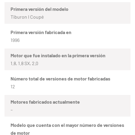
Primera versión del modelo
Tiburon I Coupé
Primera versión fabricada en
1996
Motor que fue instalado en la primera versión
1.8, 1.8 SX, 2.0
Número total de versiones de motor fabricadas
12
Motores fabricados actualmente
–
Modelo que cuenta con el mayor número de versiones
de motor