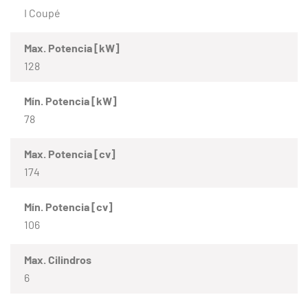
I Coupé
Max. Potencia [kW]
128
Mín. Potencia [kW]
78
Max. Potencia [cv]
174
Mín. Potencia [cv]
106
Max. Cilindros
6