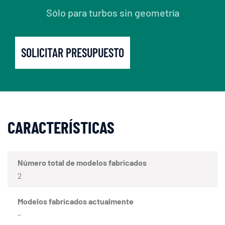
Sólo para turbos sin geometría
SOLICITAR PRESUPUESTO
CARACTERÍSTICAS
Número total de modelos fabricados
2
Modelos fabricados actualmente
–