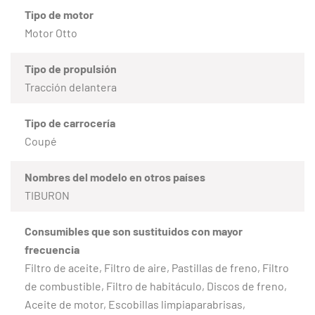
Tipo de motor
Motor Otto
Tipo de propulsión
Tracción delantera
Tipo de carrocería
Coupé
Nombres del modelo en otros países
TIBURON
Consumibles que son sustituidos con mayor
frecuencia
Filtro de aceite, Filtro de aire, Pastillas de freno, Filtro
de combustible, Filtro de habitáculo, Discos de freno,
Aceite de motor, Escobillas limpiaparabrisas,