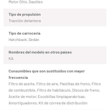
Motor Otto, Gasóleo
Tipo de propulsión
Tracción delantera
Tipo de carrocería
Hatchback, Sedán
Nombres del modelo en otros países
KA
Consumibles que son sustituidos con mayor
frecuencia
Filtro de aceite, Filtro de aire, Pastillas de freno, Filtro
de combustible, Filtro de habitáculo, Discos de freno,
Aceite de motor, Escobillas limpiaparabrisas,
Amortiguadores, Kit de correa de distribución