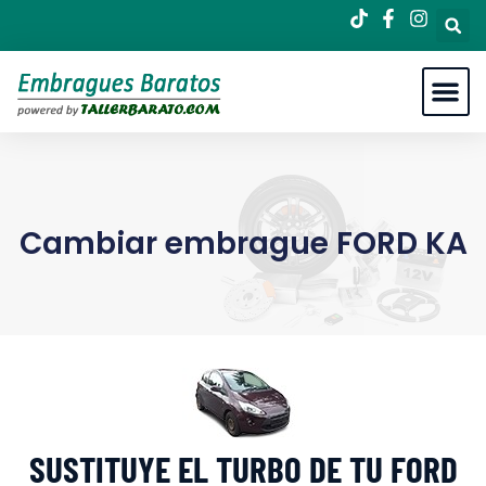
Cambiar embrague FORD KA
SUSTITUYE EL TURBO DE TU FORD