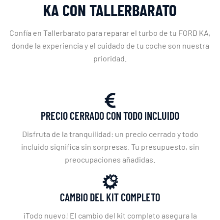
KA CON TALLERBARATO
Confía en Tallerbarato para reparar el turbo de tu FORD KA,
donde la experiencia y el cuidado de tu coche son nuestra
prioridad.
PRECIO CERRADO CON TODO INCLUIDO
Disfruta de la tranquilidad: un precio cerrado y todo
incluido significa sin sorpresas. Tu presupuesto, sin
preocupaciones añadidas.
CAMBIO DEL KIT COMPLETO
¡Todo nuevo! El cambio del kit completo asegura la