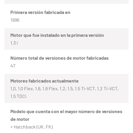
Primera versión fabricada en
1996
Motor que fue instalado en la primera versión
1.3 i
Número total de versiones de motor fabricadas
47
Motores fabricados actualmente
1.0, 1.0 Flex, 1.6, 1.6 Flex, 1.2, 1.5, 1.5 Ti-VCT, 1.2 Ti-VCT,
1.5 TDCi
Modelo que cuenta con el mayor número de versiones
de motor
+ Hatchback (UK, FK)