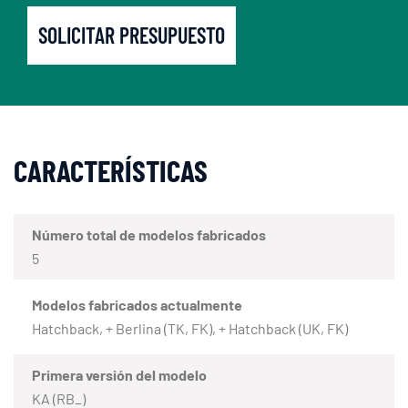
SOLICITAR PRESUPUESTO
CARACTERÍSTICAS
Número total de modelos fabricados
5
Modelos fabricados actualmente
Hatchback, + Berlina (TK, FK), + Hatchback (UK, FK)
Primera versión del modelo
KA (RB_)