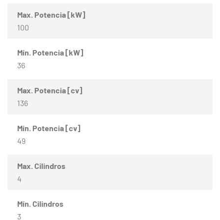
Max. Potencia [kW]
100
Mín. Potencia [kW]
36
Max. Potencia [cv]
136
Mín. Potencia [cv]
49
Max. Cilindros
4
Mín. Cilindros
3