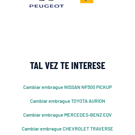
TAL VEZ TE INTERESE
Cambiar embrague NISSAN NP300 PICKUP
Cambiar embrague TOYOTA AURION
Cambiar embrague MERCEDES-BENZ EQV
Cambiar embrague CHEVROLET TRAVERSE