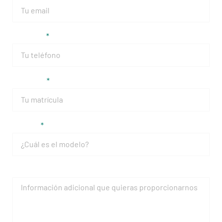
Teléfono
Matrícula
Modelo
Mensaje