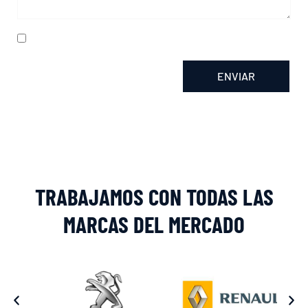
He leído y acepto la
política de privacidad
ENVIAR
Alternative:
TRABAJAMOS CON TODAS LAS
MARCAS DEL MERCADO