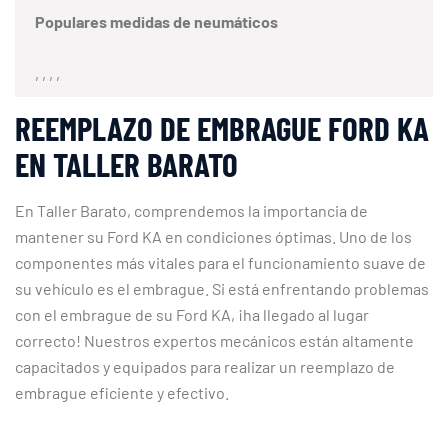
Populares medidas de neumáticos
, , , ,
REEMPLAZO DE EMBRAGUE FORD KA
EN TALLER BARATO
En Taller Barato, comprendemos la importancia de
mantener su Ford KA en condiciones óptimas. Uno de los
componentes más vitales para el funcionamiento suave de
su vehículo es el embrague. Si está enfrentando problemas
con el embrague de su Ford KA, ¡ha llegado al lugar
correcto! Nuestros expertos mecánicos están altamente
capacitados y equipados para realizar un reemplazo de
embrague eficiente y efectivo.