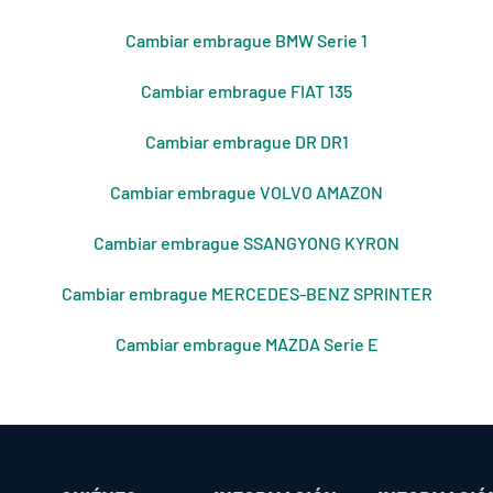
Cambiar embrague BMW Serie 1
Cambiar embrague FIAT 135
Cambiar embrague DR DR1
Cambiar embrague VOLVO AMAZON
Cambiar embrague SSANGYONG KYRON
Cambiar embrague MERCEDES-BENZ SPRINTER
Cambiar embrague MAZDA Serie E