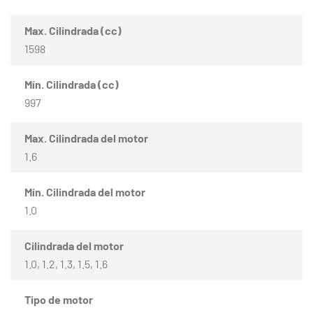
Max. Cilindrada (cc)
1598
Mín. Cilindrada (cc)
997
Max. Cilindrada del motor
1.6
Mín. Cilindrada del motor
1.0
Cilindrada del motor
1.0, 1.2, 1.3, 1.5, 1.6
Tipo de motor