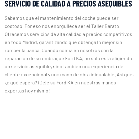
SERVICIO DE CALIDAD A PRECIOS ASEQUIBLES
Sabemos que el mantenimiento del coche puede ser
costoso. Por eso nos enorgullece ser el Taller Barato.
Ofrecemos servicios de alta calidad a precios competitivos
en todo Madrid, garantizando que obtenga lo mejor sin
romper la banca. Cuando confía en nosotros con la
reparación de su embrague Ford KA, no sólo está eligiendo
un servicio asequible, sino también una experiencia de
cliente excepcional y una mano de obra inigualable. Así que,
¿a qué espera? ¡Deje su Ford KA en nuestras manos
expertas hoy mismo!