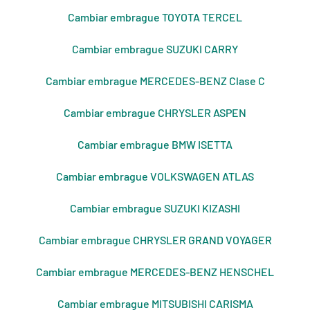
Cambiar embrague TOYOTA TERCEL
Cambiar embrague SUZUKI CARRY
Cambiar embrague MERCEDES-BENZ Clase C
Cambiar embrague CHRYSLER ASPEN
Cambiar embrague BMW ISETTA
Cambiar embrague VOLKSWAGEN ATLAS
Cambiar embrague SUZUKI KIZASHI
Cambiar embrague CHRYSLER GRAND VOYAGER
Cambiar embrague MERCEDES-BENZ HENSCHEL
Cambiar embrague MITSUBISHI CARISMA