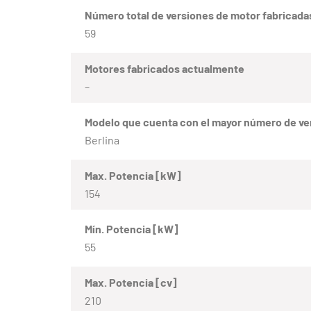
Número total de versiones de motor fabricada
59
Motores fabricados actualmente
–
Modelo que cuenta con el mayor número de ve
Berlina
Max. Potencia [kW]
154
Mín. Potencia [kW]
55
Max. Potencia [cv]
210