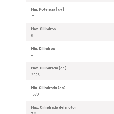
Mín. Potencia [cv]
75
Max. Cilindros
6
Mín. Cilindros
4
Max. Cilindrada (cc)
2946
Mín. Cilindrada (cc)
1580
Max. Cilindrada del motor
3.0