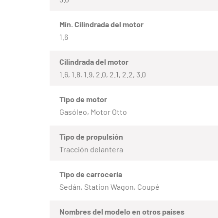
Mín. Cilindrada del motor
1.6
Cilindrada del motor
1.6, 1.8, 1.9, 2.0, 2.1, 2.2, 3.0
Tipo de motor
Gasóleo, Motor Otto
Tipo de propulsión
Tracción delantera
Tipo de carrocería
Sedán, Station Wagon, Coupé
Nombres del modelo en otros países