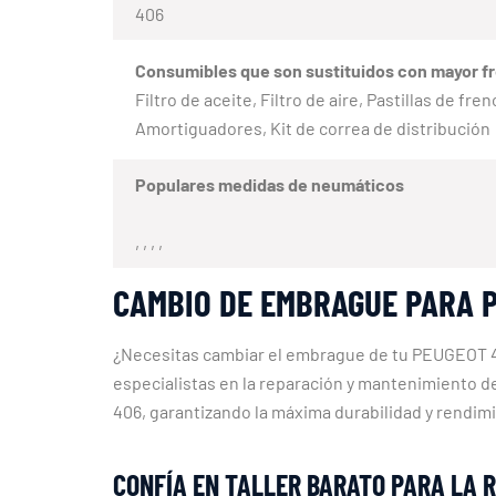
406
Consumibles que son sustituidos con mayor f
Filtro de aceite, Filtro de aire, Pastillas de fr
Amortiguadores, Kit de correa de distribución
Populares medidas de neumáticos
, , , ,
CAMBIO DE EMBRAGUE PARA 
¿Necesitas cambiar el embrague de tu PEUGEOT 40
especialistas en la reparación y mantenimiento 
406, garantizando la máxima durabilidad y rendi
CONFÍA EN TALLER BARATO PARA LA 