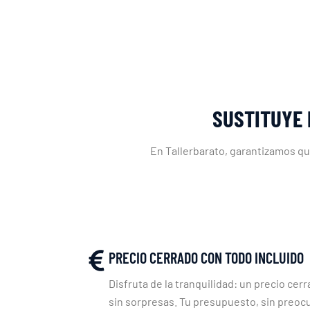
SUSTITUYE 
En Tallerbarato, garantizamos qu
PRECIO CERRADO CON TODO INCLUIDO
Disfruta de la tranquilidad: un precio cerr
sin sorpresas. Tu presupuesto, sin preoc