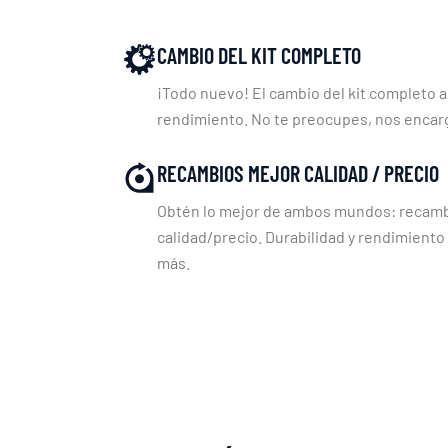
CAMBIO DEL KIT COMPLETO
¡Todo nuevo! El cambio del kit completo a
rendimiento. No te preocupes, nos enca
RECAMBIOS MEJOR CALIDAD / PRECIO
Obtén lo mejor de ambos mundos: recambi
calidad/precio. Durabilidad y rendimiento
más.