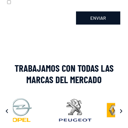
He leído y acepto la
política de privacidad
ENVIAR
Alternative:
TRABAJAMOS CON TODAS LAS
MARCAS DEL MERCADO