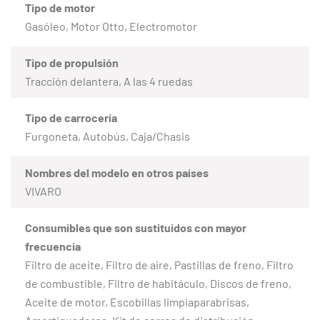
Tipo de motor
Gasóleo, Motor Otto, Electromotor
Tipo de propulsión
Tracción delantera, A las 4 ruedas
Tipo de carrocería
Furgoneta, Autobús, Caja/Chasis
Nombres del modelo en otros países
VIVARO
Consumibles que son sustituidos con mayor
frecuencia
Filtro de aceite, Filtro de aire, Pastillas de freno, Filtro
de combustible, Filtro de habitáculo, Discos de freno,
Aceite de motor, Escobillas limpiaparabrisas,