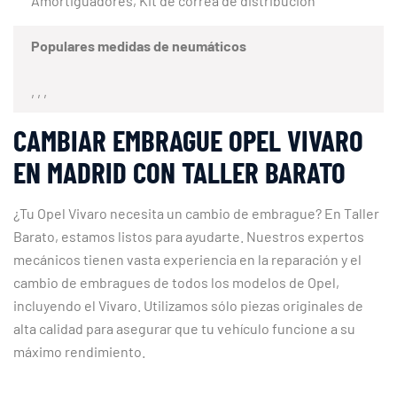
Amortiguadores, Kit de correa de distribución
Populares medidas de neumáticos
, , ,
CAMBIAR EMBRAGUE OPEL VIVARO
EN MADRID CON TALLER BARATO
¿Tu Opel Vivaro necesita un cambio de embrague? En Taller
Barato, estamos listos para ayudarte. Nuestros expertos
mecánicos tienen vasta experiencia en la reparación y el
cambio de embragues de todos los modelos de Opel,
incluyendo el Vivaro. Utilizamos sólo piezas originales de
alta calidad para asegurar que tu vehículo funcione a su
máximo rendimiento.