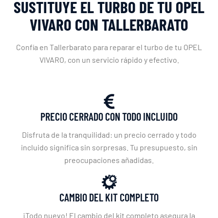
SUSTITUYE EL TURBO DE TU OPEL
VIVARO CON TALLERBARATO
Confía en Tallerbarato para reparar el turbo de tu OPEL
VIVARO, con un servicio rápido y efectivo.
PRECIO CERRADO CON TODO INCLUIDO
Disfruta de la tranquilidad: un precio cerrado y todo
incluido significa sin sorpresas. Tu presupuesto, sin
preocupaciones añadidas.
CAMBIO DEL KIT COMPLETO
¡Todo nuevo! El cambio del kit completo asegura la