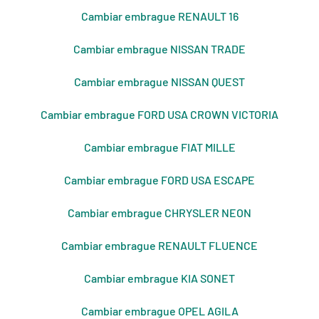
Cambiar embrague RENAULT 16
Cambiar embrague NISSAN TRADE
Cambiar embrague NISSAN QUEST
Cambiar embrague FORD USA CROWN VICTORIA
Cambiar embrague FIAT MILLE
Cambiar embrague FORD USA ESCAPE
Cambiar embrague CHRYSLER NEON
Cambiar embrague RENAULT FLUENCE
Cambiar embrague KIA SONET
Cambiar embrague OPEL AGILA