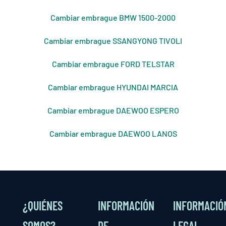
Cambiar embrague BMW 1500-2000
Cambiar embrague SSANGYONG TIVOLI
Cambiar embrague FORD TELSTAR
Cambiar embrague HYUNDAI MARCIA
Cambiar embrague DAEWOO ESPERO
Cambiar embrague DAEWOO LANOS
¿QUIÉNES
INFORMACIÓN
INFORMACIÓ
SOMOS?
DE
LEGAL