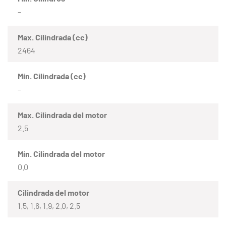
–
Max. Cilindrada (cc)
2464
Mín. Cilindrada (cc)
–
Max. Cilindrada del motor
2.5
Mín. Cilindrada del motor
0.0
Cilindrada del motor
1.5, 1.6, 1.9, 2.0, 2.5