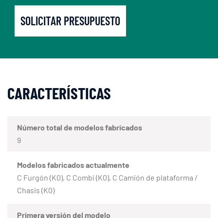
SOLICITAR PRESUPUESTO
CARACTERÍSTICAS
Número total de modelos fabricados
9
Modelos fabricados actualmente
C Furgón (K0), C Combi (K0), C Camión de plataforma /
Chasis (K0)
Primera versión del modelo