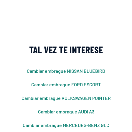
TAL VEZ TE INTERESE
Cambiar embrague NISSAN BLUEBIRD
Cambiar embrague FORD ESCORT
Cambiar embrague VOLKSWAGEN POINTER
Cambiar embrague AUDI A3
Cambiar embrague MERCEDES-BENZ GLC