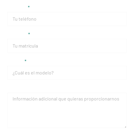
Teléfono
Matrícula
Modelo
Mensaje