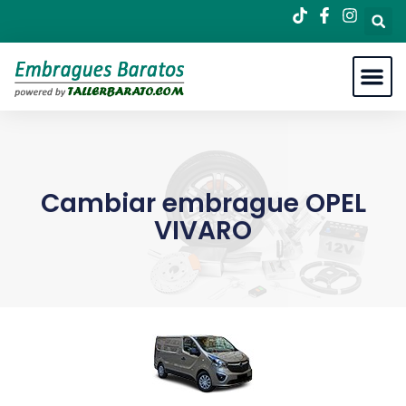
Cambiar embrague OPEL
VIVARO