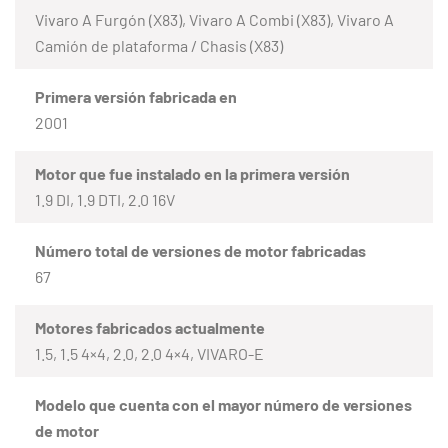
Vivaro A Furgón (X83), Vivaro A Combi (X83), Vivaro A
Camión de plataforma / Chasis (X83)
Primera versión fabricada en
2001
Motor que fue instalado en la primera versión
1.9 DI, 1.9 DTI, 2.0 16V
Número total de versiones de motor fabricadas
67
Motores fabricados actualmente
1.5, 1.5 4×4, 2.0, 2.0 4×4, VIVARO-E
Modelo que cuenta con el mayor número de versiones
de motor