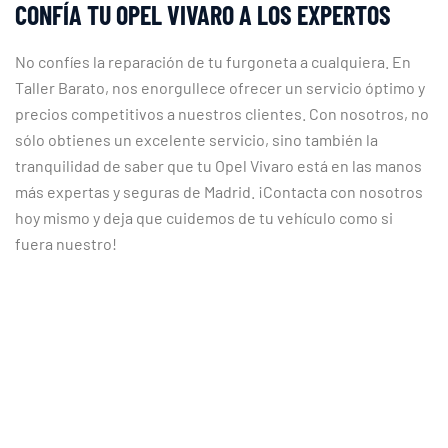
CONFÍA TU OPEL VIVARO A LOS EXPERTOS
No confíes la reparación de tu furgoneta a cualquiera. En
Taller Barato, nos enorgullece ofrecer un servicio óptimo y
precios competitivos a nuestros clientes. Con nosotros, no
sólo obtienes un excelente servicio, sino también la
tranquilidad de saber que tu Opel Vivaro está en las manos
más expertas y seguras de Madrid. ¡Contacta con nosotros
hoy mismo y deja que cuidemos de tu vehículo como si
fuera nuestro!