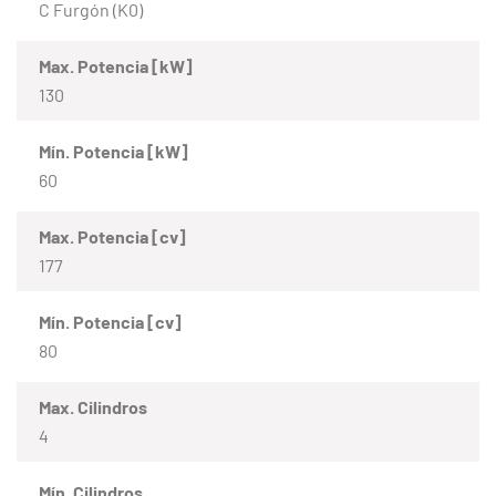
C Furgón (K0)
Max. Potencia [kW]
130
Mín. Potencia [kW]
60
Max. Potencia [cv]
177
Mín. Potencia [cv]
80
Max. Cilindros
4
Mín. Cilindros