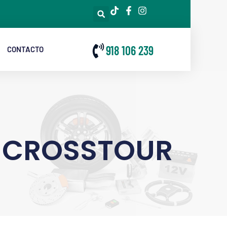
918 106 239
CONTACTO
 CROSSTOUR