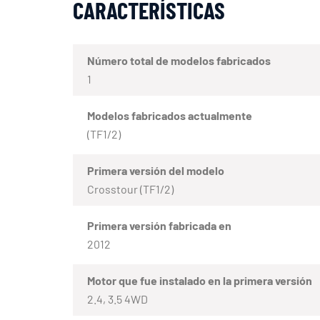
CARACTERÍSTICAS
Número total de modelos fabricados
1
Modelos fabricados actualmente
(TF1/2)
Primera versión del modelo
Crosstour (TF1/2)
Primera versión fabricada en
2012
Motor que fue instalado en la primera versión
2.4, 3.5 4WD