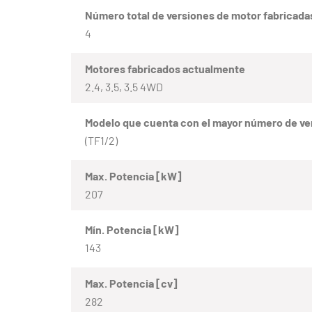
Número total de versiones de motor fabricada
4
Motores fabricados actualmente
2.4, 3.5, 3.5 4WD
Modelo que cuenta con el mayor número de ve
(TF1/2)
Max. Potencia [kW]
207
Mín. Potencia [kW]
143
Max. Potencia [cv]
282