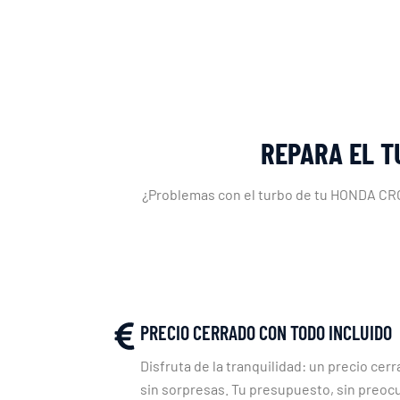
REPARA EL T
¿Problemas con el turbo de tu HONDA CROS
PRECIO CERRADO CON TODO INCLUIDO
Disfruta de la tranquilidad: un precio cerr
sin sorpresas. Tu presupuesto, sin preoc