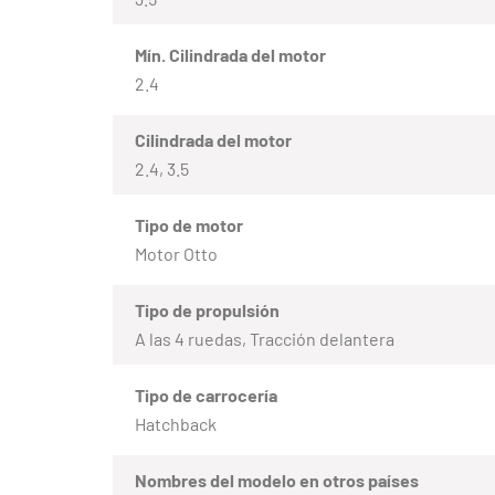
Mín. Cilindrada del motor
2.4
Cilindrada del motor
2.4, 3.5
Tipo de motor
Motor Otto
Tipo de propulsión
A las 4 ruedas, Tracción delantera
Tipo de carrocería
Hatchback
Nombres del modelo en otros países