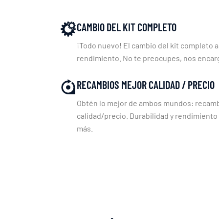
CAMBIO DEL KIT COMPLETO
¡Todo nuevo! El cambio del kit completo a
rendimiento. No te preocupes, nos enca
RECAMBIOS MEJOR CALIDAD / PRECIO
Obtén lo mejor de ambos mundos: recambi
calidad/precio. Durabilidad y rendimiento
más.