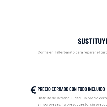
SUSTITUYE
Confía en Tallerbarato para reparar el tu
PRECIO CERRADO CON TODO INCLUIDO
Disfruta de la tranquilidad: un precio cerr
sin sorpresas. Tu presupuesto, sin preoc