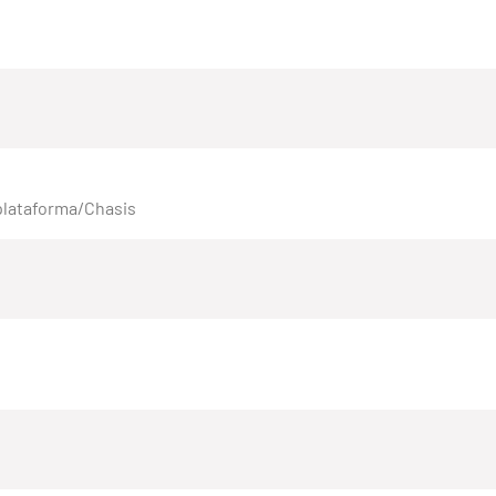
plataforma/Chasis