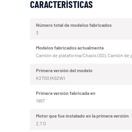
CARACTERÍSTICAS
Número total de modelos fabricados
3
Modelos fabricados actualmente
Camión de plataforma/Chasis (SD), Camión de 
Primera versión del modelo
K2700 (K62W)
Primera versión fabricada en
1997
Motor que fue instalado en la primera versión
2.7 D