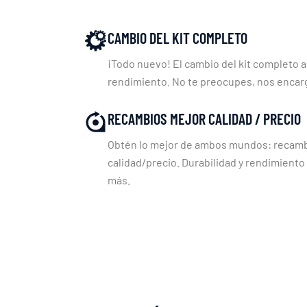
CAMBIO DEL KIT COMPLETO
¡Todo nuevo! El cambio del kit completo a
rendimiento. No te preocupes, nos enca
RECAMBIOS MEJOR CALIDAD / PRECIO
Obtén lo mejor de ambos mundos: recambi
calidad/precio. Durabilidad y rendimiento
más.