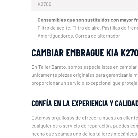
K2700
Consumibles que son sustituidos con mayor f
Filtro de aceite, Filtro de aire, Pastillas de fr
Amortiguadores, Correa de alternador
CAMBIAR EMBRAGUE KIA K270
En Taller Barato, somos especialistas en cambia
únicamente piezas originales para garantizar la 
proporcionar un servicio excepcional que proteja
CONFÍA EN LA EXPERIENCIA Y CALIDA
Estamos orgullosos de ofrecer a nuestros cliente
cualquier otro servicio de reparación, puedes con
hecho que seamos uno de los talleres mecánicos 