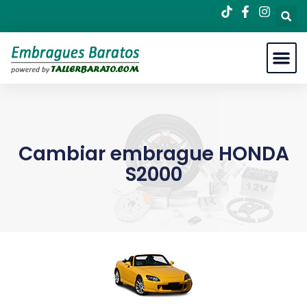
Cambiar embrague HONDA
S2000