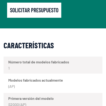
SOLICITAR PRESUPUESTO
CARACTERÍSTICAS
Número total de modelos fabricados
1
Modelos fabricados actualmente
(AP)
Primera versión del modelo
S2000 (AP)