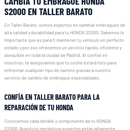
CAMBIA TU EMBRAGUE HONDA
S2000 EN TALLER BARATO
En Taller Barato, somos expertos en cambiar embragues de
alta calidad y durabilidad para tu HONDA S2000. Sabemos lo
importante que es para ti mantener tu vehículo en perfecto
estado y por eso ofrecemos un servicio rápido, eficiente y
asequible en toda la ciudad de Madrid. Al confiar en
nosotros, te aseguramos que tu coche estará listo para
enfrentar cualquier tipo de camino gracias a nuestro
servicio de cambio de embrague especializado.
CONFÍA EN TALLER BARATO PARA LA
REPARACIÓN DE TU HONDA
Conocemos cada detalle y componente de tu HONDA
S2000. Nuestros mecánicos expertos están altamente