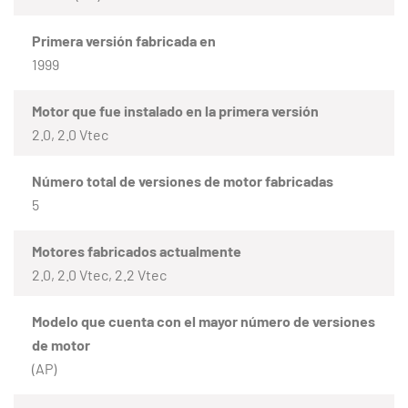
Primera versión fabricada en
1999
Motor que fue instalado en la primera versión
2.0, 2.0 Vtec
Número total de versiones de motor fabricadas
5
Motores fabricados actualmente
2.0, 2.0 Vtec, 2.2 Vtec
Modelo que cuenta con el mayor número de versiones
de motor
(AP)