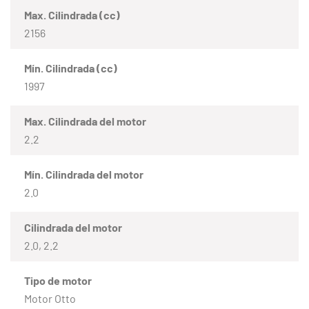
Max. Cilindrada (cc)
2156
Mín. Cilindrada (cc)
1997
Max. Cilindrada del motor
2.2
Mín. Cilindrada del motor
2.0
Cilindrada del motor
2.0, 2.2
Tipo de motor
Motor Otto