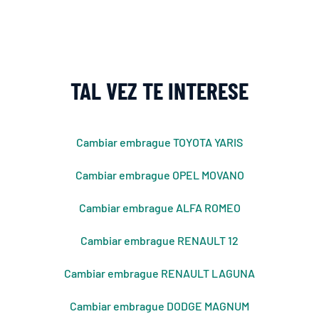
TAL VEZ TE INTERESE
Cambiar embrague TOYOTA YARIS
Cambiar embrague OPEL MOVANO
Cambiar embrague ALFA ROMEO
Cambiar embrague RENAULT 12
Cambiar embrague RENAULT LAGUNA
Cambiar embrague DODGE MAGNUM