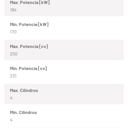
Max. Potencia [kW]
184
Mín. Potencia [kW]
170
Max. Potencia [cv]
250
Mín. Potencia [cv]
231
Max. Cilindros
4
Mín. Cilindros
4