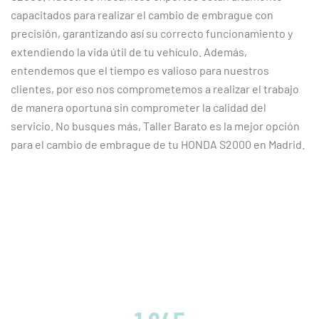
capacitados para realizar el cambio de embrague con
precisión, garantizando así su correcto funcionamiento y
extendiendo la vida útil de tu vehículo. Además,
entendemos que el tiempo es valioso para nuestros
clientes, por eso nos comprometemos a realizar el trabajo
de manera oportuna sin comprometer la calidad del
servicio. No busques más, Taller Barato es la mejor opción
para el cambio de embrague de tu HONDA S2000 en Madrid.
CLIENTES SATISFECHOS