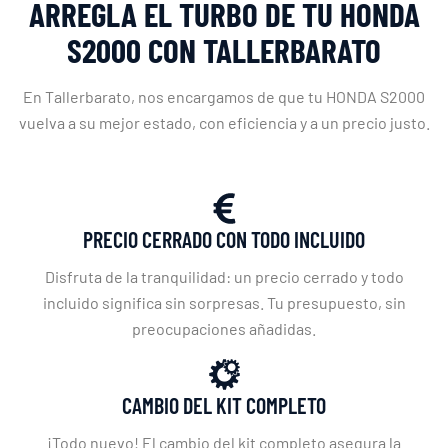
ARREGLA EL TURBO DE TU HONDA
S2000 CON TALLERBARATO
En Tallerbarato, nos encargamos de que tu HONDA S2000
vuelva a su mejor estado, con eficiencia y a un precio justo.
PRECIO CERRADO CON TODO INCLUIDO
Disfruta de la tranquilidad: un precio cerrado y todo
incluido significa sin sorpresas. Tu presupuesto, sin
preocupaciones añadidas.
CAMBIO DEL KIT COMPLETO
¡Todo nuevo! El cambio del kit completo asegura la