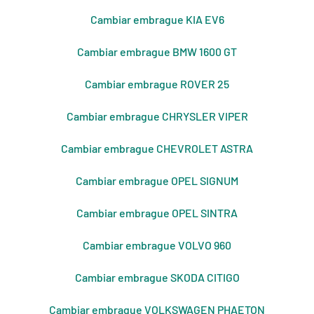
Cambiar embrague KIA EV6
Cambiar embrague BMW 1600 GT
Cambiar embrague ROVER 25
Cambiar embrague CHRYSLER VIPER
Cambiar embrague CHEVROLET ASTRA
Cambiar embrague OPEL SIGNUM
Cambiar embrague OPEL SINTRA
Cambiar embrague VOLVO 960
Cambiar embrague SKODA CITIGO
Cambiar embrague VOLKSWAGEN PHAETON