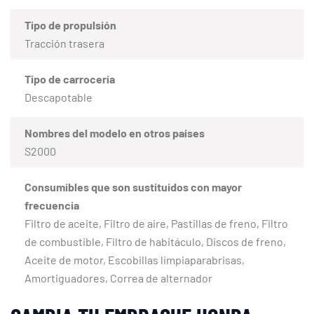
Tipo de propulsión
Tracción trasera
Tipo de carrocería
Descapotable
Nombres del modelo en otros países
S2000
Consumibles que son sustituidos con mayor
frecuencia
Filtro de aceite, Filtro de aire, Pastillas de freno, Filtro
de combustible, Filtro de habitáculo, Discos de freno,
Aceite de motor, Escobillas limpiaparabrisas,
Amortiguadores, Correa de alternador