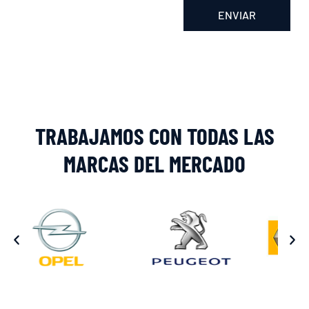
ENVIAR
Alternative:
TRABAJAMOS CON TODAS LAS
MARCAS DEL MERCADO