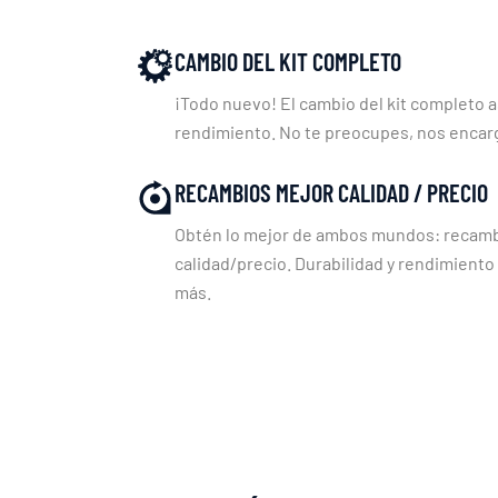
CAMBIO DEL KIT COMPLETO
¡Todo nuevo! El cambio del kit completo a
rendimiento. No te preocupes, nos enca
RECAMBIOS MEJOR CALIDAD / PRECIO
Obtén lo mejor de ambos mundos: recambi
calidad/precio. Durabilidad y rendimiento
más.