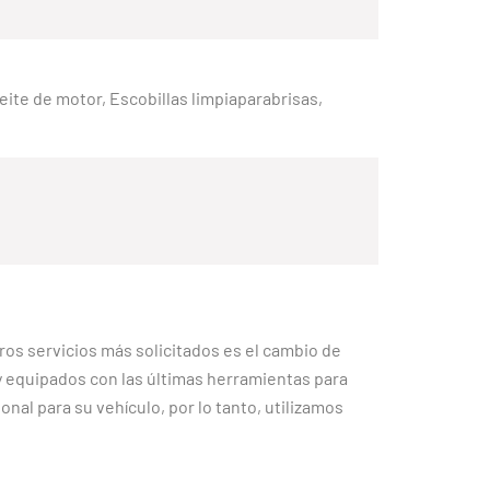
Aceite de motor, Escobillas limpiaparabrisas,
ros servicios más solicitados es el cambio de
equipados con las últimas herramientas para
nal para su vehículo, por lo tanto, utilizamos