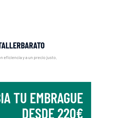
 TALLERBARATO
eficiencia y a un precio justo.
IA TU EMBRAGUE
DESDE 220€