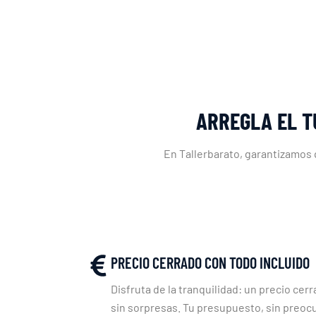
ARREGLA EL T
En Tallerbarato, garantizamos 
PRECIO CERRADO CON TODO INCLUIDO
Disfruta de la tranquilidad: un precio cerr
sin sorpresas. Tu presupuesto, sin preoc