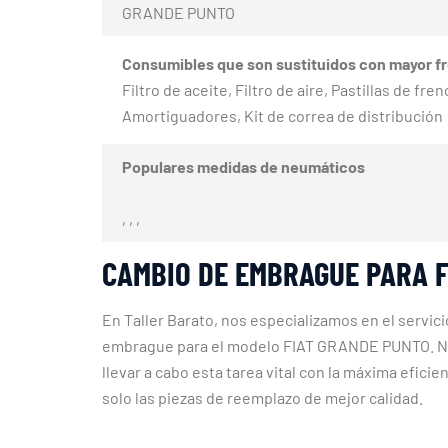
GRANDE PUNTO
Consumibles que son sustituidos con mayor f
Filtro de aceite, Filtro de aire, Pastillas de fr
Amortiguadores, Kit de correa de distribución
Populares medidas de neumáticos
, , ,
CAMBIO DE EMBRAGUE PARA F
En Taller Barato, nos especializamos en el servic
embrague para el modelo FIAT GRANDE PUNTO. Nue
llevar a cabo esta tarea vital con la máxima efici
solo las piezas de reemplazo de mejor calidad.