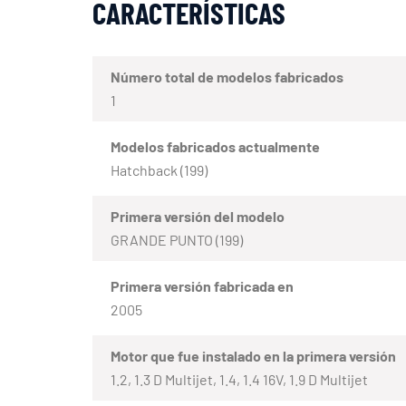
CARACTERÍSTICAS
Número total de modelos fabricados
1
Modelos fabricados actualmente
Hatchback (199)
Primera versión del modelo
GRANDE PUNTO (199)
Primera versión fabricada en
2005
Motor que fue instalado en la primera versión
1.2, 1.3 D Multijet, 1.4, 1.4 16V, 1.9 D Multijet