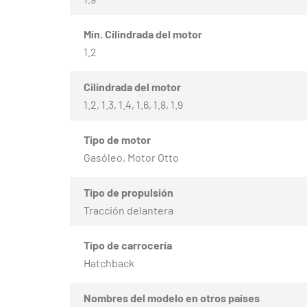
Mín. Cilindrada del motor
1.2
Cilindrada del motor
1.2, 1.3, 1.4, 1.6, 1.8, 1.9
Tipo de motor
Gasóleo, Motor Otto
Tipo de propulsión
Tracción delantera
Tipo de carrocería
Hatchback
Nombres del modelo en otros países