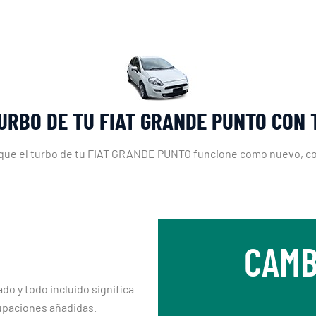
URBO DE TU FIAT GRANDE PUNTO CON
que el turbo de tu FIAT GRANDE PUNTO funcione como nuevo, con 
CAMB
ado y todo incluido significa
upaciones añadidas.