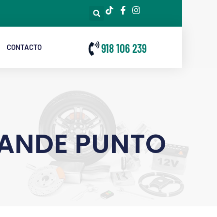
918 106 239
CONTACTO
RANDE PUNTO