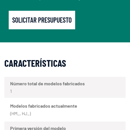
SOLICITAR PRESUPUESTO
CARACTERÍSTICAS
Número total de modelos fabricados
1
Modelos fabricados actualmente
(HM_, HJ_)
Primera versión del modelo