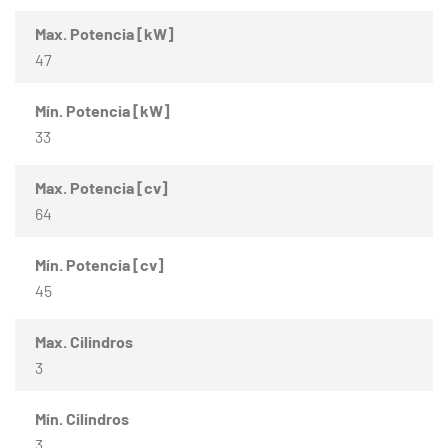
Max. Potencia [kW]
47
Mín. Potencia [kW]
33
Max. Potencia [cv]
64
Mín. Potencia [cv]
45
Max. Cilindros
3
Mín. Cilindros
3