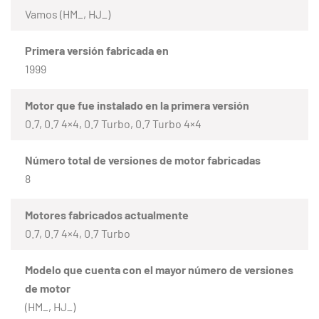
Vamos (HM_, HJ_)
Primera versión fabricada en
1999
Motor que fue instalado en la primera versión
0.7, 0.7 4×4, 0.7 Turbo, 0.7 Turbo 4×4
Número total de versiones de motor fabricadas
8
Motores fabricados actualmente
0.7, 0.7 4×4, 0.7 Turbo
Modelo que cuenta con el mayor número de versiones
de motor
(HM_, HJ_)