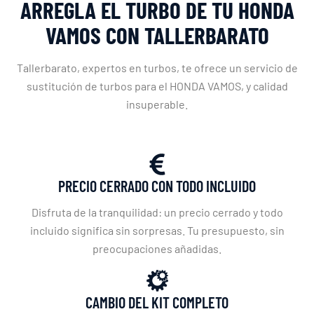
ARREGLA EL TURBO DE TU HONDA
VAMOS CON TALLERBARATO
Tallerbarato, expertos en turbos, te ofrece un servicio de
sustitución de turbos para el HONDA VAMOS, y calidad
insuperable.
PRECIO CERRADO CON TODO INCLUIDO
Disfruta de la tranquilidad: un precio cerrado y todo
incluido significa sin sorpresas. Tu presupuesto, sin
preocupaciones añadidas.
CAMBIO DEL KIT COMPLETO