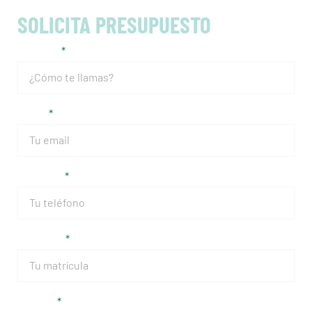
SOLICITA PRESUPUESTO
Nombre
Email
Teléfono
Matrícula
Modelo