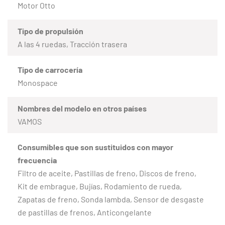
Motor Otto
Tipo de propulsión
A las 4 ruedas, Tracción trasera
Tipo de carrocería
Monospace
Nombres del modelo en otros países
VAMOS
Consumibles que son sustituidos con mayor
frecuencia
Filtro de aceite, Pastillas de freno, Discos de freno,
Kit de embrague, Bujías, Rodamiento de rueda,
Zapatas de freno, Sonda lambda, Sensor de desgaste
de pastillas de frenos, Anticongelante