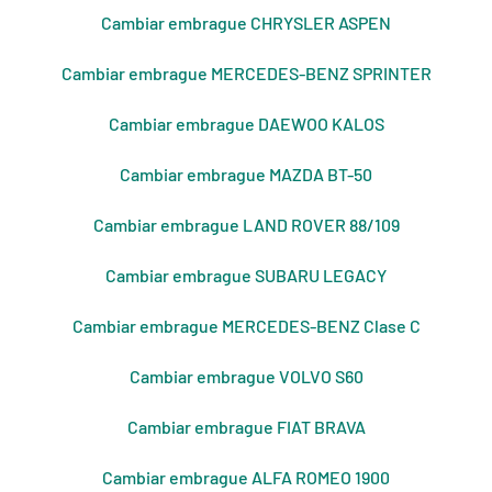
Cambiar embrague CHRYSLER ASPEN
Cambiar embrague MERCEDES-BENZ SPRINTER
Cambiar embrague DAEWOO KALOS
Cambiar embrague MAZDA BT-50
Cambiar embrague LAND ROVER 88/109
Cambiar embrague SUBARU LEGACY
Cambiar embrague MERCEDES-BENZ Clase C
Cambiar embrague VOLVO S60
Cambiar embrague FIAT BRAVA
Cambiar embrague ALFA ROMEO 1900