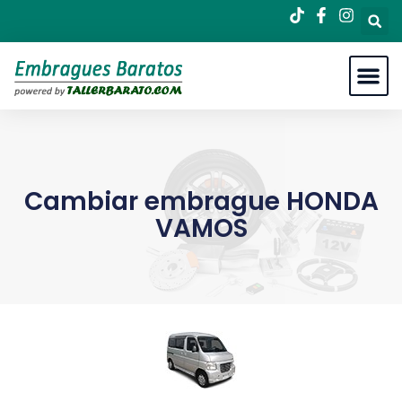
Cambiar embrague HONDA
VAMOS