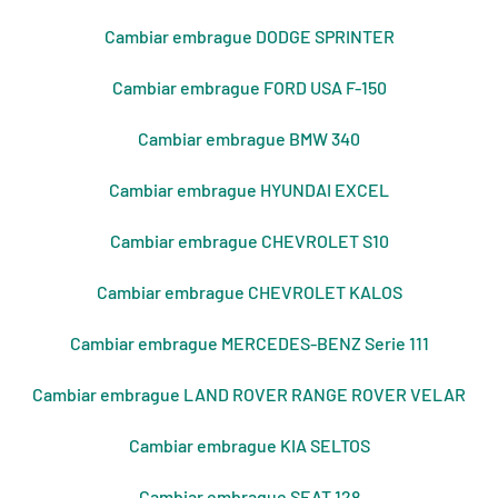
Cambiar embrague DODGE SPRINTER
Cambiar embrague FORD USA F-150
Cambiar embrague BMW 340
Cambiar embrague HYUNDAI EXCEL
Cambiar embrague CHEVROLET S10
Cambiar embrague CHEVROLET KALOS
Cambiar embrague MERCEDES-BENZ Serie 111
Cambiar embrague LAND ROVER RANGE ROVER VELAR
Cambiar embrague KIA SELTOS
Cambiar embrague SEAT 128