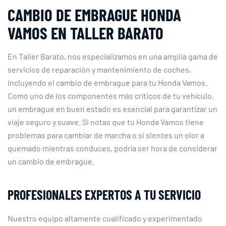
CAMBIO DE EMBRAGUE HONDA
VAMOS EN TALLER BARATO
En Taller Barato, nos especializamos en una amplia gama de
servicios de reparación y mantenimiento de coches,
incluyendo el cambio de embrague para tu Honda Vamos.
Como uno de los componentes más críticos de tu vehículo,
un embrague en buen estado es esencial para garantizar un
viaje seguro y suave. Si notas que tu Honda Vamos tiene
problemas para cambiar de marcha o si sientes un olor a
quemado mientras conduces, podría ser hora de considerar
un cambio de embrague.
PROFESIONALES EXPERTOS A TU SERVICIO
Nuestro equipo altamente cualificado y experimentado