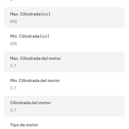
Max. Cilindrada (cc)
656
Mín. Cilindrada (cc)
656
Max. Cilindrada del motor
0.7
Mín. Cilindrada del motor
0.7
Cilindrada del motor
0.7
Tipo de motor