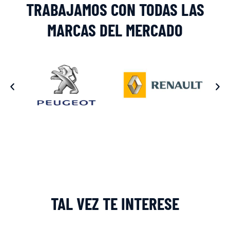
TRABAJAMOS CON TODAS LAS
MARCAS DEL MERCADO
TAL VEZ TE INTERESE