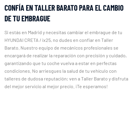
CONFÍA EN TALLER BARATO PARA EL CAMBIO
DE TU EMBRAGUE
Si estás en Madrid y necesitas cambiar el embrague de tu
HYUNDAI CRETA / ix25, no dudes en confiar en Taller
Barato. Nuestro equipo de mecánicos profesionales se
encargará de realizar la reparación con precisión y cuidado,
garantizando que tu coche vuelva a estar en perfectas
condiciones. No arriesgues la salud de tu vehículo con
talleres de dudosa reputación; ven a Taller Barato y disfruta
del mejor servicio al mejor precio. ¡Te esperamos!