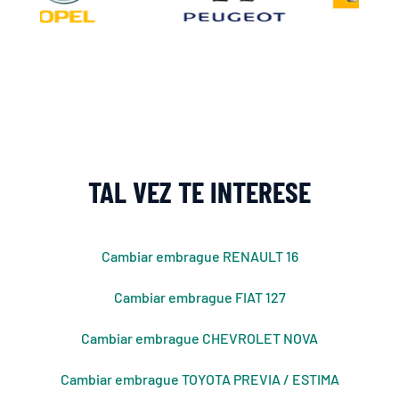
TAL VEZ TE INTERESE
Cambiar embrague RENAULT 16
Cambiar embrague FIAT 127
Cambiar embrague CHEVROLET NOVA
Cambiar embrague TOYOTA PREVIA / ESTIMA