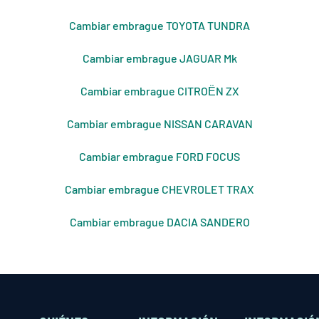
Cambiar embrague TOYOTA TUNDRA
Cambiar embrague JAGUAR Mk
Cambiar embrague CITROЁN ZX
Cambiar embrague NISSAN CARAVAN
Cambiar embrague FORD FOCUS
Cambiar embrague CHEVROLET TRAX
Cambiar embrague DACIA SANDERO