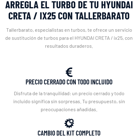
ARREGLA EL TURBO DE TU HYUNDAI
CRETA / IX25 CON TALLERBARATO
Tallerbarato, especialistas en turbos, te ofrece un servicio
de sustitución de turbos para el HYUNDAI CRETA / ix25, con
resultados duraderos.
PRECIO CERRADO CON TODO INCLUIDO
Disfruta de la tranquilidad: un precio cerrado y todo
incluido significa sin sorpresas. Tu presupuesto, sin
preocupaciones añadidas.
CAMBIO DEL KIT COMPLETO