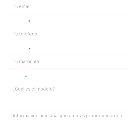
Teléfono
Matrícula
Modelo
Mensaje