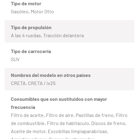
Tipo de motor
Gasóleo, Motor Otto
Tipo de propulsión
A las 4 ruedas, Tracción delantera
Tipo de carrocería
SUV
Nombres del modelo en otros países
CRETA, CRETA / ix25
Consumibles que son sustituidos con mayor
frecuencia
Filtro de aceite, Filtro de aire, Pastillas de freno, Filtro
de combustible, Filtro de habitáculo, Discos de freno,
Aceite de motor, Escobillas limpiaparabrisas,