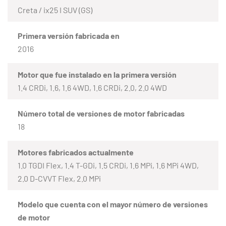
Creta / ix25 I SUV (GS)
Primera versión fabricada en
2016
Motor que fue instalado en la primera versión
1.4 CRDi, 1.6, 1.6 4WD, 1.6 CRDi, 2.0, 2.0 4WD
Número total de versiones de motor fabricadas
18
Motores fabricados actualmente
1.0 TGDI Flex, 1.4 T-GDi, 1.5 CRDi, 1.6 MPi, 1.6 MPi 4WD,
2.0 D-CVVT Flex, 2.0 MPi
Modelo que cuenta con el mayor número de versiones
de motor