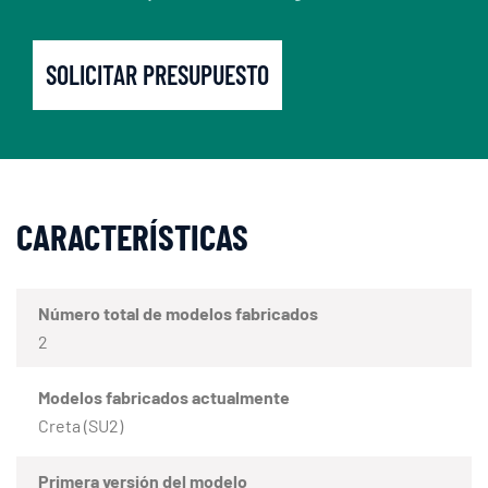
SOLICITAR PRESUPUESTO
CARACTERÍSTICAS
Número total de modelos fabricados
2
Modelos fabricados actualmente
Creta (SU2)
Primera versión del modelo