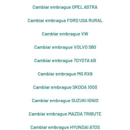
Cambiar embrague OPEL ASTRA
Cambiar embrague FORD USA RURAL
Cambiar embrague VW
Cambiar embrague VOLVO S60
Cambiar embrague TOYOTA bB
Cambiar embrague MG RX8
Cambiar embrague SKODA 1000
Cambiar embrague SUZUKI IGNIS
Cambiar embrague MAZDA TRIBUTE
Cambiar embrague HYUNDAI ATOS