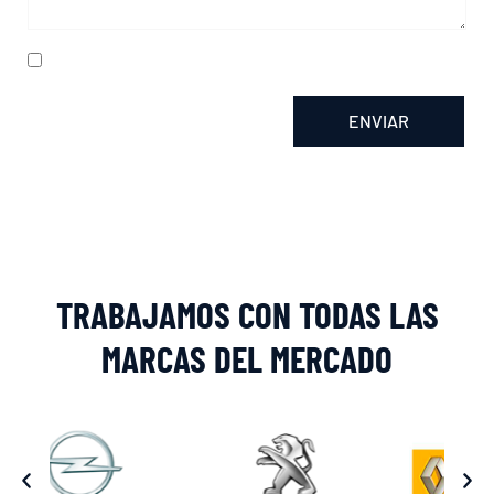
He leído y acepto la
política de privacidad
ENVIAR
Alternative:
TRABAJAMOS CON TODAS LAS
MARCAS DEL MERCADO