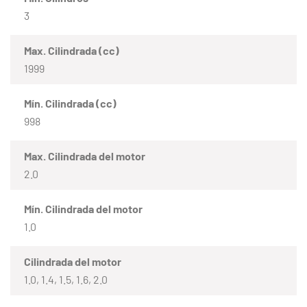
3
Max. Cilindrada (cc)
1999
Mín. Cilindrada (cc)
998
Max. Cilindrada del motor
2.0
Mín. Cilindrada del motor
1.0
Cilindrada del motor
1.0, 1.4, 1.5, 1.6, 2.0