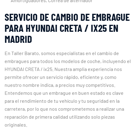
Amortiguadores, Correa de alternador
SERVICIO DE CAMBIO DE EMBRAGUE
PARA HYUNDAI CRETA / IX25 EN
MADRID
En Taller Barato, somos especialistas en el cambio de
embragues para todos los modelos de coche, incluyendo el
HYUNDAI CRETA / ix25. Nuestra amplia experiencia nos
permite ofrecer un servicio rápido, eficiente y, como
nuestro nombre indica, a precios muy competitivos.
Entendemos que un embrague en buen estado es clave
para el rendimiento de tu vehículo y tu seguridad en la
carretera, por lo que nos comprometemos a realizar una
reparación de primera calidad utilizando solo piezas
originales.