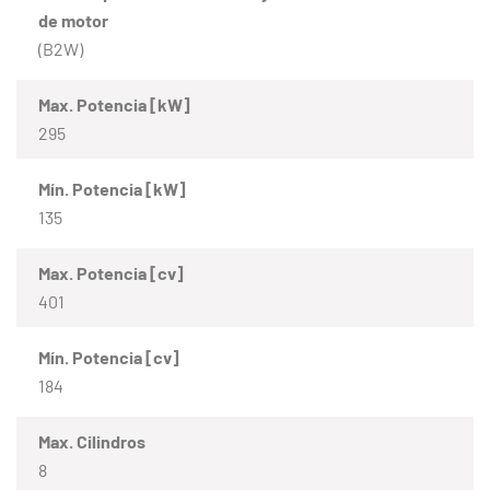
de motor
(B2W)
Max. Potencia [kW]
295
Mín. Potencia [kW]
135
Max. Potencia [cv]
401
Mín. Potencia [cv]
184
Max. Cilindros
8