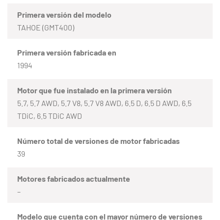
Primera versión del modelo
TAHOE (GMT400)
Primera versión fabricada en
1994
Motor que fue instalado en la primera versión
5.7, 5.7 AWD, 5.7 V8, 5.7 V8 AWD, 6.5 D, 6.5 D AWD, 6.5
TDiC, 6.5 TDiC AWD
Número total de versiones de motor fabricadas
39
Motores fabricados actualmente
–
Modelo que cuenta con el mayor número de versiones