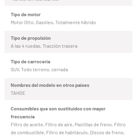
Tipo de motor
Motor Otto, Gasóleo, Totalmente híbrido
Tipo de propulsión
A las 4 ruedas, Tracción trasera
Tipo de carrocería
SUV, Todo terreno, cerrada
Nombres del modelo en otros países
TAHOE
Consumibles que son sustituidos con mayor
frecuencia
Filtro de aceite, Filtro de aire, Pastillas de freno, Filtro
de combustible, Filtro de habitáculo, Discos de freno,