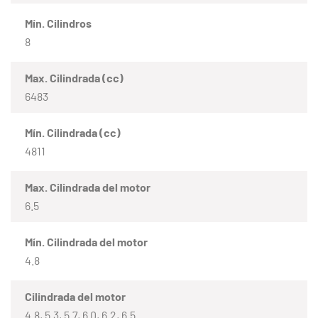
Mín. Cilindros
8
Max. Cilindrada (cc)
6483
Mín. Cilindrada (cc)
4811
Max. Cilindrada del motor
6.5
Mín. Cilindrada del motor
4.8
Cilindrada del motor
4.8, 5.3, 5.7, 6.0, 6.2, 6.5