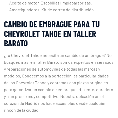
Aceite de motor, Escobillas limpiaparabrisas,
Amortiguadores, Kit de correa de distribución
CAMBIO DE EMBRAGUE PARA TU
CHEVROLET TAHOE EN TALLER
BARATO
¿Tu Chevrolet Tahoe necesita un cambio de embrague? No
busques más, en Taller Barato somos expertos en servicios
y reparaciones de automóviles de todas las marcas y
modelos. Conocemos a la perfección las particularidades
de los Chevrolet Tahoe y contamos con piezas originales
para garantizar un cambio de embrague eficiente, duradero
y a un precio muy competitivo. Nuestra ubicación en el
corazón de Madrid nos hace accesibles desde cualquier
rincón de la ciudad.