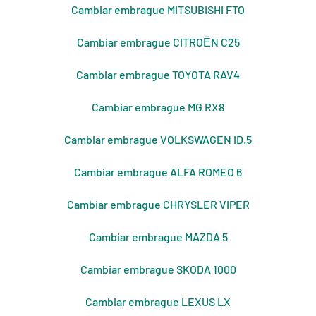
Cambiar embrague MITSUBISHI FTO
Cambiar embrague CITROЁN C25
Cambiar embrague TOYOTA RAV4
Cambiar embrague MG RX8
Cambiar embrague VOLKSWAGEN ID.5
Cambiar embrague ALFA ROMEO 6
Cambiar embrague CHRYSLER VIPER
Cambiar embrague MAZDA 5
Cambiar embrague SKODA 1000
Cambiar embrague LEXUS LX