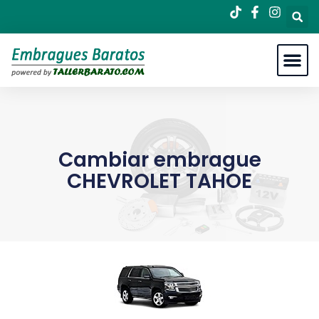
Cambiar embrague
CHEVROLET TAHOE