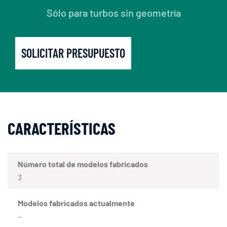
Sólo para turbos sin geometría
SOLICITAR PRESUPUESTO
CARACTERÍSTICAS
Número total de modelos fabricados
3
Modelos fabricados actualmente
–