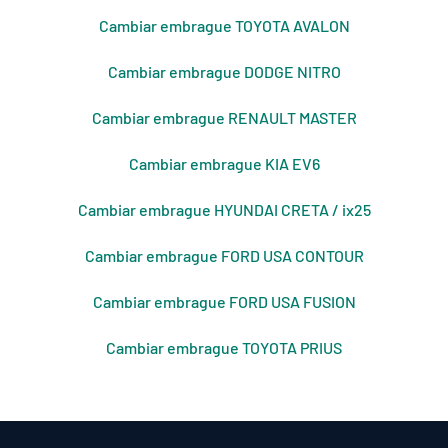
Cambiar embrague TOYOTA AVALON
Cambiar embrague DODGE NITRO
Cambiar embrague RENAULT MASTER
Cambiar embrague KIA EV6
Cambiar embrague HYUNDAI CRETA / ix25
Cambiar embrague FORD USA CONTOUR
Cambiar embrague FORD USA FUSION
Cambiar embrague TOYOTA PRIUS