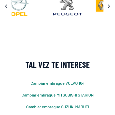
TAL VEZ TE INTERESE
Cambiar embrague VOLVO 164
Cambiar embrague MITSUBISHI STARION
Cambiar embrague SUZUKI MARUTI