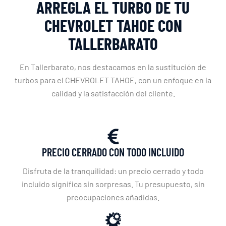
ARREGLA EL TURBO DE TU
CHEVROLET TAHOE CON
TALLERBARATO
En Tallerbarato, nos destacamos en la sustitución de
turbos para el CHEVROLET TAHOE, con un enfoque en la
calidad y la satisfacción del cliente.
PRECIO CERRADO CON TODO INCLUIDO
Disfruta de la tranquilidad: un precio cerrado y todo
incluido significa sin sorpresas. Tu presupuesto, sin
preocupaciones añadidas.