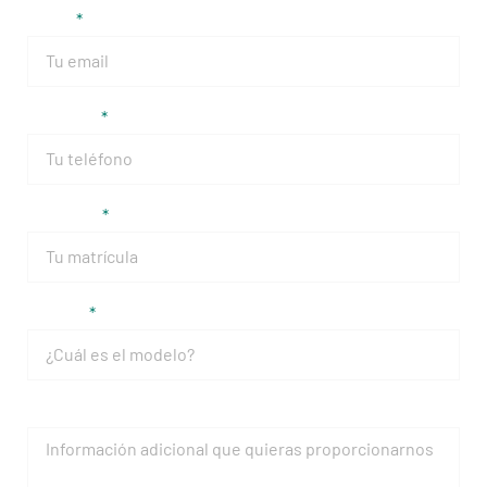
Email
Teléfono
Matrícula
Modelo
Mensaje