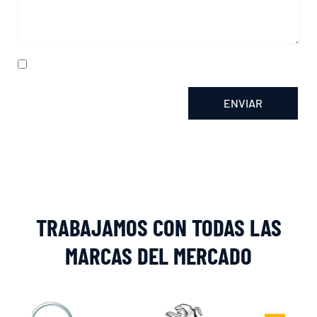
He leído y acepto la
política de privacidad
ENVIAR
Alternative:
TRABAJAMOS CON TODAS LAS
MARCAS DEL MERCADO