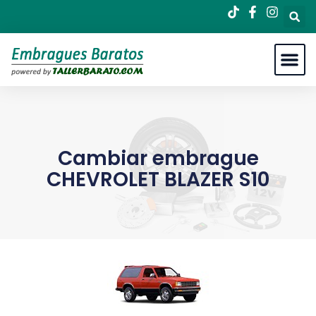
Cambiar embrague
CHEVROLET BLAZER S10