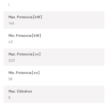
I
Max. Potencia [kW]
149
Mín. Potencia [kW]
43
Max. Potencia [cv]
203
Mín. Potencia [cv]
58
Max. Cilindros
6