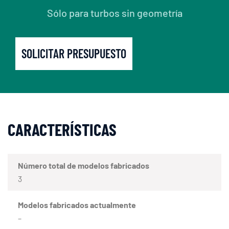
Sólo para turbos sin geometría
SOLICITAR PRESUPUESTO
CARACTERÍSTICAS
Número total de modelos fabricados
3
Modelos fabricados actualmente
–