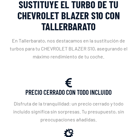
SUSTITUYE EL TURBO DE TU
CHEVROLET BLAZER S10 CON
TALLERBARATO
En Tallerbarato, nos destacamos en la sustitución de
turbos para tu CHEVROLET BLAZER S10, asegurando el
máximo rendimiento de tu coche.
PRECIO CERRADO CON TODO INCLUIDO
Disfruta de la tranquilidad: un precio cerrado y todo
incluido significa sin sorpresas. Tu presupuesto, sin
preocupaciones añadidas.