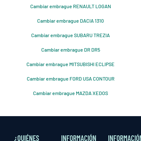
Cambiar embrague RENAULT LOGAN
Cambiar embrague DACIA 1310
Cambiar embrague SUBARU TREZIA
Cambiar embrague DR DR5
Cambiar embrague MITSUBISHI ECLIPSE
Cambiar embrague FORD USA CONTOUR
Cambiar embrague MAZDA XEDOS
¿QUIÉNES
INFORMACIÓN
INFORMACIÓ