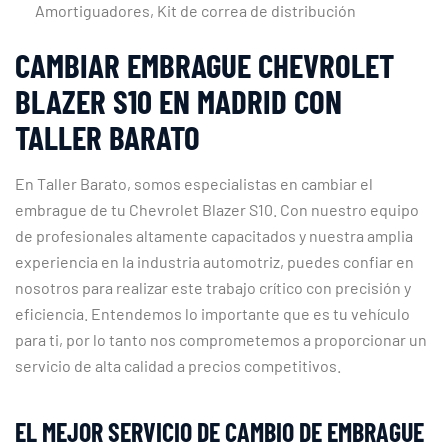
Amortiguadores, Kit de correa de distribución
CAMBIAR EMBRAGUE CHEVROLET
BLAZER S10 EN MADRID CON
TALLER BARATO
En Taller Barato, somos especialistas en cambiar el
embrague de tu Chevrolet Blazer S10. Con nuestro equipo
de profesionales altamente capacitados y nuestra amplia
experiencia en la industria automotriz, puedes confiar en
nosotros para realizar este trabajo crítico con precisión y
eficiencia. Entendemos lo importante que es tu vehículo
para ti, por lo tanto nos comprometemos a proporcionar un
servicio de alta calidad a precios competitivos.
EL MEJOR SERVICIO DE CAMBIO DE EMBRAGUE