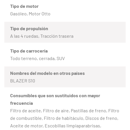
Tipo de motor
Gasóleo, Motor Otto
Tipo de propulsión
A las 4 ruedas, Tracción trasera
Tipo de carrocería
Todo terreno, cerrada, SUV
Nombres del modelo en otros países
BLAZER S10
Consumibles que son sustituidos con mayor
frecuencia
Filtro de aceite, Filtro de aire, Pastillas de freno, Filtro
de combustible, Filtro de habitáculo, Discos de freno,
Aceite de motor, Escobillas limpiaparabrisas,