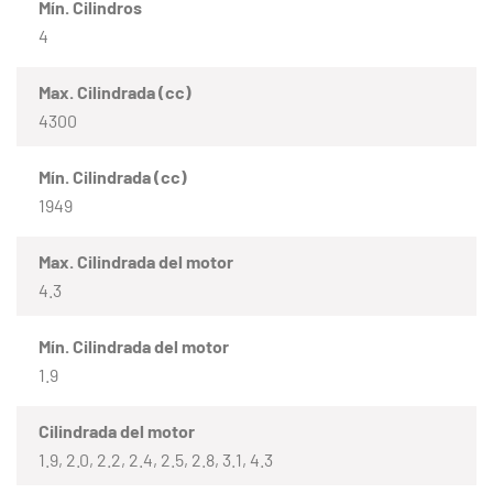
Mín. Cilindros
4
Max. Cilindrada (cc)
4300
Mín. Cilindrada (cc)
1949
Max. Cilindrada del motor
4.3
Mín. Cilindrada del motor
1.9
Cilindrada del motor
1.9, 2.0, 2.2, 2.4, 2.5, 2.8, 3.1, 4.3