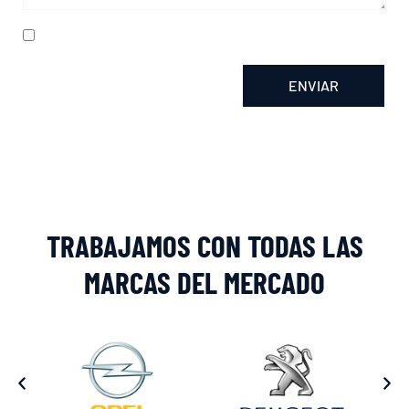
He leído y acepto la
política de privacidad
ENVIAR
Alternative:
TRABAJAMOS CON TODAS LAS
MARCAS DEL MERCADO