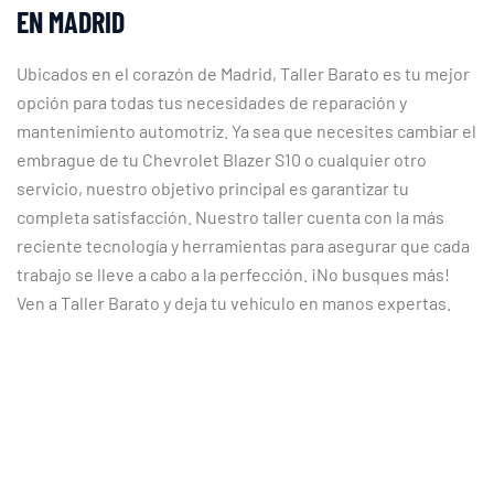
EN MADRID
Ubicados en el corazón de Madrid, Taller Barato es tu mejor
opción para todas tus necesidades de reparación y
mantenimiento automotriz. Ya sea que necesites cambiar el
embrague de tu Chevrolet Blazer S10 o cualquier otro
servicio, nuestro objetivo principal es garantizar tu
completa satisfacción. Nuestro taller cuenta con la más
reciente tecnología y herramientas para asegurar que cada
trabajo se lleve a cabo a la perfección. ¡No busques más!
Ven a Taller Barato y deja tu vehículo en manos expertas.