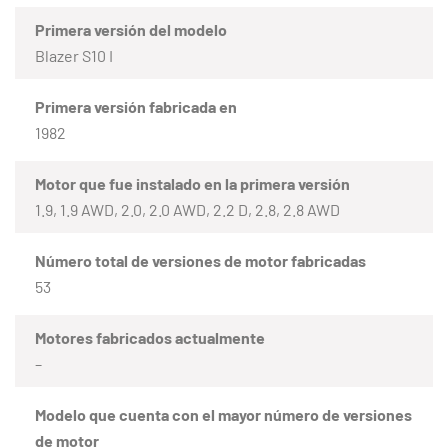
Primera versión del modelo
Blazer S10 I
Primera versión fabricada en
1982
Motor que fue instalado en la primera versión
1.9, 1.9 AWD, 2.0, 2.0 AWD, 2.2 D, 2.8, 2.8 AWD
Número total de versiones de motor fabricadas
53
Motores fabricados actualmente
–
Modelo que cuenta con el mayor número de versiones
de motor