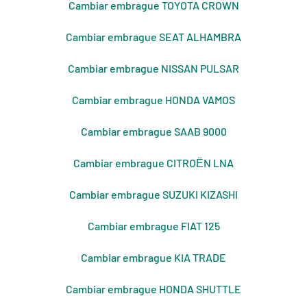
Cambiar embrague TOYOTA CROWN
Cambiar embrague SEAT ALHAMBRA
Cambiar embrague NISSAN PULSAR
Cambiar embrague HONDA VAMOS
Cambiar embrague SAAB 9000
Cambiar embrague CITROЁN LNA
Cambiar embrague SUZUKI KIZASHI
Cambiar embrague FIAT 125
Cambiar embrague KIA TRADE
Cambiar embrague HONDA SHUTTLE