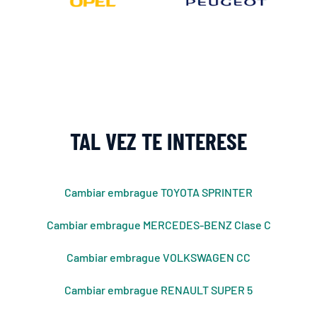
TAL VEZ TE INTERESE
Cambiar embrague TOYOTA SPRINTER
Cambiar embrague MERCEDES-BENZ Clase C
Cambiar embrague VOLKSWAGEN CC
Cambiar embrague RENAULT SUPER 5