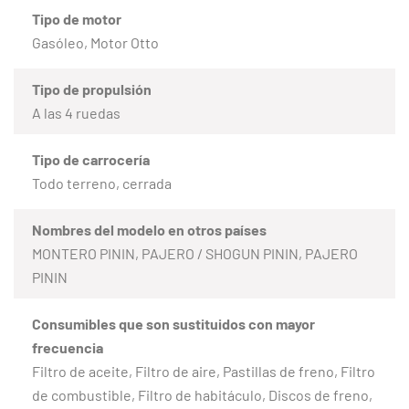
Tipo de motor
Gasóleo, Motor Otto
Tipo de propulsión
A las 4 ruedas
Tipo de carrocería
Todo terreno, cerrada
Nombres del modelo en otros países
MONTERO PININ, PAJERO / SHOGUN PININ, PAJERO
PININ
Consumibles que son sustituidos con mayor
frecuencia
Filtro de aceite, Filtro de aire, Pastillas de freno, Filtro
de combustible, Filtro de habitáculo, Discos de freno,