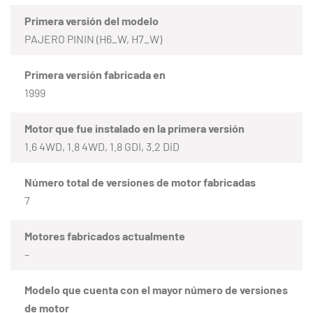
Primera versión del modelo
PAJERO PININ (H6_W, H7_W)
Primera versión fabricada en
1999
Motor que fue instalado en la primera versión
1.6 4WD, 1.8 4WD, 1.8 GDI, 3.2 DiD
Número total de versiones de motor fabricadas
7
Motores fabricados actualmente
–
Modelo que cuenta con el mayor número de versiones
de motor