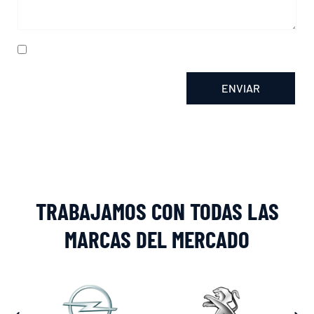
He leído y acepto la
política de privacidad
ENVIAR
Alternative:
TRABAJAMOS CON TODAS LAS
MARCAS DEL MERCADO