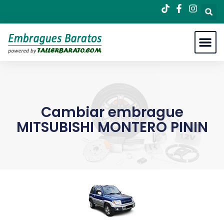
Cambiar embrague
MITSUBISHI MONTERO PININ