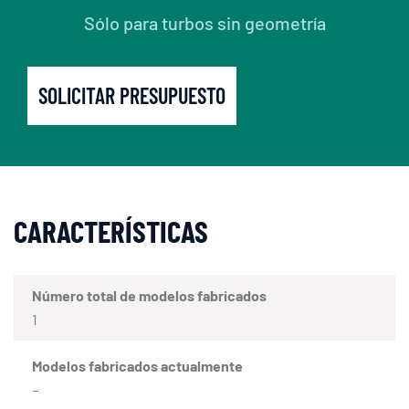
Sólo para turbos sin geometría
SOLICITAR PRESUPUESTO
CARACTERÍSTICAS
Número total de modelos fabricados
1
Modelos fabricados actualmente
–