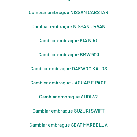
Cambiar embrague NISSAN CABSTAR
Cambiar embrague NISSAN URVAN
Cambiar embrague KIA NIRO
Cambiar embrague BMW 503
Cambiar embrague DAEWOO KALOS
Cambiar embrague JAGUAR F-PACE
Cambiar embrague AUDI A2
Cambiar embrague SUZUKI SWIFT
Cambiar embrague SEAT MARBELLA