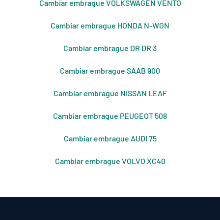
Cambiar embrague VOLKSWAGEN VENTO
Cambiar embrague HONDA N-WGN
Cambiar embrague DR DR 3
Cambiar embrague SAAB 900
Cambiar embrague NISSAN LEAF
Cambiar embrague PEUGEOT 508
Cambiar embrague AUDI 75
Cambiar embrague VOLVO XC40