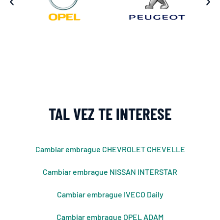
TAL VEZ TE INTERESE
Cambiar embrague CHEVROLET CHEVELLE
Cambiar embrague NISSAN INTERSTAR
Cambiar embrague IVECO Daily
Cambiar embrague OPEL ADAM