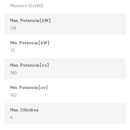
Montero iO (V60)
Max. Potencia [kW]
118
Mín. Potencia [kW]
75
Max. Potencia [cv]
160
Mín. Potencia [cv]
102
Max. Cilindros
4