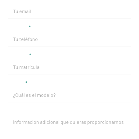
Teléfono
Matrícula
Modelo
Mensaje