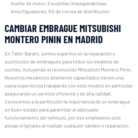
Aceite de motor, Escobillas limpiaparabrisas,
Amortiguadores, Kit de correa de distribución
CAMBIAR EMBRAGUE MITSUBISHI
MONTERO PININ EN MADRID
En Taller Barato, somos expertos en la reparación y
sustitución de embragues para todos los modelos de
coches, incluyendo el reconocido Mitsubishi Montero Pinin.
Nuestros mecánicos altamente capacitados tienen una
vasta experiencia trabajando con este modelo en particular,
asegurando un servicio eficiente y de alta calidad.
Conocemos a la perfección la importancia de un embrague
en buen estado para garantizar el adecuado
funcionamiento del vehículo, por eso empleamos solo
piezas originales al realizar cualquier cambio o reparación.