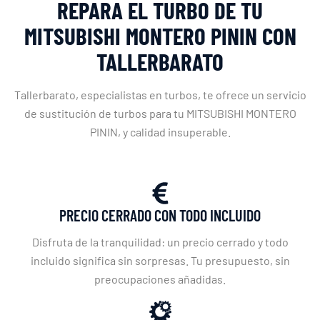
REPARA EL TURBO DE TU
MITSUBISHI MONTERO PININ CON
TALLERBARATO
Tallerbarato, especialistas en turbos, te ofrece un servicio
de sustitución de turbos para tu MITSUBISHI MONTERO
PININ, y calidad insuperable.
PRECIO CERRADO CON TODO INCLUIDO
Disfruta de la tranquilidad: un precio cerrado y todo
incluido significa sin sorpresas. Tu presupuesto, sin
preocupaciones añadidas.