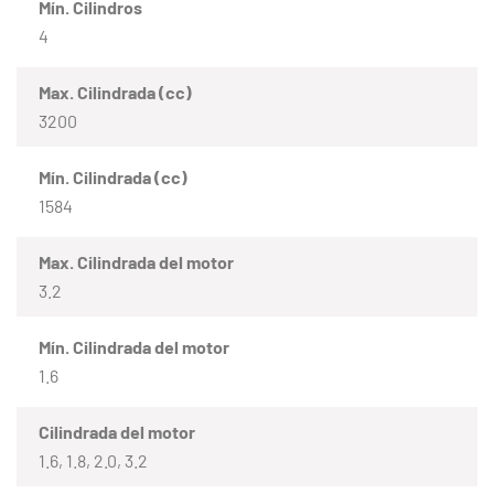
Mín. Cilindros
4
Max. Cilindrada (cc)
3200
Mín. Cilindrada (cc)
1584
Max. Cilindrada del motor
3.2
Mín. Cilindrada del motor
1.6
Cilindrada del motor
1.6, 1.8, 2.0, 3.2