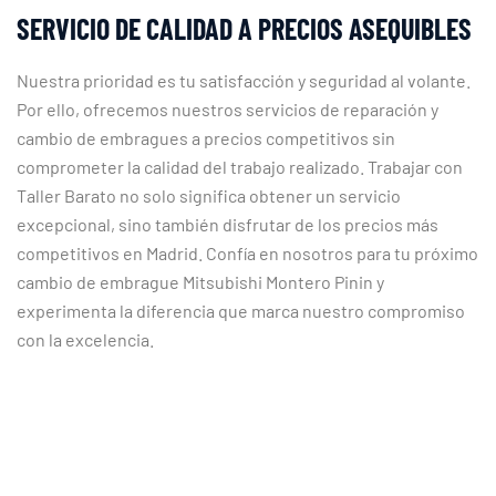
SERVICIO DE CALIDAD A PRECIOS ASEQUIBLES
Nuestra prioridad es tu satisfacción y seguridad al volante.
Por ello, ofrecemos nuestros servicios de reparación y
cambio de embragues a precios competitivos sin
comprometer la calidad del trabajo realizado. Trabajar con
Taller Barato no solo significa obtener un servicio
excepcional, sino también disfrutar de los precios más
competitivos en Madrid. Confía en nosotros para tu próximo
cambio de embrague Mitsubishi Montero Pinin y
experimenta la diferencia que marca nuestro compromiso
con la excelencia.