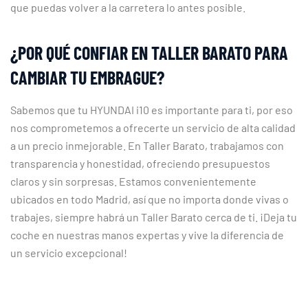
que puedas volver a la carretera lo antes posible.
¿POR QUÉ CONFIAR EN TALLER BARATO PARA
CAMBIAR TU EMBRAGUE?
Sabemos que tu HYUNDAI i10 es importante para ti, por eso
nos comprometemos a ofrecerte un servicio de alta calidad
a un precio inmejorable. En Taller Barato, trabajamos con
transparencia y honestidad, ofreciendo presupuestos
claros y sin sorpresas. Estamos convenientemente
ubicados en todo Madrid, así que no importa donde vivas o
trabajes, siempre habrá un Taller Barato cerca de ti. ¡Deja tu
coche en nuestras manos expertas y vive la diferencia de
un servicio excepcional!