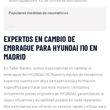
Amortiguadores, Kit de correa de distribución
Populares medidas de neumáticos
, , , ,
EXPERTOS EN CAMBIO DE
EMBRAGUE PARA HYUNDAI I10 EN
MADRID
En Taller Barato, somos especialistas en cambiar el
embrague del HYUNDAI i10. Nuestro equipo de mecánicos
expertos cuenta con años de experiencia y formación
específica para tratar con este modelo. Utilizamos
únicamente piezas originales de HYUNDAI, garantizando la
mayor eficiencia y durabilidad posible en cada reparación.
Nos esforzamos por ofrecer un servicio rápido y eficaz, para