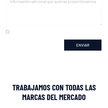
He leído y acepto la
política de privacidad
ENVIAR
Alternative:
TRABAJAMOS CON TODAS LAS
MARCAS DEL MERCADO