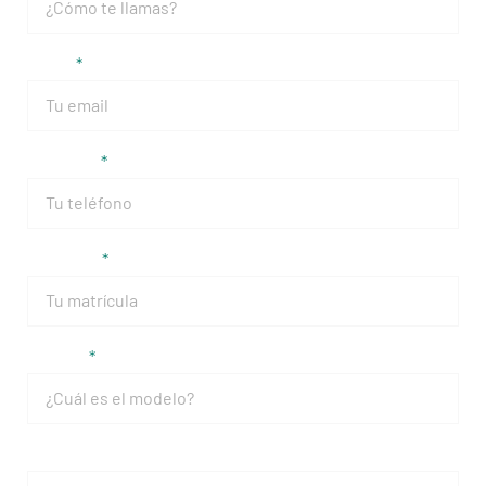
Email
Teléfono
Matrícula
Modelo
Mensaje