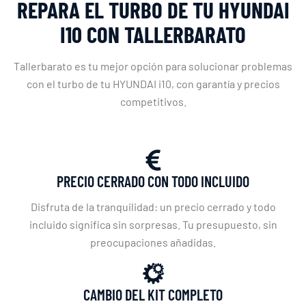
REPARA EL TURBO DE TU HYUNDAI
I10 CON TALLERBARATO
Tallerbarato es tu mejor opción para solucionar problemas
con el turbo de tu HYUNDAI i10, con garantía y precios
competitivos.
PRECIO CERRADO CON TODO INCLUIDO
Disfruta de la tranquilidad: un precio cerrado y todo
incluido significa sin sorpresas. Tu presupuesto, sin
preocupaciones añadidas.
CAMBIO DEL KIT COMPLETO