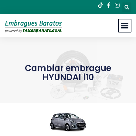
Cambiar embrague
HYUNDAI i10