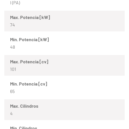
I (PA)
Max. Potencia [kW]
74
Mín. Potencia [kW]
48
Max. Potencia [cv]
101
Mín. Potencia [cv]
65
Max. Cilindros
4
Mín. Cilindros