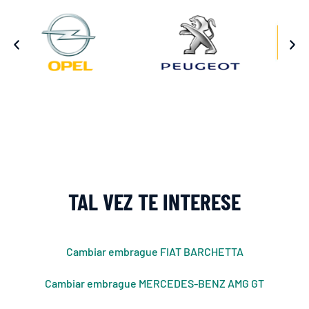
TAL VEZ TE INTERESE
Cambiar embrague FIAT BARCHETTA
Cambiar embrague MERCEDES-BENZ AMG GT