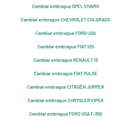
Cambiar embrague OPEL VIVARO
Cambiar embrague CHEVROLET COLORADO
Cambiar embrague FORD USA
Cambiar embrague FIAT 125
Cambiar embrague RENAULT 15
Cambiar embrague FIAT PULSE
Cambiar embrague CITROЁN JUMPER
Cambiar embrague CHRYSLER VIPER
Cambiar embrague FORD USA F-350