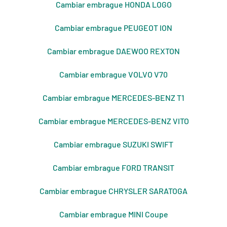
Cambiar embrague HONDA LOGO
Cambiar embrague PEUGEOT ION
Cambiar embrague DAEWOO REXTON
Cambiar embrague VOLVO V70
Cambiar embrague MERCEDES-BENZ T1
Cambiar embrague MERCEDES-BENZ VITO
Cambiar embrague SUZUKI SWIFT
Cambiar embrague FORD TRANSIT
Cambiar embrague CHRYSLER SARATOGA
Cambiar embrague MINI Coupe