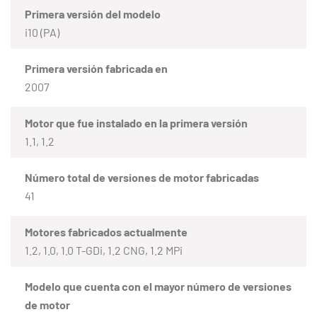
Primera versión del modelo
i10 (PA)
Primera versión fabricada en
2007
Motor que fue instalado en la primera versión
1.1, 1.2
Número total de versiones de motor fabricadas
41
Motores fabricados actualmente
1.2, 1.0, 1.0 T-GDi, 1.2 CNG, 1.2 MPi
Modelo que cuenta con el mayor número de versiones
de motor