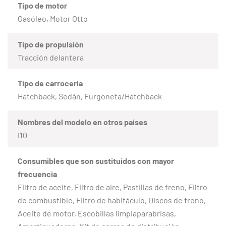
Tipo de motor
Gasóleo, Motor Otto
Tipo de propulsión
Tracción delantera
Tipo de carrocería
Hatchback, Sedán, Furgoneta/Hatchback
Nombres del modelo en otros países
i10
Consumibles que son sustituidos con mayor
frecuencia
Filtro de aceite, Filtro de aire, Pastillas de freno, Filtro
de combustible, Filtro de habitáculo, Discos de freno,
Aceite de motor, Escobillas limpiaparabrisas,