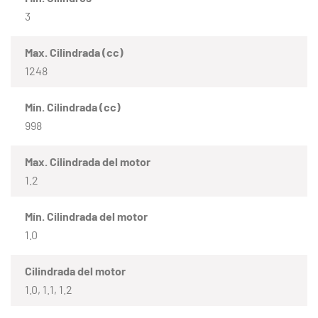
3
Max. Cilindrada (cc)
1248
Mín. Cilindrada (cc)
998
Max. Cilindrada del motor
1.2
Mín. Cilindrada del motor
1.0
Cilindrada del motor
1.0, 1.1, 1.2